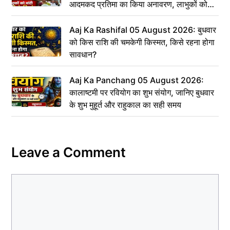
आदमकद प्रतिमा का किया अनावरण, लाभुकों को
बांटी परिसंपत्तियां
Aaj Ka Rashifal 05 August 2026: बुधवार
को किस राशि की चमकेगी किस्मत, किसे रहना होगा
सावधान?
Aaj Ka Panchang 05 August 2026:
कालाष्टमी पर रवियोग का शुभ संयोग, जानिए बुधवार
के शुभ मुहूर्त और राहुकाल का सही समय
Leave a Comment
Comment