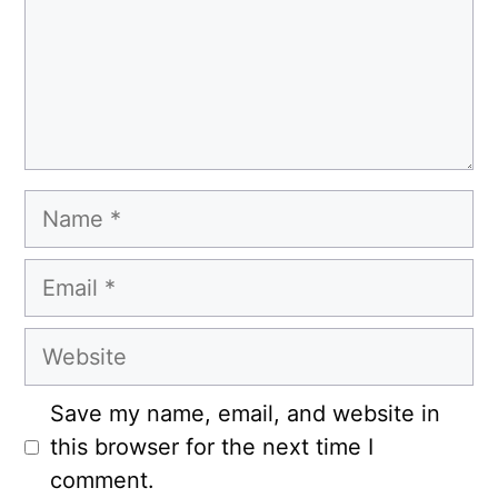
Name
Email
Website
Save my name, email, and website in
this browser for the next time I
comment.