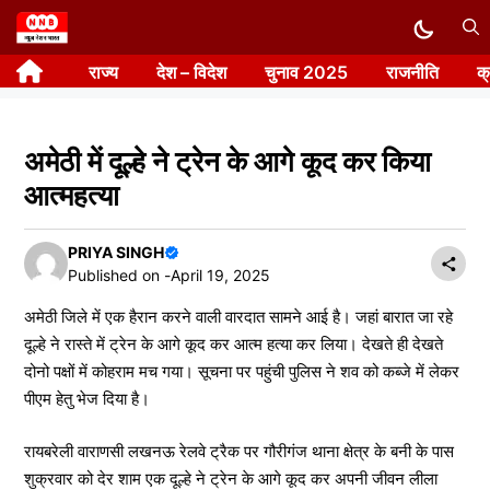
Skip
to
राज्य
देश – विदेश
चुनाव 2025
राजनीति
क
content
अमेठी में दूल्हे ने ट्रेन के आगे कूद कर किया
आत्महत्या
PRIYA SINGH
Published on -
April 19, 2025
अमेठी जिले में एक हैरान करने वाली वारदात सामने आई है। जहां बारात जा रहे
दूल्हे ने रास्ते में ट्रेन के आगे कूद कर आत्म हत्या कर लिया। देखते ही देखते
दोनो पक्षों में कोहराम मच गया। सूचना पर पहुंची पुलिस ने शव को कब्जे में लेकर
पीएम हेतु भेज दिया है।
रायबरेली वाराणसी लखनऊ रेलवे ट्रैक पर गौरीगंज थाना क्षेत्र के बनी के पास
शुक्रवार को देर शाम एक दूल्हे ने ट्रेन के आगे कूद कर अपनी जीवन लीला