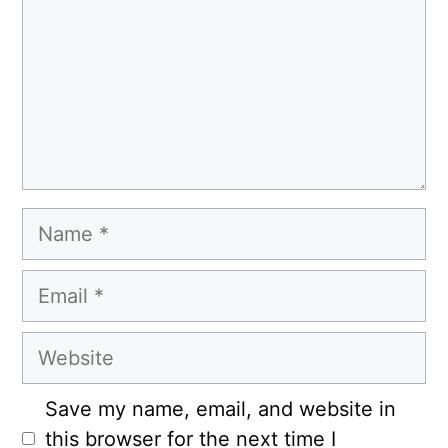
Name
Email
Website
Save my name, email, and website in
this browser for the next time I