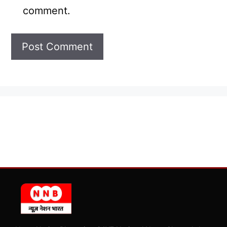
comment.