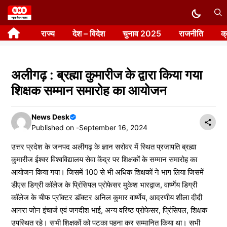
Skip
to
राज्य
देश – विदेश
चुनाव 2025
राजनीति
क
content
अलीगढ़ : ब्रह्मा कुमारीज के द्वारा किया गया
शिक्षक सम्मान समारोह का आयोजन
News Desk
Published on -
September 16, 2024
उत्तर प्रदेश के जनपद अलीगढ़ के ज्ञान सरोवर में स्थित प्रजापति ब्रह्मा
कुमारीज ईश्वर विश्वविद्यालय सेवा केंद्र पर शिक्षकों के सम्मान समारोह का
आयोजन किया गया। जिसमें 100 से भी अधिक शिक्षकों ने भाग लिया जिसमें
डीएस डिग्री कॉलेज के प्रिंसिपल प्रोफेसर मुकेश भारद्वाज, वार्ष्णेय डिग्री
कॉलेज के चीफ प्रॉक्टर डॉक्टर अनिल कुमार वार्ष्णेय, आदरणीय शीला दीदी
आगरा जोन इंचार्ज एवं जगदीश भाई, अन्य वरिष्ठ प्रोफेसर, प्रिंसिपल, शिक्षक
उपस्थित रहे। सभी शिक्षकों को पटका पहना कर सम्मानित किया था। सभी