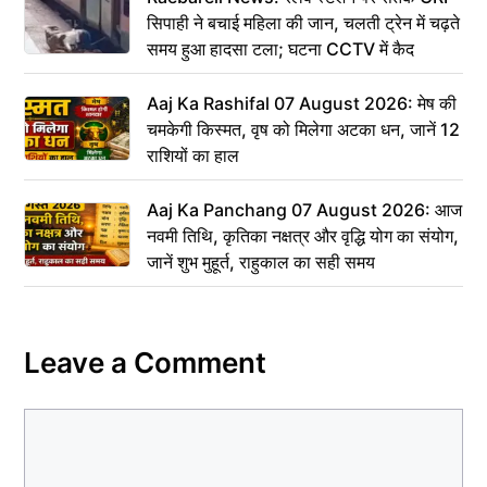
सिपाही ने बचाई महिला की जान, चलती ट्रेन में चढ़ते
समय हुआ हादसा टला; घटना CCTV में कैद
Aaj Ka Rashifal 07 August 2026: मेष की
चमकेगी किस्मत, वृष को मिलेगा अटका धन, जानें 12
राशियों का हाल
Aaj Ka Panchang 07 August 2026: आज
नवमी तिथि, कृतिका नक्षत्र और वृद्धि योग का संयोग,
जानें शुभ मुहूर्त, राहुकाल का सही समय
Leave a Comment
Comment