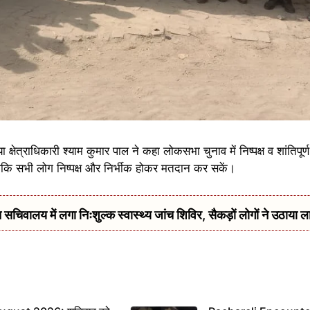
ा क्षेत्राधिकारी श्याम कुमार पाल ने कहा लोकसभा चुनाव में निष्पक्ष व शांतिपू
कि सभी लोग निष्पक्ष और निर्भीक होकर मतदान कर सकें।
सचिवालय में लगा निःशुल्क स्वास्थ्य जांच शिविर, सैकड़ों लोगों ने उठाया ल