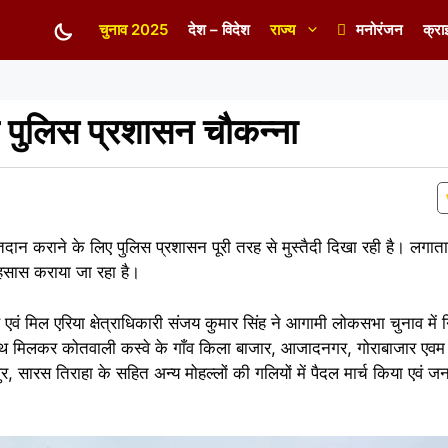
चुनाव 2025
देश – विदेश
राज्य
मनोरंजन
क्रा
 पुलिस प्रशासन चौकन्ना
मतदान कराने के लिए पुलिस प्रशासन पूरी तरह से मुस्तैदी दिखा रही है। लगातार
का एहसास कराया जा रहा है।
एवं मिल एरिया क्षेत्राधिकारी संजय कुमार सिंह ने आगामी लोकसभा चुनाव में निष्
थ मिलकर कोतवाली कस्वे के गाँव किला बाजार, आजादनगर, गोराबाजार एवम ए
र, सारस तिराहा के सहित अन्य मोहल्लों की गलियों में पैदल मार्च किया एवं जनता