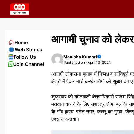
Skip
to
content
आगामी चुनाव को लेकर
Home
Web Stories
Follow Us
Manisha Kumari
Published on -
April 13, 2024
Join Channel
आगामी लोकसभा चुनाव में निष्पक्ष व शांतिपूर्ण 
क्षेत्रों में पैदल मार्च करके लोगों को सुरक्षा 
शुक्रवार को कोतवाली क्षेत्राधिकारी राजेश सिंह 
मतदान कराने के लिए सशस्त्र सीमा बल के सा
के गाँव क़स्बा पटेल नगर, कल्लू का पुरवा, जेतपु
एहसास कराया।