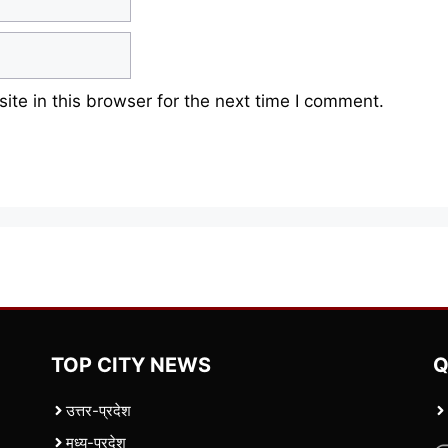
te in this browser for the next time I comment.
TOP CITY NEWS
Q
उत्तर-प्रदेश
मध्य-प्रदेश