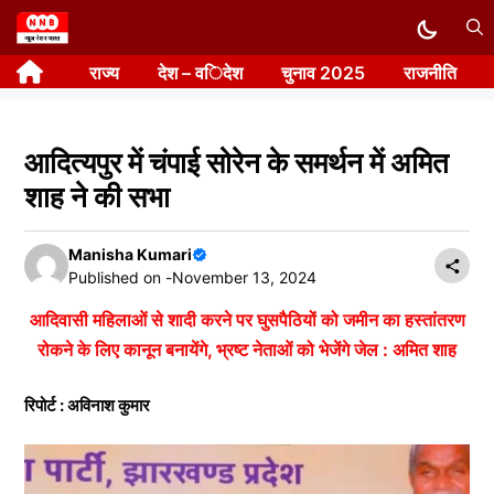
Skip
to
राज्य
देश – विदेश
चुनाव 2025
राजनीति
content
आदित्यपुर में चंपाई सोरेन के समर्थन में अमित
शाह ने की सभा
Manisha Kumari
Published on -
November 13, 2024
आदिवासी महिलाओं से शादी करने पर घुसपैठियों को जमीन का हस्तांतरण
रोकने के लिए कानून बनायेंगे, भ्रष्ट नेताओं को भेजेंगे जेल : अमित शाह
रिपोर्ट : अविनाश कुमार