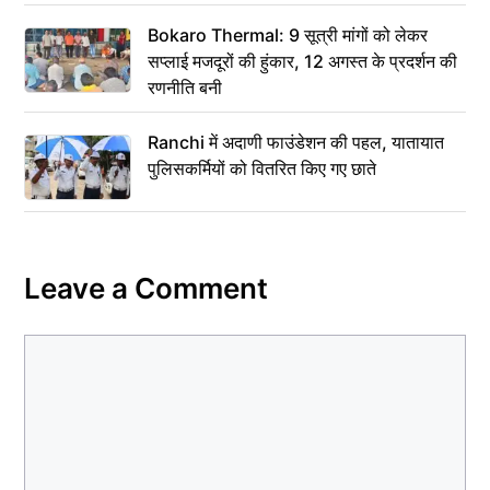
Bokaro Thermal: 9 सूत्री मांगों को लेकर
सप्लाई मजदूरों की हुंकार, 12 अगस्त के प्रदर्शन की
रणनीति बनी
Ranchi में अदाणी फाउंडेशन की पहल, यातायात
पुलिसकर्मियों को वितरित किए गए छाते
Leave a Comment
Comment