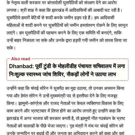
के नेतृत्व वाली सरकार पर बांग्लादेशी घुसपैठियों को संरक्षण देने का आरोप
लगाया। श्री शाह ने कहा कि झारखंड में आदिवासियों की आबादी घट रही है।
घुसपैठिये हमारी बेटियों से शादी करके जमीन हड़प रहे हैं। हम आदिवासी
महिलाओं से शादी करने पर घुसपैठियों को जमीन हस्तांतरण रोकने के लिए कानून
लाएंगे। हम घुसपैठियों की पहचान करने के लिए एक समिति भी बनाएंगे, ताकि
उन्हें बाहर निकाला जा सके और उनके द्वारा हड़पी गयी जमीन को वापस लिया जा
सके।
Dhanbad: पूर्वी टुंडी के मोहलीडीह पंचायत सचिवालय में लगा
निःशुल्क स्वास्थ्य जांच शिविर, सैकड़ों लोगों ने उठाया लाभ
उन्होंने कहा कि चंपाई सोरेन ने घुसपैठ का मुद्दा उठाया, तो उनका अपमान किया
गया और हेमंत सोरेन ने उन्हें मुख्यमंत्री पद से इस्तीफा देने के लिए मजबूर
किया। झामुमो-कांग्रेस और राजद नेताओं पर केवल व्यक्तिगत विकास के लिए
काम करने और भ्रष्टाचार में लिप्त होने का आरोप लगाते हुए उन्होंने कहा कि
झारखंड में अगर भाजपा की सरकार बनती है, तो झामुमो नीत गठबंधन के भ्रष्ट
नेताओं को सलाखों के पीछे भेजा जाएगा। गृह मंत्री ने मंच पर चंपाई सोरेन को
उनके जन्मदिन पर बधाई दी और जनता का अभिवादन करने को कहा और वहां