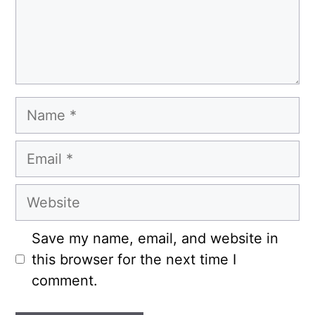
Name
Email
Website
Save my name, email, and website in
this browser for the next time I
comment.