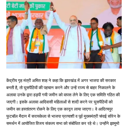
केंद्रीय गृह मंत्री अमित शाह ने कहा कि झारखंड में अगर भाजपा की सरकार
बनती है, तो घुसपैठियों की पहचान करने और उन्हें राज्य से बाहर निकालने के
अलावा उनके द्वारा हड़पी गयी जमीन को वापस लेने के लिए एक समिति गठित की
जाएगी। इसके अलावा आदिवासी महिलाओं से शादी करने पर घुसपैठियों को
जमीन का हस्तांतरण रोकने के लिए एक कानून लाया जाएगा। वे आदित्यपुर
फुटबॉल मैदान में सरायकेला से भाजपा प्रत्याशी व पूर्व मुख्यमंत्री चंपाई सोरेन के
समर्थन में आयोजित विजय संकल्प सभा को संबोधित कर रहे थे। उन्होंने झामुमो