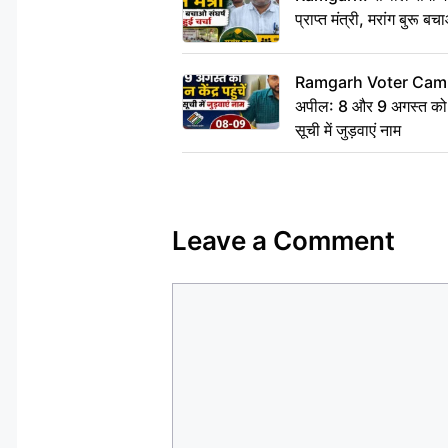
प्राप्त मंत्री, मरांग बुरू बच
Ramgarh Voter Camp
अपील: 8 और 9 अगस्त को मतद
सूची में जुड़वाएं नाम
Leave a Comment
Comment