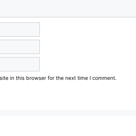
te in this browser for the next time I comment.