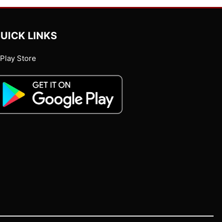
UICK LINKS
Play Store