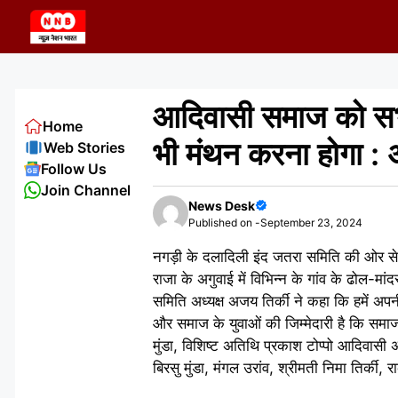
Skip
to
content
आदिवासी समाज को सभ्
Home
भी मंथन करना होगा : 
Web Stories
Follow Us
Join Channel
News Desk
Published on -
September 23, 2024
नगड़ी के दलादिली इंद जतरा समिति की ओर से 
राजा के अगुवाई में विभिन्न के गांव के ढोल-मां
समिति अध्यक्ष अजय तिर्की ने कहा कि हमें अ
और समाज के युवाओं की जिम्मेदारी है कि समाज 
मुंडा, विशिष्ट अतिथि प्रकाश टोप्पो आदिवासी अध
बिरसु मुंडा, मंगल उरांव, श्रीमती निमा तिर्की