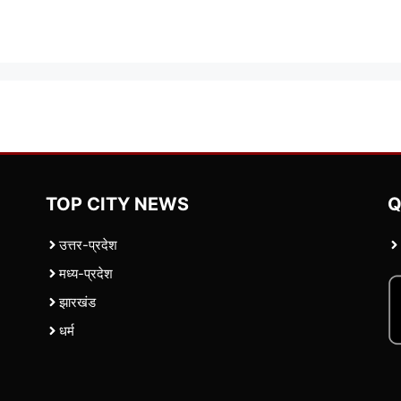
TOP CITY NEWS
Q
उत्तर-प्रदेश
मध्य-प्रदेश
झारखंड
धर्म