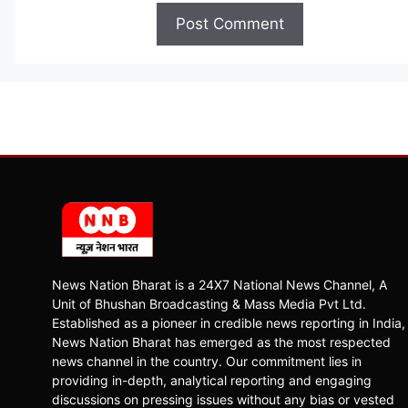
News Nation Bharat is a 24X7 National News Channel, A
Unit of Bhushan Broadcasting & Mass Media Pvt Ltd.
Established as a pioneer in credible news reporting in India,
News Nation Bharat has emerged as the most respected
news channel in the country. Our commitment lies in
providing in-depth, analytical reporting and engaging
discussions on pressing issues without any bias or vested