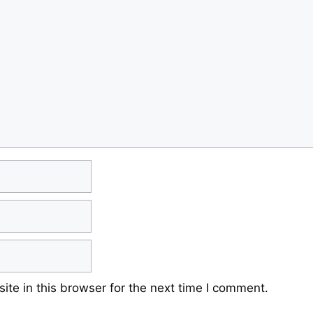
te in this browser for the next time I comment.