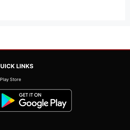
UICK LINKS
Play Store