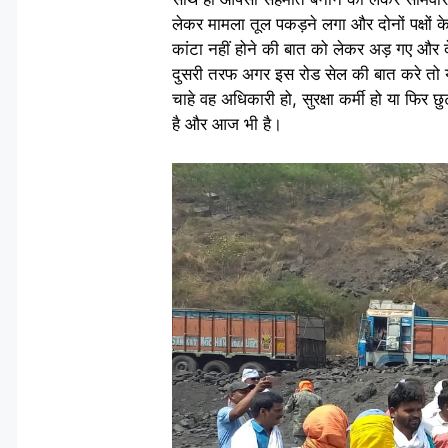
लेकर मामला तूल पकड़ने लगा और दोनों पक्षों के
कांटा नहीं होने की बात को लेकर अड़ गए और दे
दुसरी तरफ अगर इस रोड सेल की बात करे तो यहा
चाहे वह अधिकारी हो, सुरक्षा कर्मी हो या फिर
है और आज भी है।