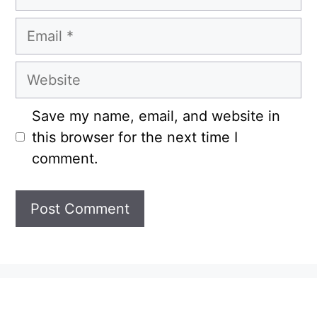
Email
Website
Save my name, email, and website in
this browser for the next time I
comment.