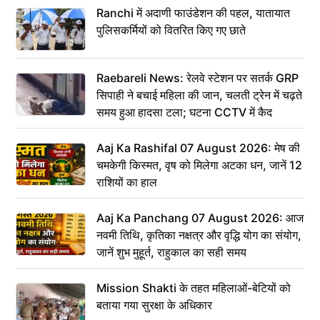
Ranchi में अदाणी फाउंडेशन की पहल, यातायात
पुलिसकर्मियों को वितरित किए गए छाते
Raebareli News: रेलवे स्टेशन पर सतर्क GRP
सिपाही ने बचाई महिला की जान, चलती ट्रेन में चढ़ते
समय हुआ हादसा टला; घटना CCTV में कैद
Aaj Ka Rashifal 07 August 2026: मेष की
चमकेगी किस्मत, वृष को मिलेगा अटका धन, जानें 12
राशियों का हाल
Aaj Ka Panchang 07 August 2026: आज
नवमी तिथि, कृतिका नक्षत्र और वृद्धि योग का संयोग,
जानें शुभ मुहूर्त, राहुकाल का सही समय
Mission Shakti के तहत महिलाओं-बेटियों को
बताया गया सुरक्षा के अधिकार