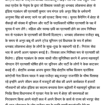
तथा प्रदेश के नेतृत्व के द्वारा जो विश्वास जताते हुए धनबाद लोकसभा क्षेत्र से
इंडिया गठबंधन की प्रत्याशी कुमार जय मंगल उर्फ अनूप सिंह के धर्मपत्नी
अनुपमा सिंह को बनाए जाने पर हर्ष प्रकट किया गया। चुनाव कैंपेनिंग में क्षेत्र से
सैकड़ो की संख्या में यूनियन और पार्टी के पदाधिकारी घोषित प्रत्याशी के पक्ष में
चुनाव में भाग लेंगे। महिला और स्वच्छ छवि का प्रत्याशी होने का लाभ निश्चित
रूप से गठबंधन के प्रत्याशी को विजयी दिलाएगा। धनबाद लोकसभा राजेंद्र बाबू
के समय से अनुप बाबू भी अपने ट्रेड यूनियन एवं विधायक के रूप में हमेशा
धनबाद लोकसभा क्षेत्र के लोगों के सुख-दुख के सहभागी रहे हैं। निरंतर सेवा
भाव से अपनी अलग पहचान बनाई है। जिसका लाभ निश्चित रूप से प्रत्याशी को
मिलेगा। इंडिया गठबंधन के तमाम साथी जीत सुनिश्चित करने में अपना महत्वपूर्ण
योगदान देंगे प्रत्याशी घोषित होने पर यूनियन और पार्टी के लोगों ने केक काटकर
बधाई दी। क्षेत्रीय अध्यक्ष अजय कुमार सिंह क्षेत्रीय सचिव विल्सन फ्रांसिस
कांग्रेसी नेता विजय यादव ने कहा राजेंद्र बाबू मजदूर राजनीति के भीष्म पितामह
रहे इन्होंने अपने जीवन काल में मजदूरों की सेवा की अपने कार्यकाल में हजारों
नौजवानों को कोल इंडिया का सदस्य बनवाया वेतन बढ़ोतरी में महत्वपूर्ण भूमिका का
निर्वाह किया विधानसभा में प्रखर नेता के रूप में क्षेत्र की समस्याओं का
निराकरण किया अपने मंत्री कल में अपने विभाग के कार्य से राज्य को भरपूर सेवा