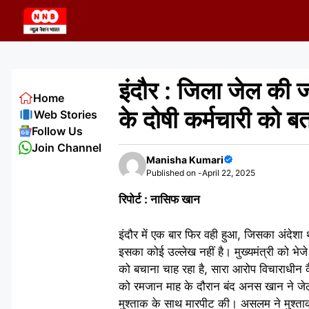
Skip
to
content
इंदौर : जिला जेल की ज
Home
के दोषी कर्मचारी को बता
Web Stories
Follow Us
Join Channel
Manisha Kumari
Published on -
April 22, 2025
रिपोर्ट : नासिफ खान
इंदौर में एक बार फिर वही हुआ, जिसका अंदेश
इसका कोई उल्लेख नहीं है। मुख्यमंत्री को भेज
को बचाना चाह रहा है, सारा आरोप विचाराधीन
को रमजान माह के दौरान बंद अनस खान ने जेल
मुश्ताक के साथ मारपीट की। असलम ने मुश्ताक