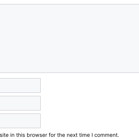
te in this browser for the next time I comment.