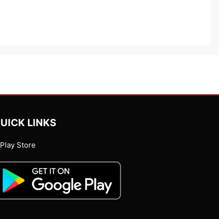
UICK LINKS
Play Store