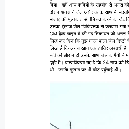
दिया। वहीं अन्य कैदियों के सहयोग से अनस को
दौरान अनस ने जेल अधीक्षक के साथ भी बदतमि
सप्ताह की मुलाकात से वंचिचत करने का दंड 
उसका ईलाज जेल चिकित्सक से करवाया गया मग
CM हेल्प लाइन में की गई शिकायत जो अनस के 
लिख कर दिया कि मुझे मारने वाला जेल डिप्टी जे
लिखा है कि अनस खान एक शातिर अपराधी है। जे
नहीं की और न ही उसके साथ जेल कर्मियों ने 
झूठी है। वास्तविकता यह है कि 24 मार्च को 
थी। उसके गुप्तांग पर भी चोट पहुँचाई थी।