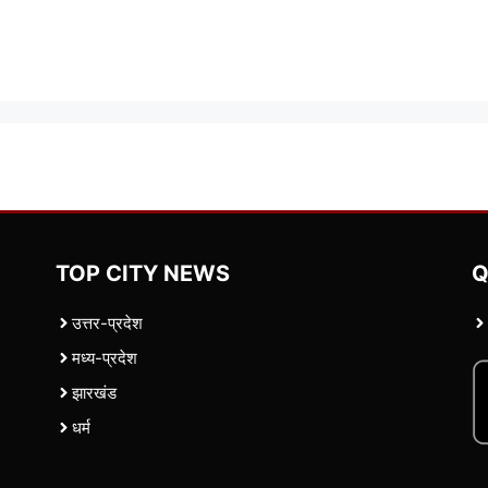
TOP CITY NEWS
Q
उत्तर-प्रदेश
मध्य-प्रदेश
झारखंड
धर्म