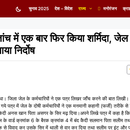
चुनाव 2025
देश – विदेश
राज्य
मनोरंजन
क्रा
ांच में एक बार फिर किया शर्मिदा, जे
या निर्दोष
ा था। जिला जेल के कर्मचारियों ने एक पत्र लिखर जाँच करने की बात लिखी।
े गये पत्र में जेल के दोषी कर्मचारियों ने एक मनमानी कहानी (फर्जी) तरीक
 कैदी अनस खान पिता असगर के सिर मढ़ दिया।अपने लिखे पत्र में कहा है क
 के वार्ड क्रमांक 6 के बैरक क्रमांक 4 में बंद कैदी सलमान पिता सलीम 
 से विवाद कर उसके सिर में थाली से वार कर दिया तथा सलीम पर इंट और प