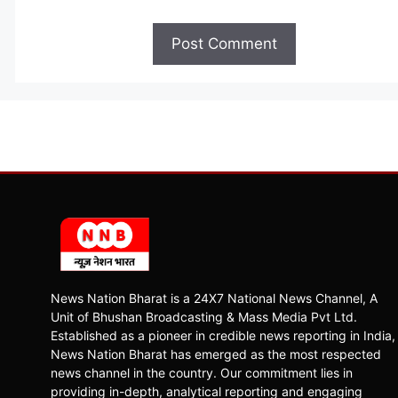
News Nation Bharat is a 24X7 National News Channel, A
Unit of Bhushan Broadcasting & Mass Media Pvt Ltd.
Established as a pioneer in credible news reporting in India,
News Nation Bharat has emerged as the most respected
news channel in the country. Our commitment lies in
providing in-depth, analytical reporting and engaging