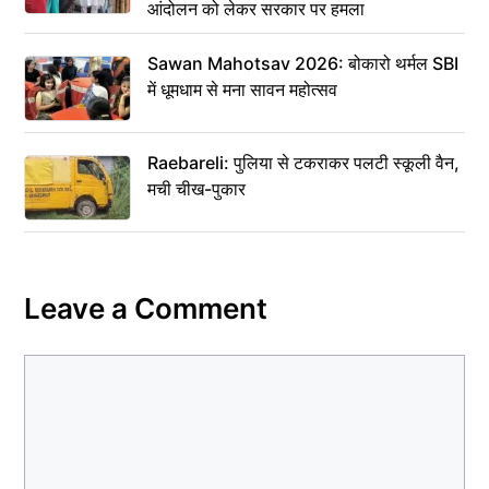
आंदोलन को लेकर सरकार पर हमला
Sawan Mahotsav 2026: बोकारो थर्मल SBI
में धूमधाम से मना सावन महोत्सव
Raebareli: पुलिया से टकराकर पलटी स्कूली वैन,
मची चीख-पुकार
Leave a Comment
Comment