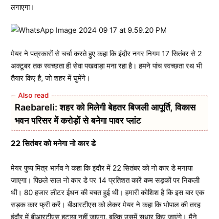
लगाएगा।
मेयर ने पत्रकारों से चर्चा करते हुए कहा कि इंदौर नगर निगम 17 सितंबर से 2
अक्टूबर तक स्वच्छता ही सेवा पखवाड़ा मना रहा है। हमने पांच स्वच्छता रथ भी
तैयार किए है, जो शहर में घुमेंगे।
Raebareli: शहर को मिलेगी बेहतर बिजली आपूर्ति, विकास
भवन परिसर में करोड़ों से बनेगा पावर प्लांट
22 सितंबर को मनेगा नो कार डे
मेयर पुष्य मित्र भार्गव ने कहा कि इंदौर में 22 सितंबर को नो कार डे मनाया
जाएगा। पिछले साल नो कार डे पर 14 प्रतिशत कारें कम सड़कों पर निकली
थी। 80 हजार लीटर ईधन की बचत हुई थी। हमारी कोशिश है कि इस बार एक
सड़क कार फ्री करें। बीआरटीएस को लेकर मेयर ने कहा कि भोपाल की तरह
इंदौर में बीआरटीएस हटाया नहीं जाएगा, बल्कि उसमें सुधार किए जाएंगे। मैने