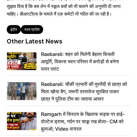
सुझाव दिया है कि बस लेन में स्कूल बसों को भी चलाने की अनुमति दी जाना
चाहिए। बीआरटीएस के मामले मैं एक कमेटी भी गठित की जा रही है।
Tags
इंदौर
मध्य प्रदेश
Other Latest News
Raebareli: शहर को मिलेगी बेहतर बिजली
आपूर्ति, विकास भवन परिसर में करोड़ों से बनेगा
पावर प्लांट
Raebareli: चौकी प्रभारी की मुस्तैदी से छात्र को
मिला खोया बैग, जरूरी दस्तावेज सुरक्षित पाकर
छात्र ने पुलिस टीम का जताया आभार
Ramgarh में सिस्टम के खिलाफ सड़क पर हाई-
वोल्टेज ड्रामा, गर्दन पर चाकू रख बोला- CM को
बुलाओ; Video वायरल