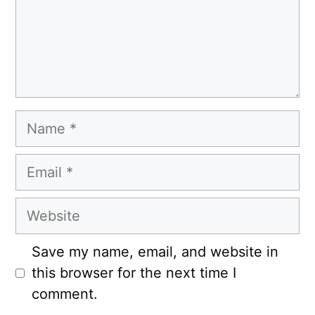
Name
Email
Website
Save my name, email, and website in
this browser for the next time I
comment.