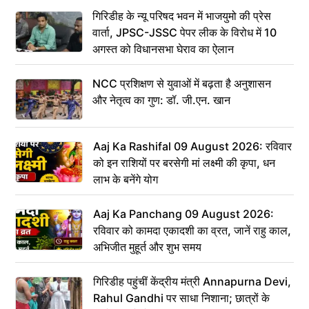
गिरिडीह के न्यू परिषद भवन में भाजयुमो की प्रेस
वार्ता, JPSC-JSSC पेपर लीक के विरोध में 10
अगस्त को विधानसभा घेराव का ऐलान
NCC प्रशिक्षण से युवाओं में बढ़ता है अनुशासन
और नेतृत्व का गुण: डॉ. जी.एन. खान
Aaj Ka Rashifal 09 August 2026: रविवार
को इन राशियों पर बरसेगी मां लक्ष्मी की कृपा, धन
लाभ के बनेंगे योग
Aaj Ka Panchang 09 August 2026:
रविवार को कामदा एकादशी का व्रत, जानें राहु काल,
अभिजीत मुहूर्त और शुभ समय
गिरिडीह पहुंचीं केंद्रीय मंत्री Annapurna Devi,
Rahul Gandhi पर साधा निशाना; छात्रों के