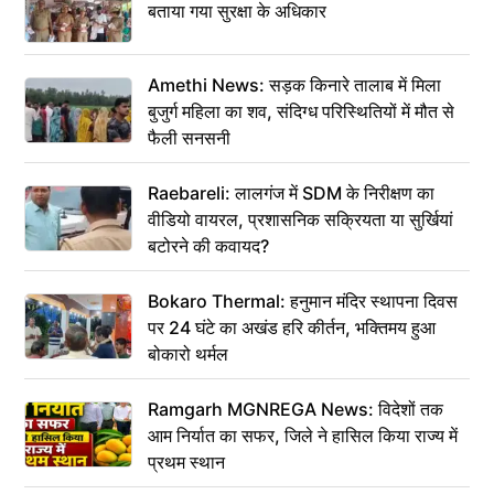
बताया गया सुरक्षा के अधिकार
Amethi News: सड़क किनारे तालाब में मिला
बुजुर्ग महिला का शव, संदिग्ध परिस्थितियों में मौत से
फैली सनसनी
Raebareli: लालगंज में SDM के निरीक्षण का
वीडियो वायरल, प्रशासनिक सक्रियता या सुर्खियां
बटोरने की कवायद?
Bokaro Thermal: हनुमान मंदिर स्थापना दिवस
पर 24 घंटे का अखंड हरि कीर्तन, भक्तिमय हुआ
बोकारो थर्मल
Ramgarh MGNREGA News: विदेशों तक
आम निर्यात का सफर, जिले ने हासिल किया राज्य में
प्रथम स्थान