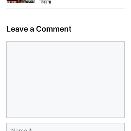
निशाना
Leave a Comment
Comment
Name