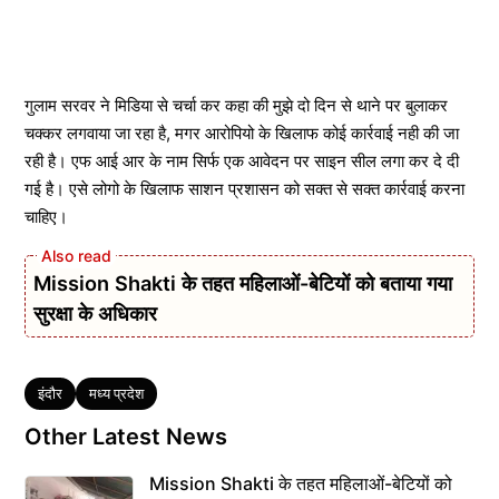
गुलाम सरवर ने मिडिया से चर्चा कर कहा की मुझे दो दिन से थाने पर बुलाकर
चक्कर लगवाया जा रहा है, मगर आरोपियो के खिलाफ कोई कार्रवाई नही की जा
रही है। एफ आई आर के नाम सिर्फ एक आवेदन पर साइन सील लगा कर दे दी
गई है। एसे लोगो के खिलाफ साशन प्रशासन को सक्त से सक्त कार्रवाई करना
चाहिए।
Mission Shakti के तहत महिलाओं-बेटियों को बताया गया
सुरक्षा के अधिकार
Tags
इंदौर
मध्य प्रदेश
Other Latest News
Mission Shakti के तहत महिलाओं-बेटियों को