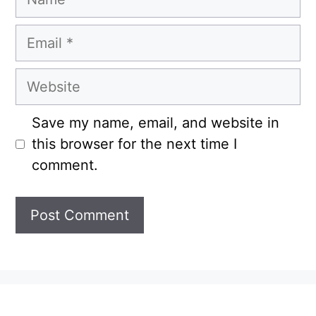
Email
Website
Save my name, email, and website in
this browser for the next time I
comment.