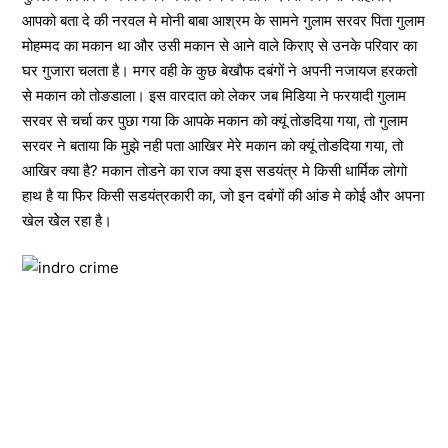
आपको बता दे की नरवल मे मोनी बाबा आश्रम के सामने गुलाम सरवर पिता गुलाम
मोहम्मद का मकान था और उसी मकान से आने वाले किराए से उनके परिवार का
घर गुजारा चलता है। मगर वही के कुछ बेखौफ दबंगों ने अपनी नजायज हरकतो
से मकान को तोङडाला। इस वारदात को लेकर जब मिडिया ने फरयादी गुलाम
सरवर से चर्चा कर पुछा गया कि आपके मकान को क्यूं तोङदिया गया, तो गुलाम
सरवर ने बताया कि मुझे नही पता आखिर मेरे मकान को क्यूं तोङदिया गया, तो
आखिर क्या है? मकान तोडने का राज क्या इस सडयंत्र मे किसी धार्मिक लोगो
हाथ है या फिर किसी सडयंत्रकारी का, जो इन दबंगों की आंङ मे कोई और अपना
खेल खेेल रहा है।