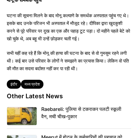
घटना की सूचना मिलने के बाद मोनू कल्याणे के समर्थक अस्पताल पहुंच गए थे।
इसके बाद उनके परिजन भी अस्पताल में मौजूद रहे। दीपिका द्वारा खुदकुशी
करने से पूरे परिवार पर दुख का एक और पहाड़ टूट पड़ा। दो महीने पहले बेटे को
खो चुके थे, अब बहू भी उन्हें छोड़कर चली गई।
सभी यहीं कह रहे हैं कि मोनू की हत्या की घटना के बाद से वो गुमसुम रहने लगी
थी। कई बार उसे परिवार के लोगों ने समझाने का प्रयास किया। लेकिन वो पति
की मौत का सदमा बर्दाश्त नहीं कर पा रही थी।
Tags
इंदौर
मध्य प्रदेश
Other Latest News
Raebareli: पुलिया से टकराकर पलटी स्कूली
वैन, मची चीख-पुकार
Meerut में होटल के कर्मचारियों की पहचान को