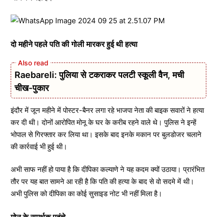
दो महीने पहले पति की गोली मारकर हुई थी हत्या
Raebareli: पुलिया से टकराकर पलटी स्कूली वैन, मची
चीख-पुकार
इंदौर में जून महीने में पोस्टर-बैनर लगा रहे भाजपा नेता की बाइक सवारों ने हत्या
कर दी थी। दोनों आरोपित मोनू के घर के करीब रहने वाले थे। पुलिस ने इन्हें
भोपाल से गिरफ्तार कर लिया था। इसके बाद इनके मकान पर बुलडोजर चलाने
की कार्रवाई भी हुई थी।
अभी साफ नहीं हो पाया है कि दीपिका कल्याणे ने यह कदम क्यों उठाया। प्रारंभित
तौर पर यह बात सामने आ रही है कि पति की हत्या के बाद से वो सदमे में थी।
अभी पुलिस को दीपिका का कोई सुसाइड नोट भी नहीं मिला है।
मोनू के समर्थक पहुंचे