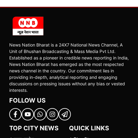
News Nation Bharat is a 24X7 National News Channel, A
Unit of Bhushan Broadcasting & Mass Media Pvt Ltd.
Established as a pioneer in credible news reporting in India,
News Nation Bharat has emerged as the most respected
news channel in the country. Our commitment lies in
providing in-depth, analytical reporting and engaging
discussions on pressing issues without any bias or vested
interests.
FOLLOW US
TOP CITY NEWS
QUICK LINKS