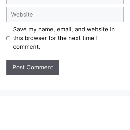
Website
Save my name, email, and website in
this browser for the next time I
comment.