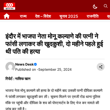
Skip
to
राज्य
देश – विदेश
चुनाव 2025
राजनीति
क
content
इंदौर में भाजपा नेता मोनू कल्याणे की पत्नी ने
फांसी लगाकर की खुदकुशी, दो महीने पहले हुई
थी पति की हत्या
News Desk
Published on -
September 25, 2024
रिपोर्ट : नासिफ खान
भाजपा नेता मोनू कल्याणे की हत्या के दो महीने बाद उसकी पत्नी दीपिका कल्याणे
ने फांसी लगाकर खुदकुशी कर ली। सूचना मिलने पर एमजी रोड थाना पुलिस
मौके पर पहुंची और दीपिका के शव को पोस्टमार्टम के लिए भेज कर मामले की
जांच कर रही है।