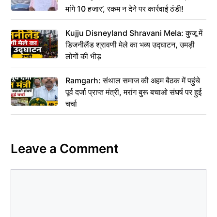
मांगे 10 हजार’, रकम न देने पर कार्रवाई ठंडी!
Kujju Disneyland Shravani Mela: कुजू में
डिजनीलैंड श्रावणी मेले का भव्य उद्घाटन, उमड़ी
लोगों की भीड़
Ramgarh: संथाल समाज की अहम बैठक में पहुंचे
पूर्व दर्जा प्राप्त मंत्री, मरांग बुरू बचाओ संघर्ष पर हुई
चर्चा
Leave a Comment
Comment