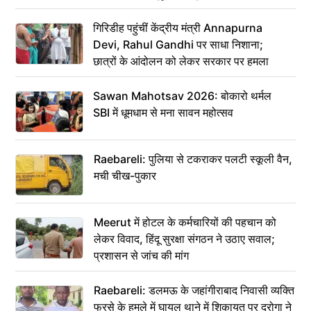
गिरिडीह पहुंचीं केंद्रीय मंत्री Annapurna
Devi, Rahul Gandhi पर साधा निशाना;
छात्रों के आंदोलन को लेकर सरकार पर हमला
Sawan Mahotsav 2026: बोकारो थर्मल
SBI में धूमधाम से मना सावन महोत्सव
Raebareli: पुलिया से टकराकर पलटी स्कूली वैन,
मची चीख-पुकार
Meerut में होटल के कर्मचारियों की पहचान को
लेकर विवाद, हिंदू सुरक्षा संगठन ने उठाए सवाल;
प्रशासन से जांच की मांग
Raebareli: डलमऊ के जहांगीराबाद निवासी व्यक्ति
फरसे के हमले में घायल थाने में शिकायत पर दरोगा ने