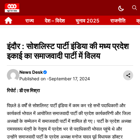
Skip
to
राज्य
देश – विदेश
चुनाव 2025
राजनीति
क
content
इंदौर : सोशलिस्ट पार्टी इंडिया की मध्य प्रदेश
इकाई का समाजवादी पार्टी में विलय
News Desk
Published on -
September 17, 2024
रिपोर्ट : डी एस मिश्रा
पिछले 8 वर्षों से सोशलिस्ट पार्टी इंडिया में काम कर रहे सभी पदाधिकारी और
कार्यकर्ता भोपाल में आयोजित समाजवादी पार्टी की प्रदेश कार्यकारिणी और जिला
अध्यक्षों के सम्मेलन में समाजवादी पार्टी में शामिल हो गए। पार्टी के प्रदेश अध्यक्ष
रामस्वरूप मंत्री के नेतृत्व में प्रदेश भर से पदाधिकारी भोपाल पहुंचे थे और
उन्होंने समाजवादी पार्टी के प्रदेश अध्यक्ष मनोज यादव पूर्व विधायक डॉक्टर