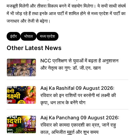
मजबूती मिलेगी और तीसरा विकल्प बनने में सहयोग मिलेगा। ये सभी साथी संघर्ष
में भी जोड़ रहे हैं तथा इनके आज पार्टी में शामिल होने से मध्य प्रदेश में पार्टी का
जनाधार और तेजी से बढ़ेगा।
Tags
इंदौर
भोपाल
मध्य प्रदेश
Other Latest News
NCC प्रशिक्षण से युवाओं में बढ़ता है अनुशासन
और नेतृत्व का गुण: डॉ. जी.एन. खान
Aaj Ka Rashifal 09 August 2026:
रविवार को इन राशियों पर बरसेगी मां लक्ष्मी की
कृपा, धन लाभ के बनेंगे योग
Aaj Ka Panchang 09 August 2026:
रविवार को कामदा एकादशी का व्रत, जानें राहु
काल, अभिजीत मुहूर्त और शुभ समय