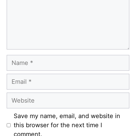
Name
Email
Website
Save my name, email, and website in
this browser for the next time I
comment.