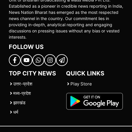
Established as a pioneer in credible news reporting in India,
News Nation Bharat has emerged as the most respected
news channel in the country. Our commitment lies in
providing in-depth, analytical reporting and engaging
discussions on pressing issues without any bias or vested
interests.
FOLLOW US
TOP CITY NEWS
QUICK LINKS
उत्तर-प्रदेश
Play Store
मध्य-प्रदेश
झारखंड
धर्म