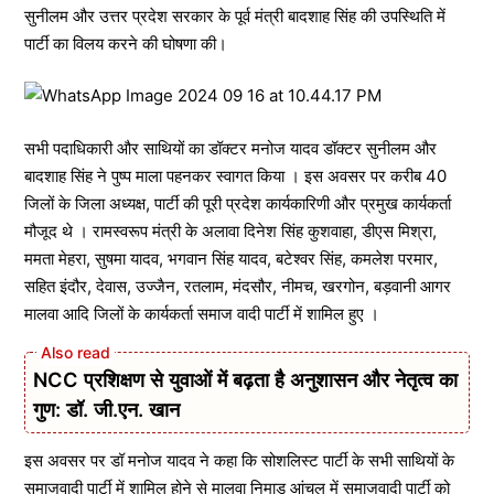
सुनीलम और उत्तर प्रदेश सरकार के पूर्व मंत्री बादशाह सिंह की उपस्थिति में
पार्टी का विलय करने की घोषणा की।
सभी पदाधिकारी और साथियों का डॉक्टर मनोज यादव डॉक्टर सुनीलम और
बादशाह सिंह ने पुष्प माला पहनकर स्वागत किया । इस अवसर पर करीब 40
जिलों के जिला अध्यक्ष, पार्टी की पूरी प्रदेश कार्यकारिणी और प्रमुख कार्यकर्ता
मौजूद थे । रामस्वरूप मंत्री के अलावा दिनेश सिंह कुशवाहा, डीएस मिश्रा,
ममता मेहरा, सुषमा यादव, भगवान सिंह यादव, बटेश्वर सिंह, कमलेश परमार,
सहित इंदौर, देवास, उज्जैन, रतलाम, मंदसौर, नीमच, खरगोन, बड़वानी आगर
मालवा आदि जिलों के कार्यकर्ता समाज वादी पार्टी में शामिल हुए ।
NCC प्रशिक्षण से युवाओं में बढ़ता है अनुशासन और नेतृत्व का
गुण: डॉ. जी.एन. खान
इस अवसर पर डॉ मनोज यादव ने कहा कि सोशलिस्ट पार्टी के सभी साथियों के
समाजवादी पार्टी में शामिल होने से मालवा निमाड़ आंचल में समाजवादी पार्टी को