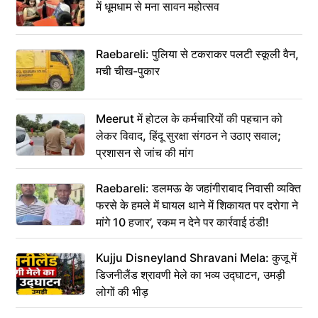
में धूमधाम से मना सावन महोत्सव
Raebareli: पुलिया से टकराकर पलटी स्कूली वैन,
मची चीख-पुकार
Meerut में होटल के कर्मचारियों की पहचान को
लेकर विवाद, हिंदू सुरक्षा संगठन ने उठाए सवाल;
प्रशासन से जांच की मांग
Raebareli: डलमऊ के जहांगीराबाद निवासी व्यक्ति
फरसे के हमले में घायल थाने में शिकायत पर दरोगा ने
मांगे 10 हजार’, रकम न देने पर कार्रवाई ठंडी!
Kujju Disneyland Shravani Mela: कुजू में
डिजनीलैंड श्रावणी मेले का भव्य उद्घाटन, उमड़ी
लोगों की भीड़