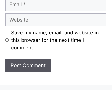
Email
Website
Save my name, email, and website in
this browser for the next time I
comment.