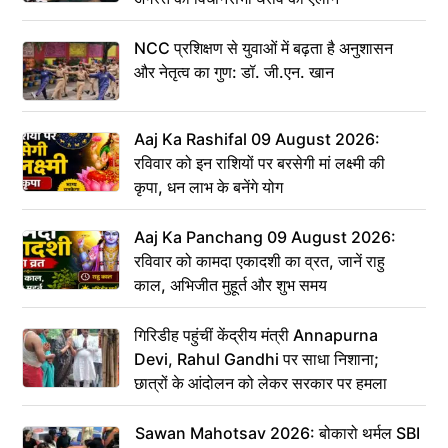
NCC प्रशिक्षण से युवाओं में बढ़ता है अनुशासन
और नेतृत्व का गुण: डॉ. जी.एन. खान
Aaj Ka Rashifal 09 August 2026:
रविवार को इन राशियों पर बरसेगी मां लक्ष्मी की
कृपा, धन लाभ के बनेंगे योग
Aaj Ka Panchang 09 August 2026:
रविवार को कामदा एकादशी का व्रत, जानें राहु
काल, अभिजीत मुहूर्त और शुभ समय
गिरिडीह पहुंचीं केंद्रीय मंत्री Annapurna
Devi, Rahul Gandhi पर साधा निशाना;
छात्रों के आंदोलन को लेकर सरकार पर हमला
Sawan Mahotsav 2026: बोकारो थर्मल SBI