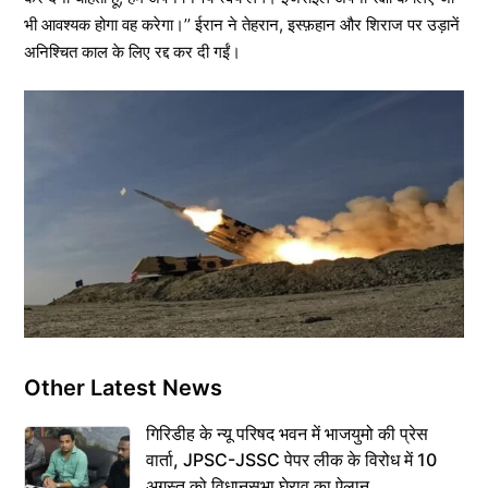
भी आवश्यक होगा वह करेगा।’’ ईरान ने तेहरान, इस्फ़हान और शिराज पर उड़ानें
अनिश्चित काल के लिए रद्द कर दी गईं।
Other Latest News
गिरिडीह के न्यू परिषद भवन में भाजयुमो की प्रेस
वार्ता, JPSC-JSSC पेपर लीक के विरोध में 10
अगस्त को विधानसभा घेराव का ऐलान