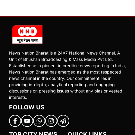
News Nation Bharat is a 24X7 National News Channel, A
Unit of Bhushan Broadcasting & Mass Media Pvt Ltd.
Established as a pioneer in credible news reporting in India,
News Nation Bharat has emerged as the most respected
news channel in the country. Our commitment lies in
providing in-depth, analytical reporting and engaging
discussions on pressing issues without any bias or vested
interests.
FOLLOW US
TOP CITY NEWS
QUICK LINKS