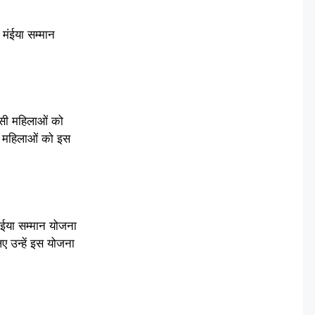
 मंईया सम्मान
 ऐसी महिलाओं को
सी महिलाओं को इस
ंईया सम्मान योजना
ए उन्हें इस योजना