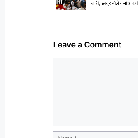
जारी, छात्र बोले- जांच नह
Leave a Comment
Comment
Name