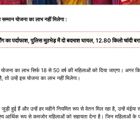
ईया सम्मान योजना का लाभ नहीं मिलेगा :
 का पर्दाफाश, पुलिस मुठभेड़ में दो बदमाश घायल, 12.80 किलो चांदी बर
्मान योजना का लाभ सिर्फ 18 से 50 वर्ष की महिलाओं को दिया जाएगा। अगर क
, तो उन्हें इस योजना का लाभ नहीं मिलेगा।
ुड़ी हुई हैं और उन्हें हर महीने नियमित रूप से वेतन मिल रहा है, उन्हें मंईय
्देश्य आर्थिक रूप से कमजोर महिलाओं को सहायता देना है। जिन महिलाओं के
।