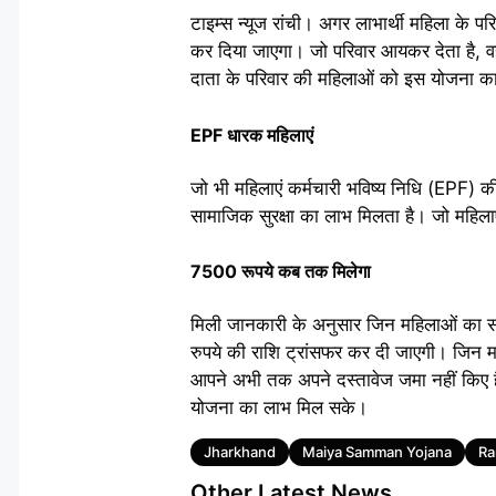
टाइम्स न्यूज रांची। अगर लाभार्थी महिला के
कर दिया जाएगा। जो परिवार आयकर देता है, 
दाता के परिवार की महिलाओं को इस योजना का
EPF धारक महिलाएं
जो भी महिलाएं कर्मचारी भविष्य निधि (EPF) की
सामाजिक सुरक्षा का लाभ मिलता है। जो महिलाएं
7500 रूपये कब तक मिलेगा
मिली जानकारी के अनुसार जिन महिलाओं का सत्
रुपये की राशि ट्रांसफर कर दी जाएगी। जिन महि
आपने अभी तक अपने दस्तावेज जमा नहीं किए हैं 
योजना का लाभ मिल सके।
Tags
Jharkhand
Maiya Samman Yojana
Ra
Other Latest News