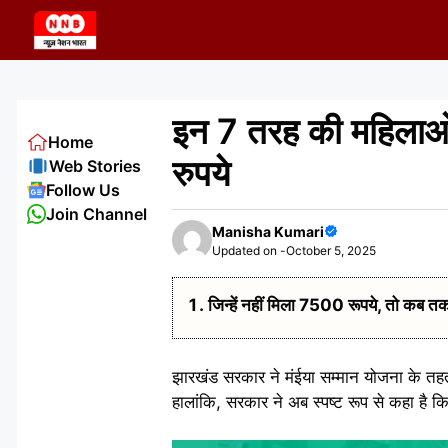
Skip
to
content
इन 7 तरह की महिलाओं 
Home
रुपये
Web Stories
Follow Us
Join Channel
Manisha Kumari
Updated on -
October 5, 2025
जिन्हें नहीं मिला 7500 रूपये, तो कब त
झारखंड सरकार ने मंईया सम्मान योजना के तहत
हालांकि, सरकार ने अब स्पष्ट रूप से कहा है 