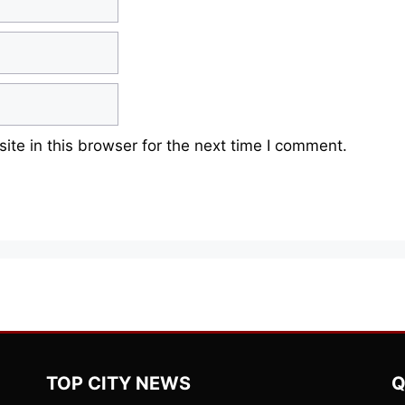
te in this browser for the next time I comment.
TOP CITY NEWS
Q