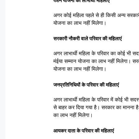
पेंशन योजना की लाभार्थी महिलाएं
अगर कोई महिला पहले से ही किसी अन्य सरकारी 
योजना का लाभ नहीं मिलेगा।
सरकारी नौकरी वाले परिवार की महिलाएं
अगर लाभार्थी महिला के परिवार का कोई भी सदस्
मंईया सम्मान योजना का लाभ नहीं मिलेगा। सरक
योजना का लाभ नहीं मिलेगा।
जनप्रतिनिधियों के परिवार की महिलाएं
अगर लाभार्थी महिला के परिवार में कोई भी सद
से बाहर कर दिया गया है। सरकार का मानना है क
का लाभ नहीं मिलेगा।
आयकर दाता के परिवार की महिलाएं