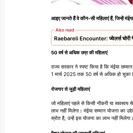
आइए जानते हैं वे कौन-सी महिलाएं हैं, जिन्हें मं
Raebareli Encounter: ज्वेलर्स चोरी गैंग
50 वर्ष से अधिक उम्र की महिलाएं
राज्य सरकार ने स्पष्ट किया है कि मंईया सम
1 मार्च 2025 तक 50 वर्ष से अधिक हो चुका है
रोजगार से जुड़ी महिलाएं
जो महिलाएं पहले से किसी नौकरी या व्यवसाय से ज
लाभ नहीं मिलेगा। मंईया सम्मान योजना का उद
स्रोत है, उन्हें इस योजना का लाभ नहीं मिलेगा