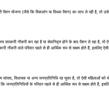
पेंशन योजना (जैसे कि विकलांग या विधवा पेंशन) का लाभ ले रही है, तो उसे
य सरकारी नौकरी कर रहा है या सेवानिवृत्त होने के बाद पेंशन ले रहा है, तो
ारी नौकरी वाले परिवार पहले से ही आर्थिक रूप से सक्षम होते हैं, इसलिए ऐ
स्य सांसद, विधायक या अन्य जनप्रतिनिधि रह चुका है, तो ऐसी महिलाओं को म
ि जनप्रतिनिधियों के परिवार पहले से ही आर्थिक रूप से सक्षम होते हैं, इसलि