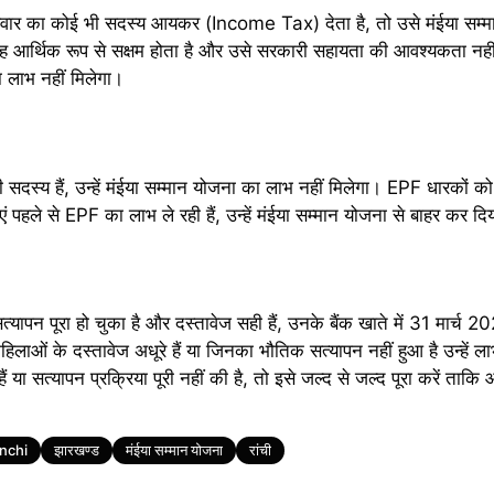
 परिवार का कोई भी सदस्य आयकर (Income Tax) देता है, तो उसे मंईया सम्म
वह आर्थिक रूप से सक्षम होता है और उसे सरकारी सहायता की आवश्यकता न
 लाभ नहीं मिलेगा।
 सदस्य हैं, उन्हें मंईया सम्मान योजना का लाभ नहीं मिलेगा। EPF धारकों को
 पहले से EPF का लाभ ले रही हैं, उन्हें मंईया सम्मान योजना से बाहर कर द
यापन पूरा हो चुका है और दस्तावेज सही हैं, उनके बैंक खाते में 31 मार्
लाओं के दस्तावेज अधूरे हैं या जिनका भौतिक सत्यापन नहीं हुआ है उन्हें ला
या सत्यापन प्रक्रिया पूरी नहीं की है, तो इसे जल्द से जल्द पूरा करें ताकि
nchi
झारखण्ड
मंईया सम्मान योजना
रांची