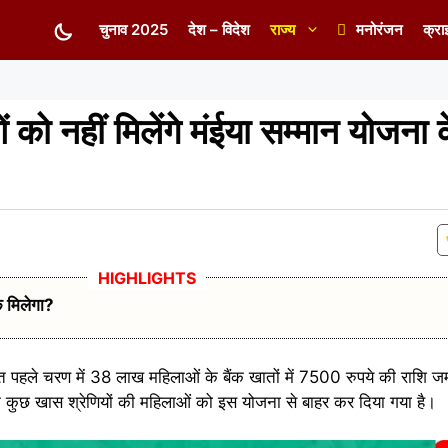
चुनाव 2025
देश – विदेश
राज्य
मनोरंजन
क्रा
को नहीं मिलेंगे मंईया सम्मान योजन
क मिलेगा?
 पहले चरण में 38 लाख महिलाओं के बैंक खातों में 7500 रुपये की राशि ज
कि कुछ खास श्रेणियों की महिलाओं को इस योजना से बाहर कर दिया गया है।