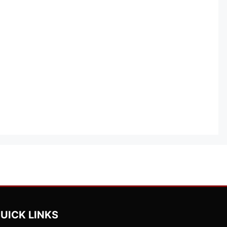
UICK LINKS