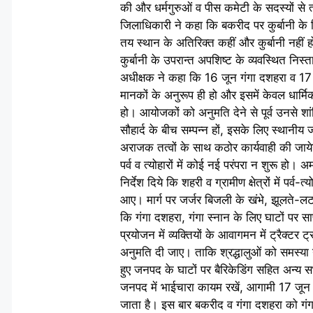
की और धर्मगुरुओं व पीस कमेटी के सदस्यों से त
जिलाधिकारी ने कहा कि बकरीद पर कुर्बानी के ल
तय स्थान के अतिरिक्त कहीं और कुर्बानी नहीं हो
कुर्बानी के उपरान्त अपशिष्ट के व्यवस्थित न
अधीक्षक ने कहा कि 16 जून गंगा दशहरा व 17 
मानकों के अनुरूप ही हो और इसमें केवल धार्
हो। आयोजकों को अनुमति देने से पूर्व उनसे शां
सौहार्द के बीच सम्पन्न हों, इसके लिए स्थान
अराजक तत्वों के साथ कठोर कार्यवाही की जायेगी
पर्व व त्योहारों में कोई नई परंपरा न शुरू हो।
निर्देश दिये कि शहरी व ग्रामीण क्षेत्रों में 
आए। मार्ग पर जर्जर बिजली के खंभे, झूलते-ल
कि गंगा दशहरा, गंगा स्नान के लिए घाटों पर स
प्रयोजन में व्यक्तियों के आवागमन में ट्रैक्ट
अनुमति दी जाए। ताकि श्रद्धालुओं को समस्या 
हुए जनपद के घाटों पर बैरिकेडिंग सहित अन्य 
जनपद में भाईचारा कायम रखें, आगामी 17 जून को
जाता है। इस बार बकरीद व गंगा दशहरा को गंग