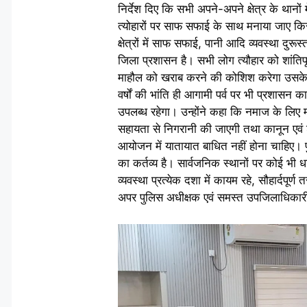
निर्देश दिए कि सभी अपने-अपने क्षेत्र के थानो
त्योहारों पर साफ सफाई के साथ मनाया जाए किसी
क्षेत्रों में साफ सफाई, पानी आदि व्यवस्था द
जिला प्रशासन है। सभी लोग त्यौहार को शांतिप
माहौल को खराब करने की कोशिश करेगा उसके ख
वर्षों की भांति ही आगामी पर्व पर भी प्रशास
उपलब्ध रहेगा। उन्होंने कहा कि नमाज के लिए मस
सहायता से निगरानी की जाएगी तथा कानून एवं शा
आयोजन में यातायात बाधित नहीं होना चाहिए।
का कर्तव्य है। सार्वजनिक स्थानों पर कोई भ
व्यवस्था प्रत्येक दशा में कायम रहे, सौहार्दपू
अपर पुलिस अधीक्षक एवं समस्त उपजिलाधिकारी व क