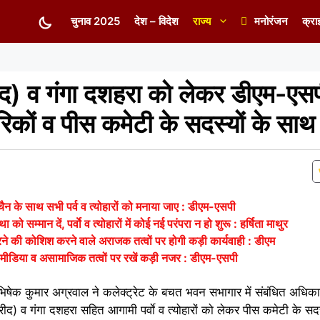
चुनाव 2025
देश – विदेश
राज्य
मनोरंजन
क्रा
 व गंगा दशहरा को लेकर डीएम-एसप
ागरिकों व पीस कमेटी के सदस्यों के सा
ैन के साथ सभी पर्व व त्योहारों को मनाया जाए : डीएम-एसपी
 को सम्मान दें, पर्वाे व त्योहारों में कोई नई परंपरा न हो शुरू : हर्षिता माथुर
े की कोशिश करने वाले अराजक तत्वों पर होगी कड़ी कार्यवाही : डीएम
ीडिया व असामाजिक तत्वों पर रखें कड़ी नजर : डीएम-एसपी
िषेक कुमार अग्रवाल ने कलेक्ट्रेट के बचत भवन सभागार में संबंधित अधिकारिय
) व गंगा दशहरा सहित आगामी पर्वाे व त्योहारों को लेकर पीस कमेटी के सदस