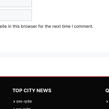
te in this browser for the next time I comment.
TOP CITY NEWS
Q
उत्तर-प्रदेश