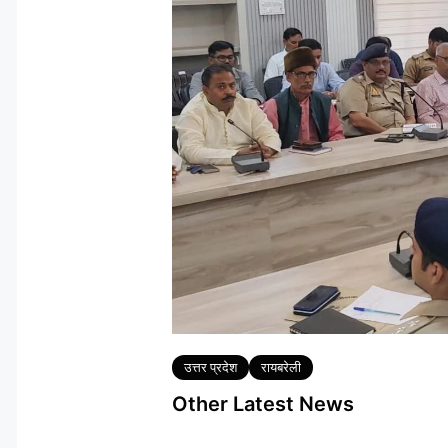
Tags
उत्तर प्रदेश
रायबरेली
Other Latest News