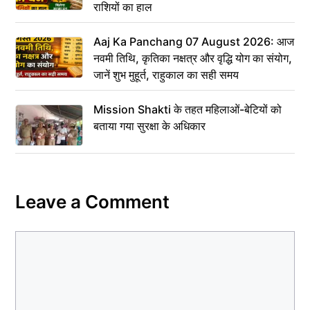
राशियों का हाल
Aaj Ka Panchang 07 August 2026: आज
नवमी तिथि, कृतिका नक्षत्र और वृद्धि योग का संयोग,
जानें शुभ मुहूर्त, राहुकाल का सही समय
Mission Shakti के तहत महिलाओं-बेटियों को
बताया गया सुरक्षा के अधिकार
Leave a Comment
Comment