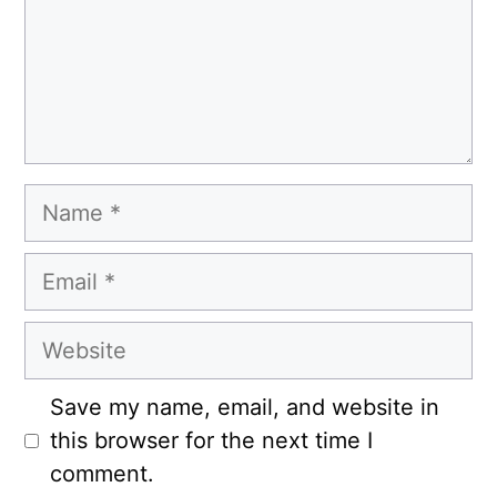
Name
Email
Website
Save my name, email, and website in
this browser for the next time I
comment.