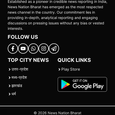
Established as a pioneer in credible news reporting in India,
News Nation Bharat has emerged as the most respected
news channel in the country. Our commitment lies in
providing in-depth, analytical reporting and engaging
discussions on pressing issues without any bias or vested
interests.
FOLLOW US
TOP CITY NEWS
QUICK LINKS
उत्तर-प्रदेश
Play Store
मध्य-प्रदेश
झारखंड
धर्म
© 2026 News Nation Bharat