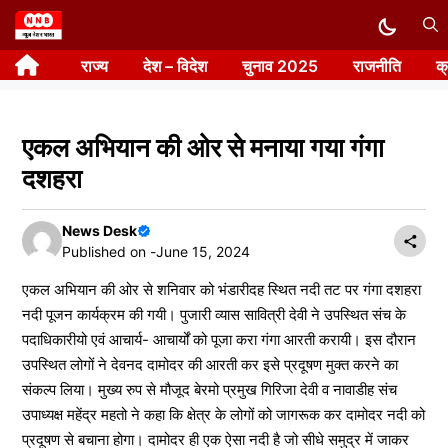
Skip
to
राज्य
देश – विदेश
चुनाव 2025
राजनीति
क
content
एकल अभियान की ओर से मनाया गया गंगा
दशहरा
News Desk
Published on -
June 15, 2024
एकल अभियान की ओर से शनिवार को भंडारीदह स्थित नदी तट पर गंगा दशहरा
नदी पूजन कार्यक्रम की गयी। पुजारी व्यास सावित्री देवी ने उपस्थित संच के
पदाधिकारीयो एवं आचार्य- आचार्यों को पूजा करा गंगा आरती करायी। इस दौरान
उपस्थित लोगों ने देवनद दामोदर की आरती कर इसे प्रदूषण मुक्त करने का
संकल्प लिया। मुख्य रुप से मौजूद बेरमो प्रमुख गिरिजा देवी व नावाडीह संच
उपाध्यक्ष महेंद्र महतो ने कहा कि क्षेत्र के लोगों को जागरूक कर दामोदर नदी को
प्रदूषण से बचाना होगा। दामोदर ही एक ऐसा नदी है जो सीधे समुद्र में जाकर