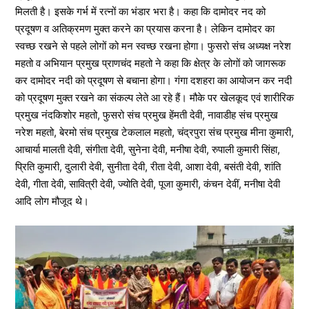
मिलती है। इसके गर्भ में रत्नों का भंडार भरा है। कहा कि दामोदर नद को
प्रदूषण व अतिक्रमण मुक्त करने का प्रयास करना है। लेकिन दामोदर का
स्वच्छ रखने से पहले लोगों को मन स्वच्छ रखना होगा। फुसरो संच अध्यक्ष नरेश
महतो व अभियान प्रमुख प्राणचंद महतो ने कहा कि क्षेत्र के लोगों को जागरूक
कर दामोदर नदी को प्रदूषण से बचाना होगा। गंगा दशहरा का आयोजन कर नदी
को प्रदूषण मुक्त रखने का संकल्प लेते आ रहे हैं। मौके पर खेलकूद एवं शारीरिक
प्रमुख नंदकिशोर महतो, फुसरो संच प्रमुख हेंमती देवी, नावाडीह संच प्रमुख
नरेश महतो, बेरमो संच प्रमुख टेकलाल महतो, चंद्रपुरा संच प्रमुख मीना कुमारी,
आचार्या मालती देवी, संगीता देवी, सुनेना देवी, मनीषा देवी, रुपाली कुमारी सिंहा,
प्रिति कुमारी, दुलारी देवी, सुनीता देवी, रीता देवी, आशा देवी, बसंती देवी, शांति
देवी, गीता देवी, सावित्री देवी, ज्योति देवी, पूजा कुमारी, कंचन देवीं, मनीषा देवी
आदि लोग मौजूद थे।