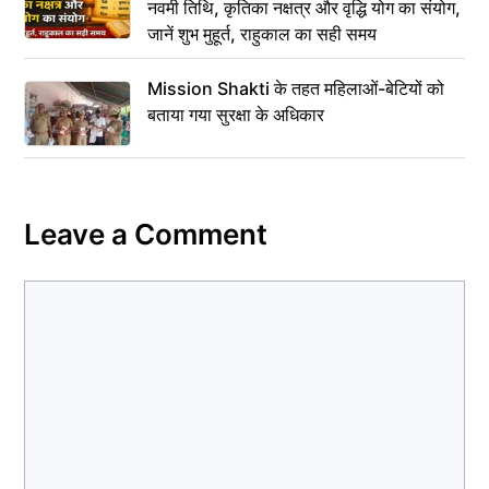
नवमी तिथि, कृतिका नक्षत्र और वृद्धि योग का संयोग,
जानें शुभ मुहूर्त, राहुकाल का सही समय
Mission Shakti के तहत महिलाओं-बेटियों को
बताया गया सुरक्षा के अधिकार
Leave a Comment
Comment