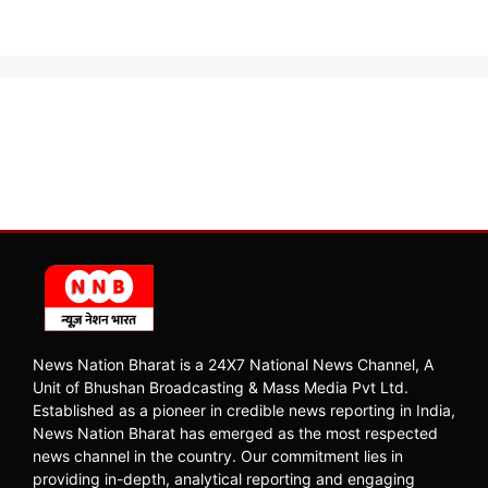
News Nation Bharat is a 24X7 National News Channel, A
Unit of Bhushan Broadcasting & Mass Media Pvt Ltd.
Established as a pioneer in credible news reporting in India,
News Nation Bharat has emerged as the most respected
news channel in the country. Our commitment lies in
providing in-depth, analytical reporting and engaging