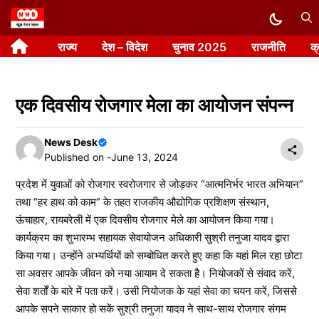
Skip
to
राज्य
देश – विदेश
चुनाव 2025
राजनीति
क
content
एक दिवसीय रोजगार मेला का आयोजन संपन्न
News Desk
Published on -
June 13, 2024
प्रदेश में युवाओं को रोजगार स्वरोजगार से जोड़कर “आत्मनिर्भर भारत अभियान”
तथा “हर हाथ को काम” के तहत राजकीय औद्योगिक प्रशिक्षण संस्थान,
ऊंचाहार, रायबरेली में एक दिवसीय रोजगार मेले का आयोजन किया गया।
कार्यक्रम का शुभारम्भ सहायक सेवायोजन अधिकारी सुश्री तनुजा यादव द्वारा
किया गया। उन्होंने अभ्यर्थियों को सम्बोधित करते हुए कहा कि यहां मिल रहा छोटा
सा अवसर आपके जीवन को नया आयाम दे सकता है। नियोजकों से संवाद करें,
सेवा शर्तों के बारे में पता करें। उसी नियोजक के यहां सेवा का चयन करें, जिससे
आपके सपने साकार हो सकें सुश्री तनुजा यादव ने साथ-साथ रोजगार संगम