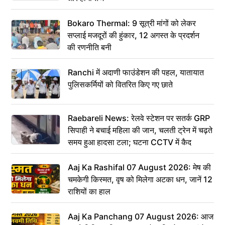
Bokaro Thermal: 9 सूत्री मांगों को लेकर
सप्लाई मजदूरों की हुंकार, 12 अगस्त के प्रदर्शन
की रणनीति बनी
Ranchi में अदाणी फाउंडेशन की पहल, यातायात
पुलिसकर्मियों को वितरित किए गए छाते
Raebareli News: रेलवे स्टेशन पर सतर्क GRP
सिपाही ने बचाई महिला की जान, चलती ट्रेन में चढ़ते
समय हुआ हादसा टला; घटना CCTV में कैद
Aaj Ka Rashifal 07 August 2026: मेष की
चमकेगी किस्मत, वृष को मिलेगा अटका धन, जानें 12
राशियों का हाल
Aaj Ka Panchang 07 August 2026: आज