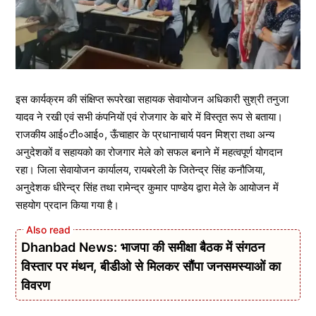
इस कार्यक्रम की संक्षिप्त रूपरेखा सहायक सेवायोजन अधिकारी सुश्री तनुजा
यादव ने रखी एवं सभी कंपनियों एवं रोजगार के बारे में विस्तृत रूप से बताया।
राजकीय आई०टी०आई०, ऊँचाहार के प्रधानाचार्य पवन मिश्रा तथा अन्य
अनुदेशकों व सहायको का रोजगार मेले को सफल बनाने में महत्वपूर्ण योगदान
रहा। जिला सेवायोजन कार्यालय, रायबरेली के जितेन्द्र सिंह कनौजिया,
अनुदेशक धीरेन्द्र सिंह तथा रामेन्द्र कुमार पाण्डेय द्वारा मेले के आयोजन में
सहयोग प्रदान किया गया है।
Dhanbad News: भाजपा की समीक्षा बैठक में संगठन
विस्तार पर मंथन, बीडीओ से मिलकर सौंपा जनसमस्याओं का
विवरण