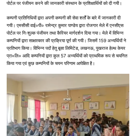
पोर्टल पर पंजीयन करने की जानकारी संस्थान के प्रशिक्षार्थियों को दी गयी।
कम्पनी प्रतिनिधियों द्वारा अपनी कम्पनी की सेवा शर्तों के बारे में जानकारी दी
गयी। एमसीसी वाई०पी० रामेन्द्र कुमार पाण्डेय द्वारा रोजगार मेले में एनसीएस
पोर्टल पर निःशुल्क पंजीयन तथा कैरियर मार्गदर्शन दिया गया। मेले में विभिन्न
कम्पनियों द्वारा साक्षात्कार की प्रक्रिया पूर्ण की गयी। जिसमें 159 अभ्यर्थियों ने
प्रतिभाग किया। विभिन्न पदों हेतु बूसा लिमिटेड, लखनऊ, पुखराज हेल्थ केयर
प्रा०लि० आदि कम्पनियों द्वारा कुल 57 अभ्यर्थियों को प्राथमिक रूप से चयनित
किया गया एवं कुछ कम्पनियों के चयन परिणाम आपेक्षित है।