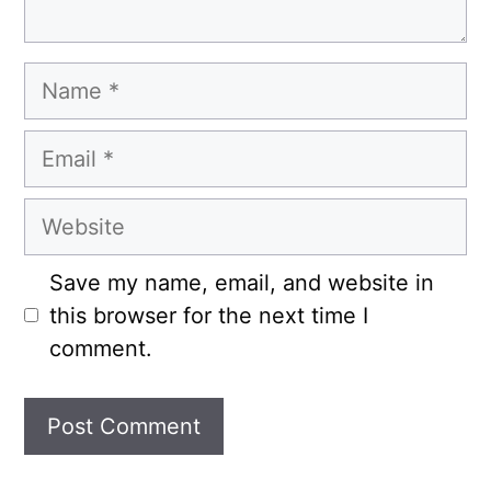
Name
Email
Website
Save my name, email, and website in
this browser for the next time I
comment.