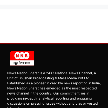
News Nation Bharat is a 24X7 National News Channel, A
Unit of Bhushan Broadcasting & Mass Media Pvt Ltd.
Established as a pioneer in credible news reporting in India,
News Nation Bharat has emerged as the most respected
news channel in the country. Our commitment lies in
providing in-depth, analytical reporting and engaging
discussions on pressing issues without any bias or vested