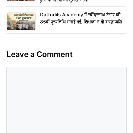
Daffodils Academy में रवींद्रनाथ टैगोर की
85वीं पुण्यतिथि मनाई गई, शिक्षकों ने दी श्रद्धांजलि
Leave a Comment
Comment