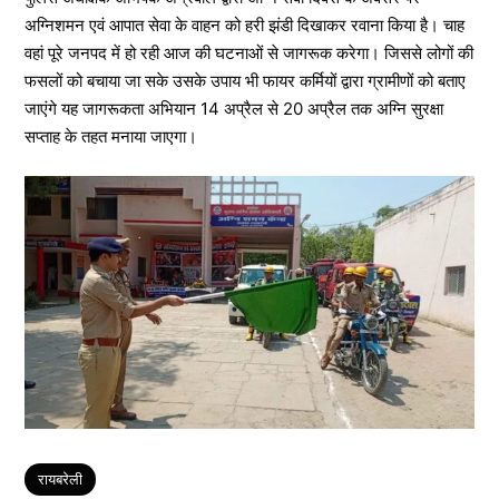
अग्निशमन एवं आपात सेवा के वाहन को हरी झंडी दिखाकर रवाना किया है। चाह
वहां पूरे जनपद में हो रही आज की घटनाओं से जागरूक करेगा। जिससे लोगों की
फसलों को बचाया जा सके उसके उपाय भी फायर कर्मियों द्वारा ग्रामीणों को बताए
जाएंगे यह जागरूकता अभियान 14 अप्रैल से 20 अप्रैल तक अग्नि सुरक्षा
सप्ताह के तहत मनाया जाएगा।
Tags
रायबरेली