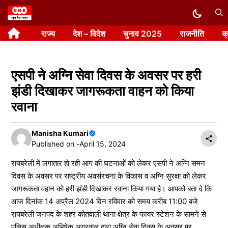
Skip
to
राज्य
देश – विदेश
चुनाव 2025
राजनीति
क
content
एसपी ने अग्नि सेवा दिवस के अवसर पर हरी
झंडी दिखाकर जागरूकता वाहन को किया
रवाना
Manisha Kumari
Published on -
April 15, 2024
रायबरेली में लगातार हो रही आग की घटनाओं को लेकर एसपी ने अग्नि समन
दिवस के अवसर पर राष्ट्रीय अवसंरचना के विकास व अग्नि सुरक्षा को लेकर
जागरूकता वहान को हरी झंडी दिखाकर रवाना किया गया है। आपको बता दे कि
आज दिनांक 14 अप्रैल 2024 दिन रविवार को समय करीब 11:00 बजे
रायबरेली जनपद के शहर कोतवाली थाना क्षेत्र के फायर स्टेशन के सामने से
पुलिस अधीक्षक अभिषेक अग्रवाल द्वारा अग्नि सेवा दिवस के अवसर पर