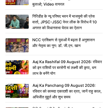
बुलाओ; Video वायरल
गिरिडीह के न्यू परिषद भवन में भाजयुमो की प्रेस
वार्ता, JPSC-JSSC पेपर लीक के विरोध में 10
अगस्त को विधानसभा घेराव का ऐलान
NCC प्रशिक्षण से युवाओं में बढ़ता है अनुशासन
और नेतृत्व का गुण: डॉ. जी.एन. खान
Aaj Ka Rashifal 09 August 2026: रविवार
को इन राशियों पर बरसेगी मां लक्ष्मी की कृपा, धन
लाभ के बनेंगे योग
Aaj Ka Panchang 09 August 2026:
रविवार को कामदा एकादशी का व्रत, जानें राहु काल,
अभिजीत मुहूर्त और शुभ समय