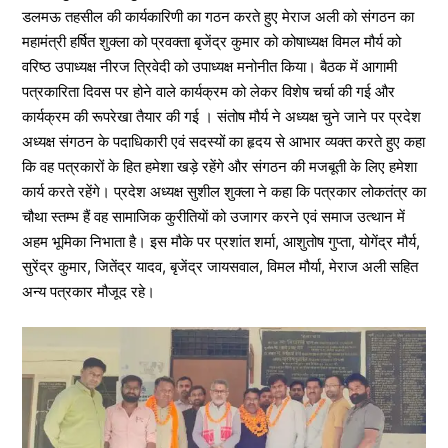
डलमऊ तहसील की कार्यकारिणी का गठन करते हुए मेराज अली को संगठन का
महामंत्री हर्षित शुक्ला को प्रवक्ता बृजेंद्र कुमार को कोषाध्यक्ष विमल मौर्य को
वरिष्ठ उपाध्यक्ष नीरज त्रिवेदी को उपाध्यक्ष मनोनीत किया। बैठक में आगामी
पत्रकारिता दिवस पर होने वाले कार्यक्रम को लेकर विशेष चर्चा की गई और
कार्यक्रम की रूपरेखा तैयार की गई । संतोष मौर्य ने अध्यक्ष चुने जाने पर प्रदेश
अध्यक्ष संगठन के पदाधिकारी एवं सदस्यों का हृदय से आभार व्यक्त करते हुए कहा
कि वह पत्रकारों के हित हमेशा खड़े रहेंगे और संगठन की मजबूती के लिए हमेशा
कार्य करते रहेंगे। प्रदेश अध्यक्ष सुशील शुक्ला ने कहा कि पत्रकार लोकतंत्र का
चौथा स्तम्भ हैं वह सामाजिक कुरीतियाें को उजागर करने एवं समाज उत्थान में
अहम भूमिका निभाता है। इस मौके पर प्रशांत शर्मा, आशुतोष गुप्ता, योगेंद्र मौर्य,
सुरेंद्र कुमार, जितेंद्र यादव, बृजेंद्र जायसवाल, विमल मौर्या, मेराज अली सहित
अन्य पत्रकार मौजूद रहे।