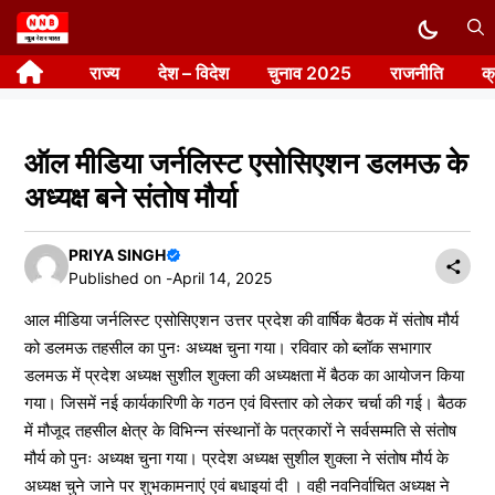
Skip
to
राज्य
देश – विदेश
चुनाव 2025
राजनीति
क
content
ऑल मीडिया जर्नलिस्ट एसोसिएशन डलमऊ के
अध्यक्ष बने संतोष मौर्या
PRIYA SINGH
Published on -
April 14, 2025
आल मीडिया जर्नलिस्ट एसोसिएशन उत्तर प्रदेश की वार्षिक बैठक में संतोष मौर्य
को डलमऊ तहसील का पुनः अध्यक्ष चुना गया। रविवार को ब्लॉक सभागार
डलमऊ में प्रदेश अध्यक्ष सुशील शुक्ला की अध्यक्षता में बैठक का आयोजन किया
गया। जिसमें नई कार्यकारिणी के गठन एवं विस्तार को लेकर चर्चा की गई। बैठक
में मौजूद तहसील क्षेत्र के विभिन्न संस्थानों के पत्रकारों ने सर्वसम्मति से संतोष
मौर्य को पुनः अध्यक्ष चुना गया। प्रदेश अध्यक्ष सुशील शुक्ला ने संतोष मौर्य के
अध्यक्ष चुने जाने पर शुभकामनाएं एवं बधाइयां दी । वही नवनिर्वाचित अध्यक्ष ने