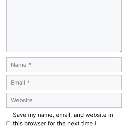
Name
Email
Website
Save my name, email, and website in
this browser for the next time I