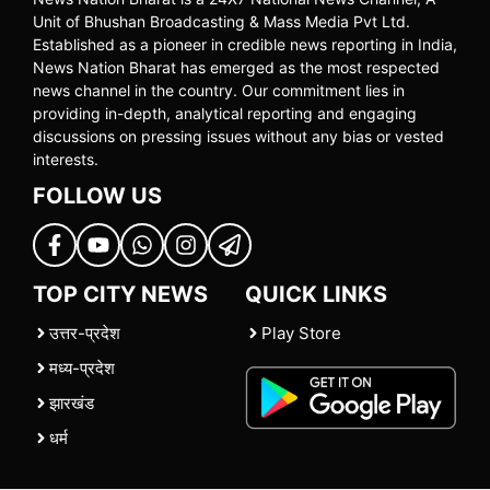
Unit of Bhushan Broadcasting & Mass Media Pvt Ltd.
Established as a pioneer in credible news reporting in India,
News Nation Bharat has emerged as the most respected
news channel in the country. Our commitment lies in
providing in-depth, analytical reporting and engaging
discussions on pressing issues without any bias or vested
interests.
FOLLOW US
TOP CITY NEWS
QUICK LINKS
उत्तर-प्रदेश
Play Store
मध्य-प्रदेश
झारखंड
धर्म