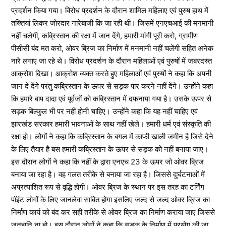
प्रदर्शन किया गया। विरोध प्रदर्शन के दौरान शामिल महिलाए एवं पुरुष हाथ में
तख्तियां लिकर जोरदार नारेबाजी कि जा रही थी। जिसमें एनएचआई की मनमानी
नहीं चलेगी, कब्रिस्तान की रक्षा में जान देंगे, हमारी मांगी पूरी करो, ग्रामीण
पीसीसी बंद मत करो, ओवर ब्रिज का निर्माण में मनमानी नहीं चलेंगी सहित अनेक
नारे लगाए जा रहे थे। विरोध प्रदर्शन के दौरान महिलाओं एवं पुरुषों में जबरदस्त
आक्रोश दिखा। आक्रोश व्यक्त करते हुए महिलाओं एवं पुरुषों ने कहा कि अपनी
जान दे देंगे परंतु कब्रिस्तान के ऊपर से सड़क पार करने नहीं देंगे। उन्होंने कहा
कि हमारे बाप दादा एवं पूर्वजों को कब्रिस्तान में दफनाया गया है। उसके ऊपर से
सड़क बिल्कुल भी पर नहीं होनी चाहिए। उन्होंने कहा कि यह नहीं चाहिए एवं
झारखंड सरकार हमारी भावनाओं के साथ नहीं खेले। हमारी धर्म एवं संस्कृति की
रक्षा हो। लोगों ने कहा कि कब्रिस्तान के बगल में काफी खाली जमीन है जिसे देने
के लिए तैयार है बस हमारी कब्रिस्तान के ऊपर से सड़क को नहीं बनाया जाए।
इस दौरान लोगों ने कहा कि नहीं के द्वारा एनएच 23 के ऊपर जो ओवर ब्रिज
बनाया जा रहा है। वह गलत तरीके से बनाया जा रहा है। जिससे दुर्घटनाओं में
अप्रत्याशित रूप से वृद्धि होगी। ओवर ब्रिज के स्थान पर इस तरह का टर्निंग
पॉइंट लोगों के लिए जानलेवा साबित होगा इसलिए जल्द से जल्द ओवर ब्रिज का
निर्माण कार्य को बंद कर सही तरीके से ओवर ब्रिज का निर्माण कराया जाए जिससे
जनहानि ना हो। इस दौरान लोगों ने कहा कि सड़क के निर्माण में प्रयोग की जा