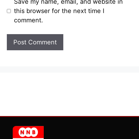
Save my name, email, and website in
this browser for the next time I
comment.