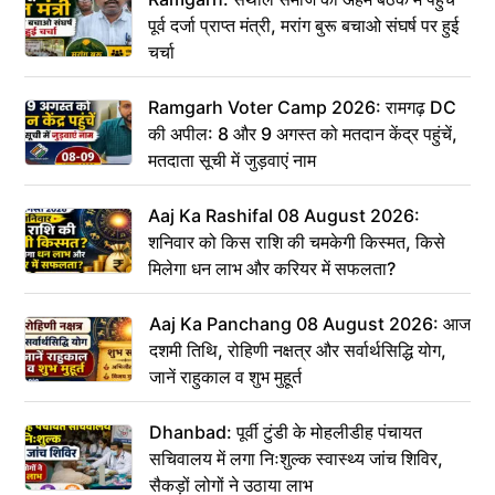
पूर्व दर्जा प्राप्त मंत्री, मरांग बुरू बचाओ संघर्ष पर हुई
चर्चा
Ramgarh Voter Camp 2026: रामगढ़ DC
की अपील: 8 और 9 अगस्त को मतदान केंद्र पहुंचें,
मतदाता सूची में जुड़वाएं नाम
Aaj Ka Rashifal 08 August 2026:
शनिवार को किस राशि की चमकेगी किस्मत, किसे
मिलेगा धन लाभ और करियर में सफलता?
Aaj Ka Panchang 08 August 2026: आज
दशमी तिथि, रोहिणी नक्षत्र और सर्वार्थसिद्धि योग,
जानें राहुकाल व शुभ मुहूर्त
Dhanbad: पूर्वी टुंडी के मोहलीडीह पंचायत
सचिवालय में लगा निःशुल्क स्वास्थ्य जांच शिविर,
सैकड़ों लोगों ने उठाया लाभ