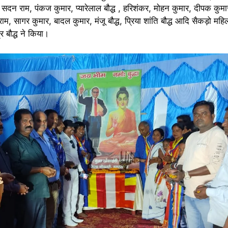
सदन राम, पंकज कुमार, प्यारेलाल बौद्ध , हरिशंकर, मोहन कुमार, दीपक कुमा
ाम, सागर कुमार, बादल कुमार, मंजू बौद्ध, प्रिया शांति बौद्ध आदि सैकड़ो महि
 बौद्ध ने किया।