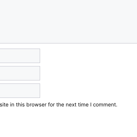
te in this browser for the next time I comment.