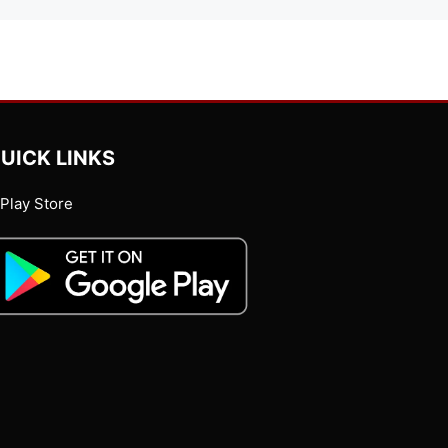
UICK LINKS
Play Store