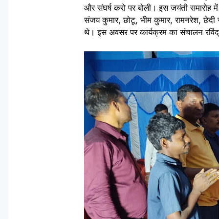
और संघर्ष करो पर बोली। इस जयंती समारोह में 
संजय कुमार, छोटू, भीम कुमार, रामनरेश, छेदी र
थे। इस अवसर पर कार्यक्रम का संचालन रविंद्र