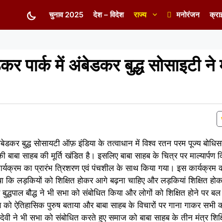
चुनाव 2025
देश – विदेश
राज्य
मनोरंजन
क्रा
र पार्क में अंबेडकर बुद्ध सोसाइटी ने
ंबेडकर बुद्ध सोसायटी ऑफ़ इंडिया के तत्वाधान में विश्व रतन परम पूज्य बोधिस
 बाबा साहब की मूर्ति खंडित है। इसलिए बाबा साहब के चित्र पर माल्यार्पण
ार्यक्रम का प्रारंभ त्रिशरण एवं पंचशील के साथ किया गया। इस कार्यक्रम 
 कि लड़कियों को शिक्षित होकर आगे बढ़ना चाहिए और लड़कियां शिक्षित होकर
ुद्धपाल बौद्ध ने भी सभा को संबोधित किया और लोगों को शिक्षित होने पर ब
ाहब को ऐतिहासिक पुरुष बताया और बाबा साहब के विचारों पर गाना गाकर सभी
वी ने भी सभा को संबोधित करते हुए समाज को बाबा साहब के तीन मंत्र शिक्