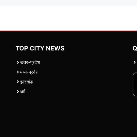
TOP CITY NEWS
Q
उत्तर-प्रदेश
मध्य-प्रदेश
झारखंड
धर्म