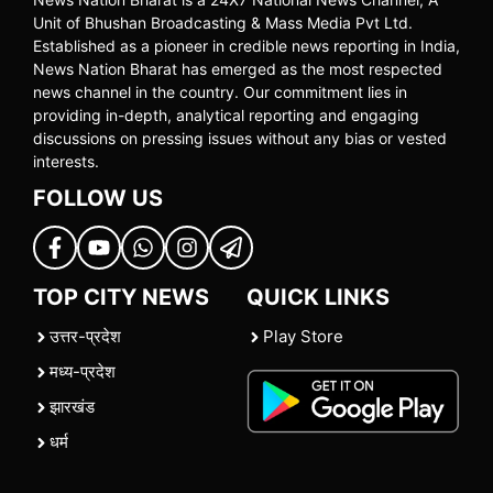
Unit of Bhushan Broadcasting & Mass Media Pvt Ltd.
Established as a pioneer in credible news reporting in India,
News Nation Bharat has emerged as the most respected
news channel in the country. Our commitment lies in
providing in-depth, analytical reporting and engaging
discussions on pressing issues without any bias or vested
interests.
FOLLOW US
TOP CITY NEWS
QUICK LINKS
उत्तर-प्रदेश
Play Store
मध्य-प्रदेश
झारखंड
धर्म