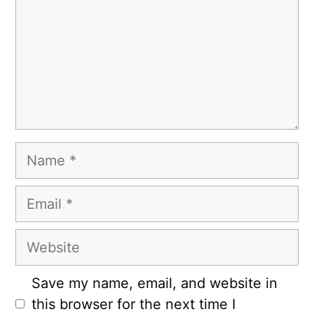
Name
Email
Website
Save my name, email, and website in
this browser for the next time I