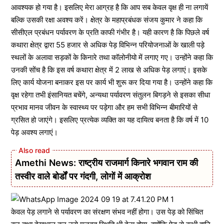
आवश्यक हो गया है। इसलिए मेरा आग्रह है कि आप सब केवल वृक्ष ही ना लगायें
बल्कि उसकी रक्षा अवश्य करें। क्षेत्र के महाप्रबंधक संजय कुमार ने कहा कि
सीसीएल प्रबंधन पर्यावरण के प्रति काफी गंभीर है। यही कारण है कि पिछले वर्ष
कथारा क्षेत्र द्वारा 55 हजार से अधिक पेड़ विभिन्न परियोजनाओं के खाली पड़े
स्थलों के अलावा सड़कों के किनारे तथा कॉलोनीयो में लगाए गए। उन्होंने कहा कि
उनकी सोंच है कि इस वर्ष कथारा क्षेत्र में 2 लाख से अधिक पेड़ लगाएं। इसके
लिए कार्य योजना बनाकर इस पर कार्य भी शुरू कर दिया गया है। उन्होंने कहा कि
वृक्ष रहेगा तभी इंसानियत बचेंगे, अन्यथा पर्यावरण संतुलन बिगड़ने से इसका सीधा
प्रभाव मानव जीवन के स्वास्थ्य पर पड़ेगा और हम सभी विभिन्न बीमारियों से
ग्रसित हो जाएंगे। इसलिए प्रत्येक व्यक्ति का यह दायित्व बनता है कि वर्ष में 10
पेड़ अवश्य लगाएं।
Amethi News: राष्ट्रीय राजमार्ग किनारे भगवान राम की
तस्वीर वाले बोर्डों पर गंदगी, लोगों में आक्रोश
केवल पेड़ लगाने से पर्यावरण का संरक्षण संभव नहीं होगा। उस पेड़ को सिंचित