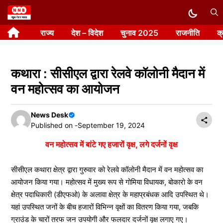
Skip
to
राज्य
देश – विदेश
चुनाव 2025
राजनीति
क
content
कथारा : सीसीएल द्वारा रेलवे कॉलोनी मैदान में
वन महोत्सव का आयोजन
News Desk
Published on -
September 19, 2024
वन महोत्सव में बांटे गए हजारों वृक्ष, लगे दर्जनों वृक्ष
सीसीएल कथारा क्षेत्र द्वारा गुरुवार को रेलवे कॉलोनी मैदान में वन महोत्सव का
आयोजन किया गया। महोत्सव में मुख्य रूप से गोमिया विधायक, बोकारो के वन
क्षेत्र पदाधिकारी (डीएफओ) के अलावा क्षेत्र के महाप्रबंधक आदि उपस्थित थे।
यहां उपस्थित जनों के बीच हजारों विभिन्न वृक्षों का वितरण किया गया, जबकि
ग्राउंड के चारों तरफ जन उपयोगी और फलदार दर्जनों वृक्ष लगाए गए।