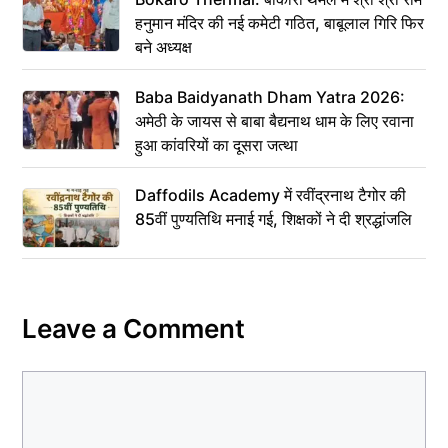
हनुमान मंदिर की नई कमेटी गठित, बाबूलाल गिरि फिर
बने अध्यक्ष
Baba Baidyanath Dham Yatra 2026:
अमेठी के जायस से बाबा बैद्यनाथ धाम के लिए रवाना
हुआ कांवरियों का दूसरा जत्था
Daffodils Academy में रवींद्रनाथ टैगोर की
85वीं पुण्यतिथि मनाई गई, शिक्षकों ने दी श्रद्धांजलि
Leave a Comment
Comment