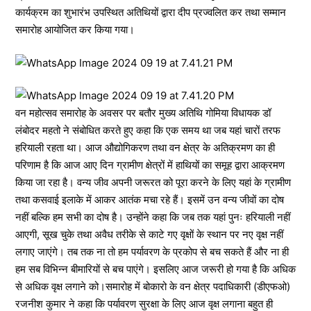
कार्यक्रम का शुभारंभ उपस्थित अतिथियों द्वारा दीप प्रज्वलित कर तथा सम्मान
समारोह आयोजित कर किया गया।
वन महोत्सव समारोह के अवसर पर बतौर मुख्य अतिथि गोमिया विधायक डॉ
लंबोदर महतो ने संबोधित करते हुए कहा कि एक समय था जब यहां चारों तरफ
हरियाली रहता था। आज औद्योगिकरण तथा वन क्षेत्र के अतिक्रमण का ही
परिणाम है कि आज आए दिन ग्रामीण क्षेत्रों में हाथियों का समूह द्वारा आक्रमण
किया जा रहा है। वन्य जीव अपनी जरूरत को पूरा करने के लिए यहां के ग्रामीण
तथा कसवाई इलाके में आकर आतंक मचा रहे हैं। इसमें उन वन्य जीवों का दोष
नहीं बल्कि हम सभी का दोष है। उन्होंने कहा कि जब तक यहां पुनः हरियाली नहीं
आएगी, सूख चुके तथा अवैध तरीके से काटे गए वृक्षों के स्थान पर नए वृक्ष नहीं
लगाए जाएंगे। तब तक ना तो हम पर्यावरण के प्रकोप से बच सकते हैं और ना ही
हम सब विभिन्न बीमारियों से बच पाएंगे। इसलिए आज जरूरी हो गया है कि अधिक
से अधिक वृक्ष लगाने को।समारोह में बोकारो के वन क्षेत्र पदाधिकारी (डीएफओ)
रजनीश कुमार ने कहा कि पर्यावरण सुरक्षा के लिए आज वृक्ष लगाना बहुत ही