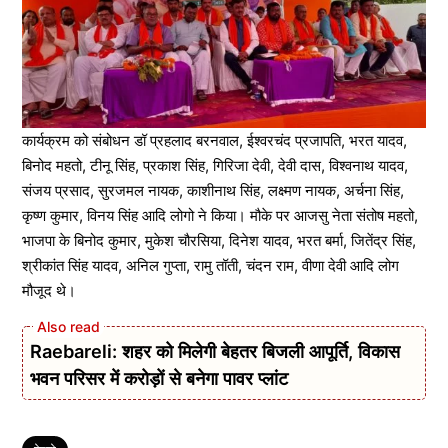
कार्यक्रम को संबोधन डॉ प्रहलाद बरनवाल, ईश्वरचंद प्रजापति, भरत यादव,
बिनोद महतो, टीनू सिंह, प्रकाश सिंह, गिरिजा देवी, देवी दास, विश्वनाथ यादव,
संजय प्रसाद, सुरजमल नायक, काशीनाथ सिंह, लक्ष्मण नायक, अर्चना सिंह,
कृष्ण कुमार, विनय सिंह आदि लोगो ने किया। मौके पर आजसु नेता संतोष महतो,
भाजपा के बिनोद कुमार, मुकेश चौरसिया, दिनेश यादव, भरत बर्मा, जितेंद्र सिंह,
श्रीकांत सिंह यादव, अनिल गुप्ता, रामु तॉती, चंदन राम, वीणा देवी आदि लोग
मौजूद थे।
Raebareli: शहर को मिलेगी बेहतर बिजली आपूर्ति, विकास
भवन परिसर में करोड़ों से बनेगा पावर प्लांट