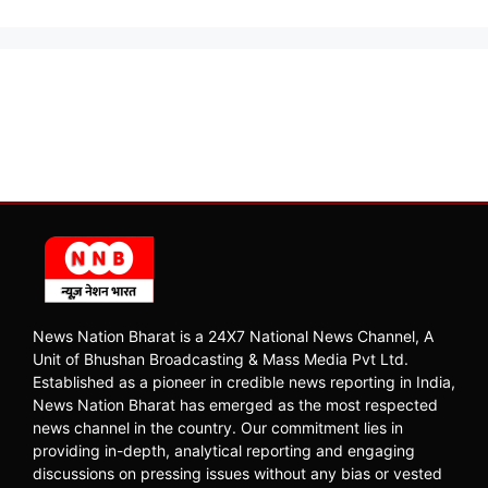
News Nation Bharat is a 24X7 National News Channel, A
Unit of Bhushan Broadcasting & Mass Media Pvt Ltd.
Established as a pioneer in credible news reporting in India,
News Nation Bharat has emerged as the most respected
news channel in the country. Our commitment lies in
providing in-depth, analytical reporting and engaging
discussions on pressing issues without any bias or vested