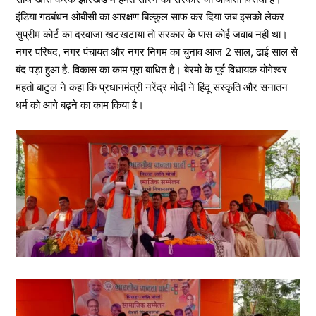
इंडिया गठबंधन ओबीसी का आरक्षण बिल्कुल साफ कर दिया जब इसको लेकर
सुप्रीम कोर्ट का दरवाजा खटखटाया तो सरकार के पास कोई जवाब नहीं था।
नगर परिषद, नगर पंचायत और नगर निगम का चुनाव आज 2 साल, ढाई साल से
बंद पड़ा हुआ है. विकास का काम पूरा बाधित है। बेरमो के पूर्व विधायक योगेश्वर
महतो बाटुल ने कहा कि प्रधानमंत्री नरेंद्र मोदी ने हिंदू संस्कृति और सनातन
धर्म को आगे बढ़ने का काम किया है।