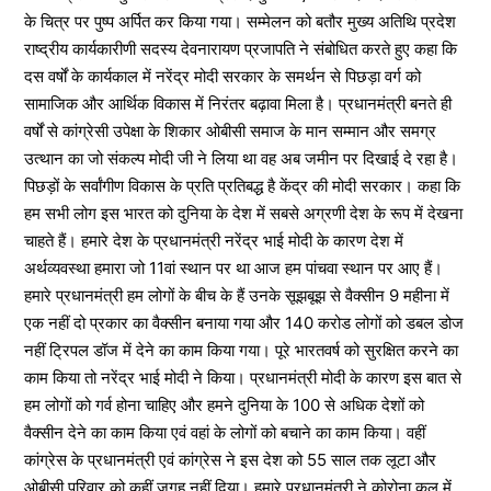
के चित्र पर पुष्प अर्पित कर किया गया। सम्मेलन को बतौर मुख्य अतिथि प्रदेश
राष्द्रीय कार्यकारीणी सदस्य देवनारायण प्रजापति ने संबोधित करते हुए कहा कि
दस वर्षों के कार्यकाल में नरेंद्र मोदी सरकार के समर्थन से पिछड़ा वर्ग को
सामाजिक और आर्थिक विकास में निरंतर बढ़ावा मिला है। प्रधानमंत्री बनते ही
वर्षों से कांग्रेसी उपेक्षा के शिकार ओबीसी समाज के मान सम्मान और समग्र
उत्थान का जो संकल्प मोदी जी ने लिया था वह अब जमीन पर दिखाई दे रहा है।
पिछड़ों के सर्वांगीण विकास के प्रति प्रतिबद्ध है केंद्र की मोदी सरकार। कहा कि
हम सभी लोग इस भारत को दुनिया के देश में सबसे अग्रणी देश के रूप में देखना
चाहते हैं। हमारे देश के प्रधानमंत्री नरेंद्र भाई मोदी के कारण देश में
अर्थव्यवस्था हमारा जो 11वां स्थान पर था आज हम पांचवा स्थान पर आए हैं।
हमारे प्रधानमंत्री हम लोगों के बीच के हैं उनके सूझबूझ से वैक्सीन 9 महीना में
एक नहीं दो प्रकार का वैक्सीन बनाया गया और 140 करोड लोगों को डबल डोज
नहीं ट्रिपल डॉज में देने का काम किया गया। पूरे भारतवर्ष को सुरक्षित करने का
काम किया तो नरेंद्र भाई मोदी ने किया। प्रधानमंत्री मोदी के कारण इस बात से
हम लोगों को गर्व होना चाहिए और हमने दुनिया के 100 से अधिक देशों को
वैक्सीन देने का काम किया एवं वहां के लोगों को बचाने का काम किया। वहीं
कांग्रेस के प्रधानमंत्री एवं कांग्रेस ने इस देश को 55 साल तक लूटा और
ओबीसी परिवार को कहीं जगह नहीं दिया। हमारे प्रधानमंत्री ने कोरोना कल में