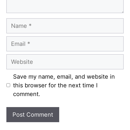
Name
Email
Website
Save my name, email, and website in
this browser for the next time I
comment.