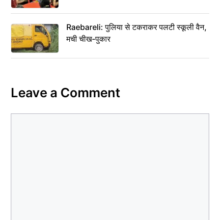
Raebareli: पुलिया से टकराकर पलटी स्कूली वैन,
मची चीख-पुकार
Leave a Comment
Comment