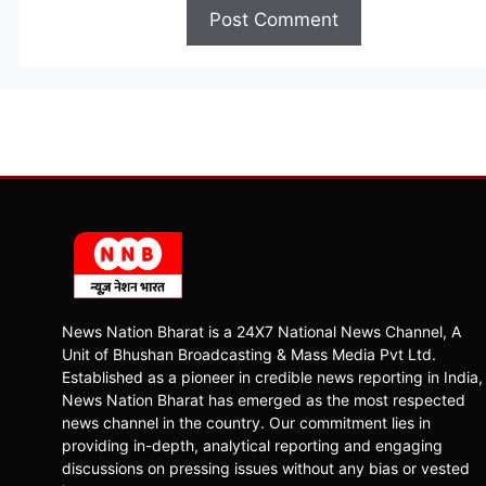
News Nation Bharat is a 24X7 National News Channel, A
Unit of Bhushan Broadcasting & Mass Media Pvt Ltd.
Established as a pioneer in credible news reporting in India,
News Nation Bharat has emerged as the most respected
news channel in the country. Our commitment lies in
providing in-depth, analytical reporting and engaging
discussions on pressing issues without any bias or vested