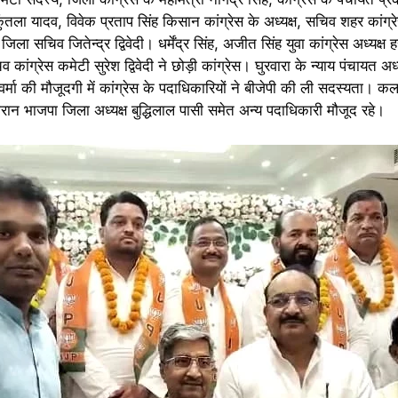
ंतला यादव, विवेक प्रताप सिंह किसान कांग्रेस के अध्यक्ष, सचिव शहर कांग्र
 जिला सचिव जितेन्द्र द्विवेदी। धर्मेंद्र सिंह, अजीत सिंह युवा कांग्रेस अध्यक्ष 
ांग्रेस कमेटी सुरेश द्विवेदी ने छोड़ी कांग्रेस। घुरवारा के न्याय पंचायत अध
ारी वर्मा की मौजूदगी में कांग्रेस के पदाधिकारियों ने बीजेपी की ली सदस्यता। क
रान भाजपा जिला अध्यक्ष बुद्धिलाल पासी समेत अन्य पदाधिकारी मौजूद रहे।