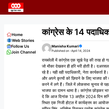
Skip
to
content
कांग्रेस के 14 पदाधिक
Home
Web Stories
Follow Us
Manisha Kumari
Published on -
April 14, 2024
Join Channel
रायबरेली में कांग्रेस एक सूखे पेड़ की तरह ह
जो मौका देखकर ही हरि भरी होती है। दअरसल रा
रहे है। यही वही पदाधिकारी, नेता कार्यकर्ता है
और अपने कृत्यों को छिपाने के लिए भाजपा की 
करने में लगे हैं। जिले में लोकसभा चुनाव से प
भाजपा का दामन थामा है। कांग्रेस छोड़कर भाज
दे कि आज दिनांक 13 अप्रैल 2024 दिन शनिव
स्थित एक निजी होटल में कार्यक्रम का आयोजन क
रवींद्र सिंह, अभिषेक दिवाकर प्रदेश कांग्रेस कम