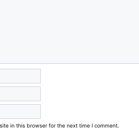
te in this browser for the next time I comment.