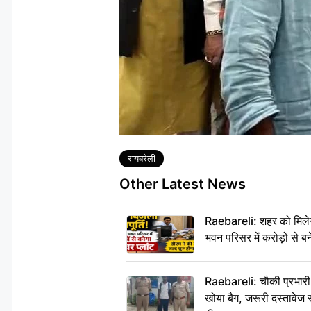
Tags
रायबरेली
Other Latest News
Raebareli: शहर को मिलेग
भवन परिसर में करोड़ों से बन
Raebareli: चौकी प्रभारी क
खोया बैग, जरूरी दस्तावेज स