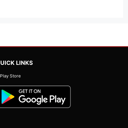
UICK LINKS
Play Store