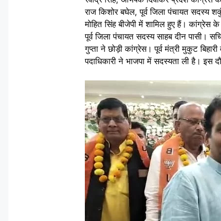
राज किशोर बघेल, पूर्व जिला पंचायत सदस्य शकु
मोहित सिंह बीजेपी में शामिल हुए हैं। कांग्रेस के
पूर्व जिला पंचायत सदस्य साहब दीन पासी। सचिव क
गुप्ता ने छोड़ी कांग्रेस। पूर्व मंत्री मुकुट बिह
पदाधिकारी ने भाजपा में सदस्यता ली है। इस दौ