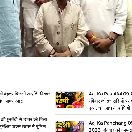
ी बेहतर बिजली आपूर्ति, विकास
Aaj Ka Rashifal 09
ेगा पावर प्लांट
रविवार को इन राशियों पर बर
कृपा, धन लाभ के बनेंगे यो
ी मुस्तैदी से छात्र को मिला
Aaj Ka Panchang 0
ुरक्षित पाकर छात्र ने पुलिस
2026: रविवार को कामदा