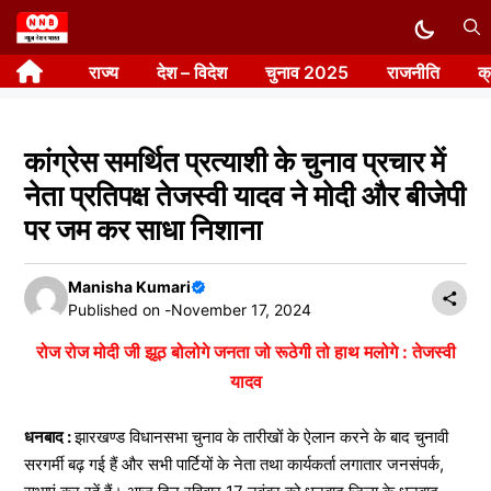
Skip
to
राज्य
देश – विदेश
चुनाव 2025
राजनीति
क
content
कांग्रेस समर्थित प्रत्याशी के चुनाव प्रचार में
नेता प्रतिपक्ष तेजस्वी यादव ने मोदी और बीजेपी
पर जम कर साधा निशाना
Manisha Kumari
Published on -
November 17, 2024
रोज रोज मोदी जी झूठ बोलोगे जनता जो रूठेगी तो हाथ मलोगे : तेजस्वी
यादव
धनबाद :
झारखण्ड विधानसभा चुनाव के तारीखों के ऐलान करने के बाद चुनावी
सरगर्मी बढ़ गई हैं और सभी पार्टियों के नेता तथा कार्यकर्ता लगातार जनसंपर्क,