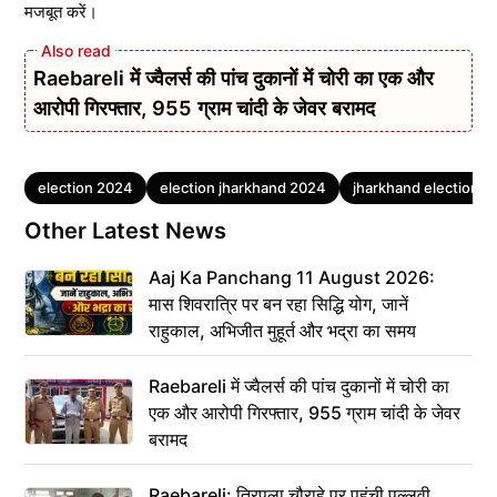
मजबूत करें।
Raebareli में ज्वैलर्स की पांच दुकानों में चोरी का एक और
आरोपी गिरफ्तार, 955 ग्राम चांदी के जेवर बरामद
Tags
election 2024
election jharkhand 2024
jharkhand election 
Other Latest News
Aaj Ka Panchang 11 August 2026:
मास शिवरात्रि पर बन रहा सिद्धि योग, जानें
राहुकाल, अभिजीत मुहूर्त और भद्रा का समय
Raebareli में ज्वैलर्स की पांच दुकानों में चोरी का
एक और आरोपी गिरफ्तार, 955 ग्राम चांदी के जेवर
बरामद
Raebareli: त्रिपुला चौराहे पर पहुंची पल्लवी