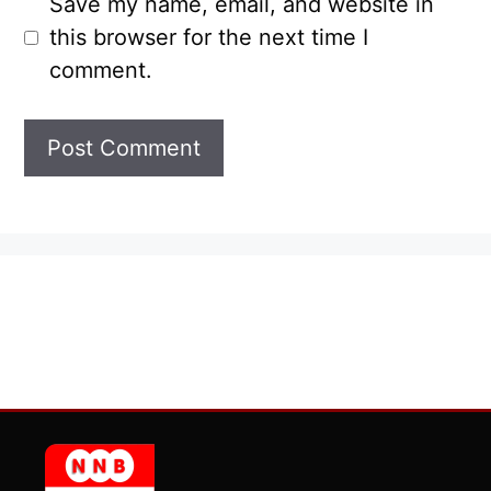
Save my name, email, and website in
this browser for the next time I
comment.