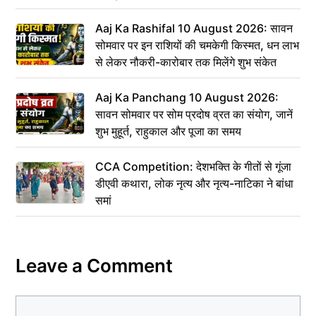
Aaj Ka Rashifal 10 August 2026: सावन
सोमवार पर इन राशियों की चमकेगी किस्मत, धन लाभ
से लेकर नौकरी-कारोबार तक मिलेंगे शुभ संकेत
Aaj Ka Panchang 10 August 2026:
सावन सोमवार पर सोम प्रदोष व्रत का संयोग, जानें
शुभ मुहूर्त, राहुकाल और पूजा का समय
CCA Competition: देशभक्ति के गीतों से गूंजा
डीएवी कथारा, लोक नृत्य और नृत्य-नाटिका ने बांधा
समां
Leave a Comment
Comment