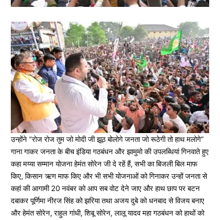
उन्होंने “रोज रोज तुम जो मोदी जी झूठ बोलोगे जनता जो रूठेगी तो हाथ मलोगे”
गाना गाकर जनता के बीच इंडिया गठबंधन और झामुमो की उपलब्धियां गिनवाते हुए
कहा मय्या सम्मान योजना हेमंत सोरेन जी दे रहें हैं, सभी का बिजली बिल माफ
किए, किसान ऋण माफ किए और भी सभी योजनाओं को गिनाकर उन्हों जनता से
कहां की आगामी 20 नवंबर को आप सब वोट देने जाए और हाथ छाप पर बटन
दबाकर पूर्णिमा नीरज सिंह को झरिया तथा अजय दुबे को धनबाद से विजय बनाए
और हेमंत सोरेन, राहुल गांधी, शिबू सोरेन, लालू यादव महा गठबंधन को हाथों को