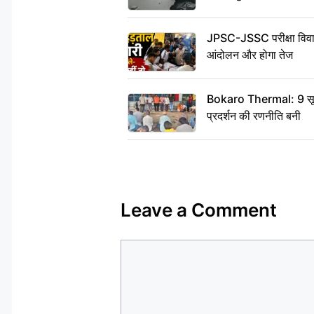
JPSC-JSSC परीक्षा विवाद:
आंदोलन और होगा तेज
Bokaro Thermal: 9 सूत्री
प्रदर्शन की रणनीति बनी
Leave a Comment
Comment