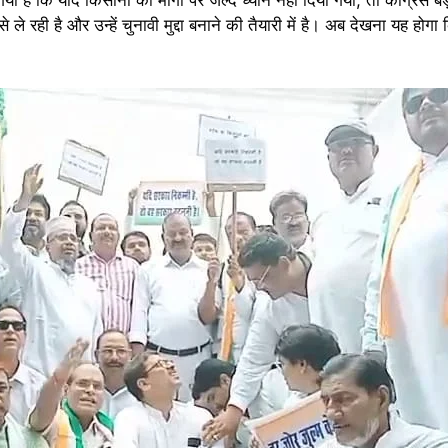
ीरता से ले रही है और उन्हें चुनावी मुद्दा बनाने की तैयारी में है। अब देखना य