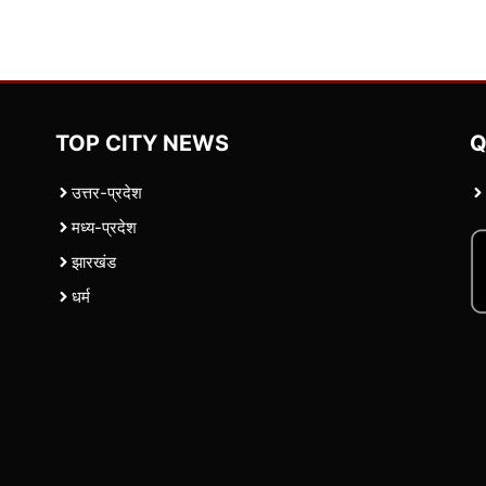
TOP CITY NEWS
Q
उत्तर-प्रदेश
मध्य-प्रदेश
झारखंड
धर्म