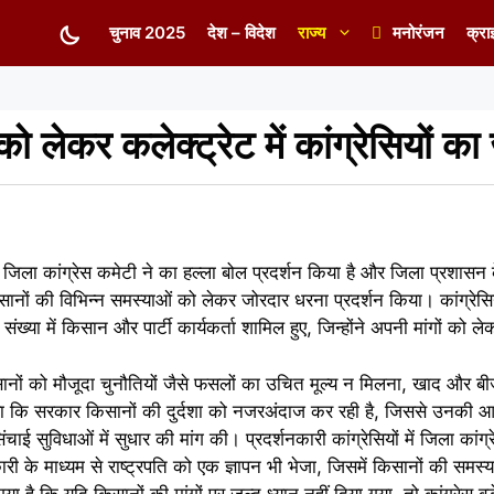
चुनाव 2025
देश – विदेश
राज्य
मनोरंजन
क्रा
ो लेकर कलेक्ट्रेट में कांग्रेसियों क
जिला कांग्रेस कमेटी ने का हल्ला बोल प्रदर्शन किया है और जिला प्रशासन के
ने किसानों की विभिन्न समस्याओं को लेकर जोरदार धरना प्रदर्शन किया। कांग्
ी संख्या में किसान और पार्टी कार्यकर्ता शामिल हुए, जिन्होंने अपनी मांगों क
िसानों को मौजूदा चुनौतियों जैसे फसलों का उचित मूल्य न मिलना, खाद और बीज
ाया कि सरकार किसानों की दुर्दशा को नजरअंदाज कर रही है, जिससे उनकी आज
ई सुविधाओं में सुधार की मांग की। प्रदर्शनकारी कांग्रेसियों में जिला कांग्
ारी के माध्यम से राष्ट्रपति को एक ज्ञापन भी भेजा, जिसमें किसानों की सम
है कि यदि किसानों की मांगों पर जल्द ध्यान नहीं दिया गया, तो कांग्रेस बड़