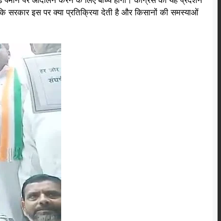
ह होगा कि सरकार इस पर क्या प्रतिक्रिया देती है और किसानों की समस्याओं