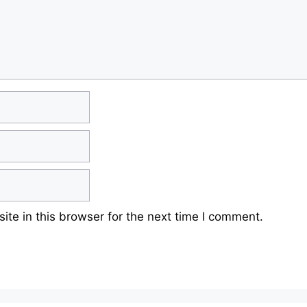
te in this browser for the next time I comment.