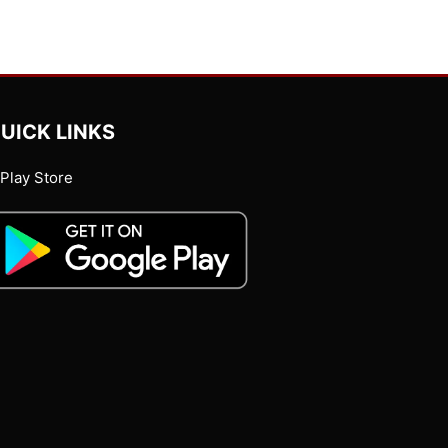
UICK LINKS
Play Store