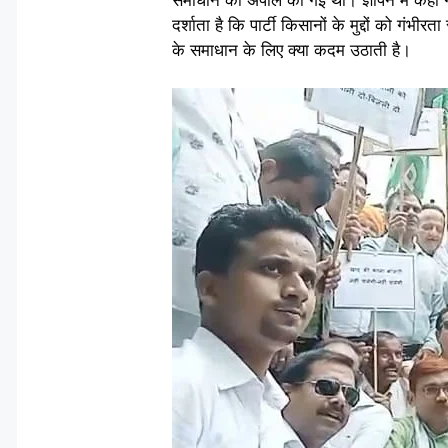
दर्शाता है कि पार्टी किसानों के मुद्दों को गंभ
के समाधान के लिए क्या कदम उठाती है।