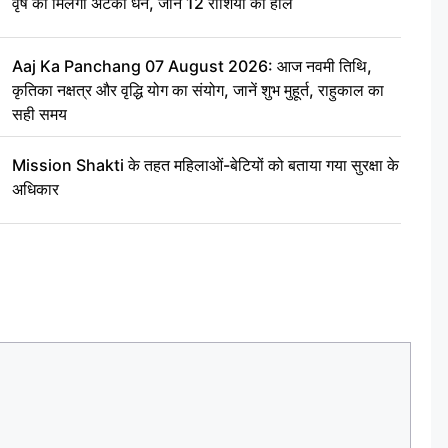
वृष को मिलेगा अटका धन, जानें 12 राशियों का हाल
Aaj Ka Panchang 07 August 2026: आज नवमी तिथि,
कृतिका नक्षत्र और वृद्धि योग का संयोग, जानें शुभ मुहूर्त, राहुकाल का
सही समय
Mission Shakti के तहत महिलाओं-बेटियों को बताया गया सुरक्षा के
अधिकार