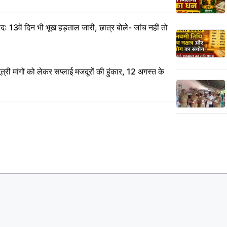
 13वें दिन भी भूख हड़ताल जारी, छात्र बोले- जांच नहीं तो
 मांगों को लेकर सप्लाई मजदूरों की हुंकार, 12 अगस्त के