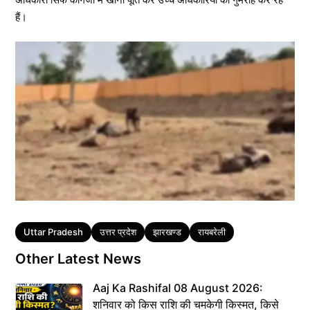
हैं।
Tags
Uttar Pradesh
उत्तर प्रदेश
झारखण्ड
रायबरेली
Other Latest News
Aaj Ka Rashifal 08 August 2026:
शनिवार को किस राशि की चमकेगी किस्मत, किसे