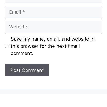
Email
Website
Save my name, email, and website in
this browser for the next time I
comment.