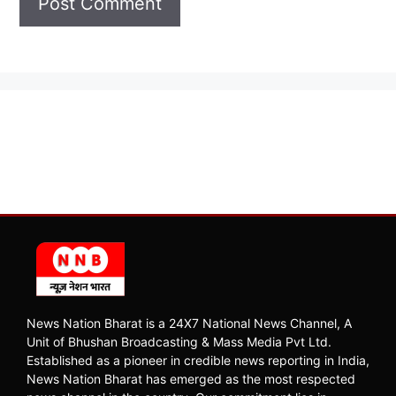
News Nation Bharat is a 24X7 National News Channel, A
Unit of Bhushan Broadcasting & Mass Media Pvt Ltd.
Established as a pioneer in credible news reporting in India,
News Nation Bharat has emerged as the most respected