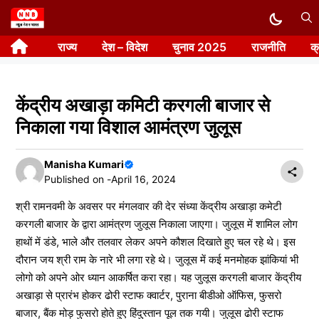
Skip
to
राज्य
देश – विदेश
चुनाव 2025
राजनीति
क
content
केंद्रीय अखाड़ा कमिटी करगली बाजार से
निकाला गया विशाल आमंत्रण जुलूस
Manisha Kumari
Published on -
April 16, 2024
श्री रामनवमी के अवसर पर मंगलवार की देर संध्या केंद्रीय अखाड़ा कमेटी
करगली बाजार के द्वारा आमंत्रण जुलूस निकाला जाएगा। जुलूस में शामिल लोग
हाथों में डंडे, भाले और तलवार लेकर अपने कौशल दिखाते हुए चल रहे थे। इस
दौरान जय श्री राम के नारे भी लगा रहे थे। जुलूस में कई मनमोहक झांकियां भी
लोगो को अपने ओर ध्यान आकर्षित करा रहा। यह जुलूस करगली बाजार केंद्रीय
अखाड़ा से प्रारंभ होकर ढोरी स्टाफ क्वार्टर, पुराना बीडीओ ऑफिस, फुसरो
बाजार, बैंक मोड़ फुसरो होते हुए हिंदुस्तान पूल तक गयी। जुलूस ढोरी स्टाफ