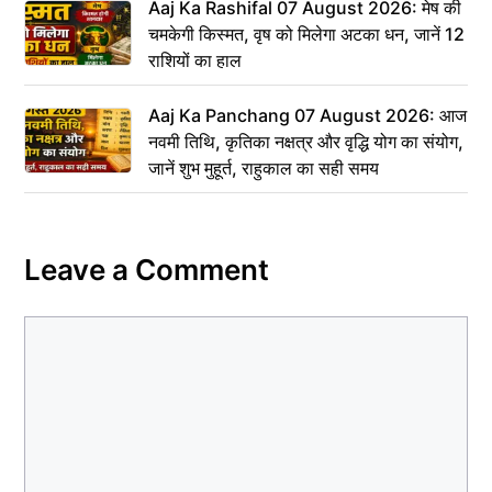
Aaj Ka Rashifal 07 August 2026: मेष की
चमकेगी किस्मत, वृष को मिलेगा अटका धन, जानें 12
राशियों का हाल
Aaj Ka Panchang 07 August 2026: आज
नवमी तिथि, कृतिका नक्षत्र और वृद्धि योग का संयोग,
जानें शुभ मुहूर्त, राहुकाल का सही समय
Leave a Comment
Comment