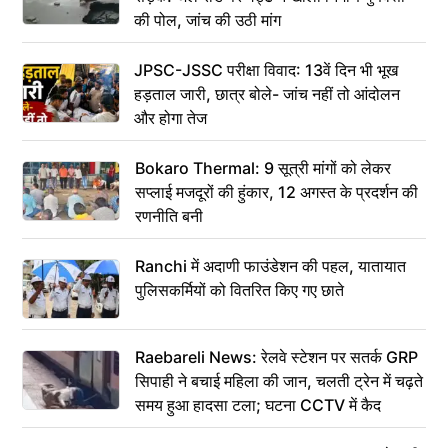
की पोल, जांच की उठी मांग
JPSC-JSSC परीक्षा विवाद: 13वें दिन भी भूख
हड़ताल जारी, छात्र बोले- जांच नहीं तो आंदोलन
और होगा तेज
Bokaro Thermal: 9 सूत्री मांगों को लेकर
सप्लाई मजदूरों की हुंकार, 12 अगस्त के प्रदर्शन की
रणनीति बनी
Ranchi में अदाणी फाउंडेशन की पहल, यातायात
पुलिसकर्मियों को वितरित किए गए छाते
Raebareli News: रेलवे स्टेशन पर सतर्क GRP
सिपाही ने बचाई महिला की जान, चलती ट्रेन में चढ़ते
समय हुआ हादसा टला; घटना CCTV में कैद