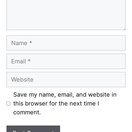
Name
Email
Website
Save my name, email, and website in
this browser for the next time I
comment.