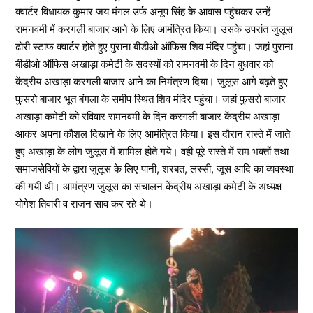
क्वार्टर विधायक कुमार जय मंगल उर्फ अनूप सिंह के आवास पहुंचकर उन्हें
रामनवमी में करगली बाजार आने के लिए आमंत्रित किया। उसके उपरांत जुलूस
ढोरी स्टाफ क्वार्टर होते हुए पुराना बीडीओ ऑफिस शिव मंदिर पहुंचा। जहां पुराना
बीडीओ ऑफिस अखाड़ा कमेटी के सदस्यों को रामनवमी के दिन बुधवार को
केंद्रीय अखाड़ा करगली बाजार आने का निमंत्रण दिया। जुलूस आगे बढ़ते हुए
फुसरो बाजार भूत बंगला के समीप स्थित शिव मंदिर पहुंचा। जहां फुसरो बाजार
अखाड़ा कमेटी को रविवार रामनवमी के दिन करगली बाजार केंद्रीय अखाड़ा
आकर अपना कौशल दिखाने के लिए आमंत्रित किया। इस दौरान रास्ते में जाते
हुए अखाड़ा के लोग जुलूस में शामिल होते गये। वही पूरे रास्ते में राम भक्तों तथा
समाजसेवियों के द्वारा जुलूस के लिए पानी, शरबत, लस्सी, जूस आदि का व्यवस्था
की गयी थी। आमंत्रण जुलूस का संचालन केंद्रीय अखाड़ा कमेटी के अध्यक्ष
योगेश तिवारी व राजन साव कर रहे थे।