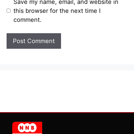
Save my name, email, and website in
this browser for the next time I
comment.