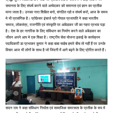
समानता के लिए संघर्ष करने वाले अम्वेदकर को समानता एवं ज्ञान का प्रतीक
माना जाता है। उनका नारा शिक्षित बनो, संगठित रहो व संघर्ष करो, आज के समय
मे भी प्रासंगिक है। प्रोफ़ेसर इंचार्ज प्रो गोपाल प्रजापति ने कहा भारतीय
समाज, लोकतंत्र, राजनीति एवं संस्कृति पर आंबेडकर जी का गहरा प्रभाव पड़ा
है। देश के हर नागरिक के लिए संविधान का निर्माण करने वाले अंबेडकर का
जीवन अपने आप मे एक शिक्षा है। राष्ट्रीय सेवा योजना इकाई के कार्यक्रम
पदाधिकारी डा प्रभाकर कुमार ने कहा बाबा साहेब हमारे बीच तो नहीं हैं पर उनके
विचार आज भी लोगों के साथ है जो जिंदगी में आगे बढ़ने के लिए प्रेरित करते हैं।
सदन राम ने कहा संविधान निर्माता एवं सामाजिक समरसता के प्रतीक के रूप मे