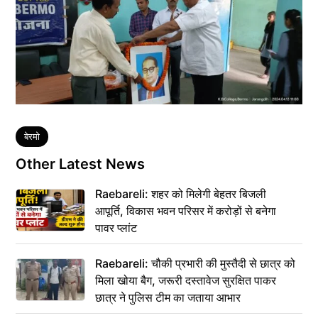
Tags
बेरमो
Other Latest News
Raebareli: शहर को मिलेगी बेहतर बिजली
आपूर्ति, विकास भवन परिसर में करोड़ों से बनेगा
पावर प्लांट
Raebareli: चौकी प्रभारी की मुस्तैदी से छात्र को
मिला खोया बैग, जरूरी दस्तावेज सुरक्षित पाकर
छात्र ने पुलिस टीम का जताया आभार