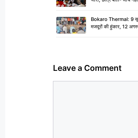
Bokaro Thermal: 9 सूत्र
मजदूरों की हुंकार, 12 अगस
Leave a Comment
Comment