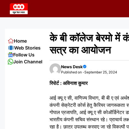
Skip
to
content
के बी कॉलेज बेरमो में
Home
सत्र का आयोजन
Web Stories
Follow Us
Join Channel
News Desk
Published on -
September 25, 2024
रिपोर्ट : अविनाश कुमार
आई क्यू ए सी, वाणिज्य विभाग, बी बी ए एवं अर्थशास
कंपनी सेक्रेटरी कोर्स हेतु कैरियर जागरूकता सत
गोपाल प्रजापति, आई क्यू ए सी कोऑर्डिनेटर डा
भारतीय कंपनी सचिव संस्थान रहे। प्राचार्य लक्
रहा है। छात्र उपलब्ध करवाए जा रहे विकल्पों प