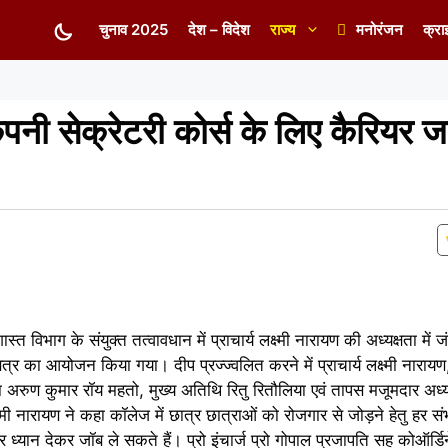
चुनाव 2025
देश – विदेश
राज्य
मनोरंजन
क्रा
 कंपनी सेक्रेटरी कोर्स के लिए कैरियर
्त विभाग के संयुक्त तत्वावधान में प्राचार्य लक्ष्मी नारायण की अध्यक्षता में जं
्र का आयोजन किया गया। दीप प्रज्ज्वलित करने में प्राचार्य लक्ष्मी नारायण, प
 अरुण कुमार रॉय महतो, मुख्य अतिथि रितु रितौलिया एवं तापस मजूमदार अध्यक
ष्मी नारायण ने कहा कॉलेज में छात्र छात्राओं को रोजगार से जोड़ने हेतु हर 
र ध्यान देकर जॉब ले सकते हैं। प्रो इंचार्ज प्रो गोपाल प्रजापति सह कोऑर्ड