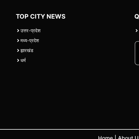
TOP CITY NEWS
Q
उत्तर-प्रदेश
मध्य-प्रदेश
झारखंड
धर्म
Home
|
About 