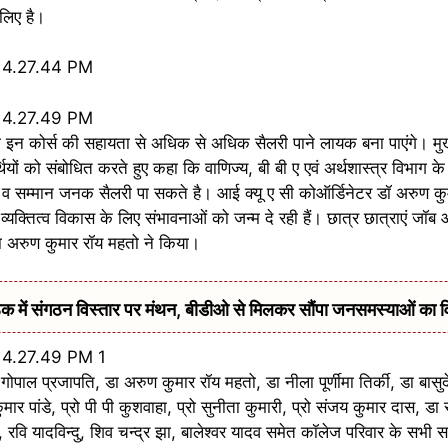
 लिए है।
को इन कोर्स की सहायता से अधिक से अधिक सैलरी पाने लायक बना पाएंगे। मुख
थियों को संबोधित करते हुए कहा कि वाणिज्य, बी बी ए एवं अर्थशास्त्र विभाग क
ैं व सम्मान जनक सैलरी पा सकते है। आई क्यू ए सी कोऑर्डिनेटर डॉ अरुण कु
यक्तित्व विकास के लिए संभावनाओं को जन्म दे रही हैं। छात्र छात्राएं जॉब 
डा अरुण कुमार रॉय महतो ने किया।
में संगठन विस्तार पर मंथन, बीडीओ से मिलकर सौंपा जनसमस्याओं का 
प्रो गोपाल प्रजापति, डा अरुण कुमार रॉय महतो, डा नीला पूर्णीमा तिर्की, डा बासु
ुमार पांडे, प्रो पी पी कुशवाहा, प्रो सुनीता कुमारी, प्रो संजय कुमार दास, डा 
रवि यादविन्दु, शिव चन्द्र झा, बालेश्वर यादव समेत कॉलेज परिवार के सभी सदस