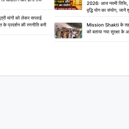
2026: आज नवमी तिथि, क
वृद्धि योग का संयोग, जानें श
का सही समय
ी मांगों को लेकर सप्लाई
्त के प्रदर्शन की रणनीति बनी
Mission Shakti के तहत
को बताया गया सुरक्षा के 