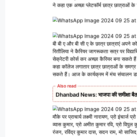
ने कहा एक अच्छा प्लेटफॉर्म छात्र छात्राओं के
बी बी ए और बी सी ए के छात्र छात्राएं अपने 
रितौलिया ने कैरियर जागरूकता सत्र पर विद्यार्
सेक्रेटरी कोर्स कर अच्छा कैरियर बना सकते ह
कहा कॉलेज लगातार छात्र छात्राओं के समग्र व्
सकते हैं। आज के कार्यक्रम में मंच संचालन 
Dhanbad News: भाजपा की समीक्षा बैठक 
मौके पर प्राचार्य लक्ष्मी नारायण, प्रो इंचार्ज 
व्यास कुमार, प्रो अमीत कुमार रवि, प्रो विपुल क
रंजन, रविंद्र कुमार दास, सदन राम, मो साजिद, 