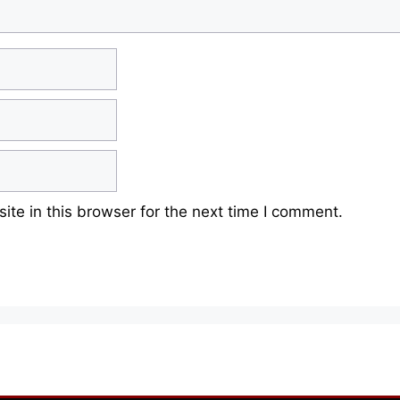
te in this browser for the next time I comment.