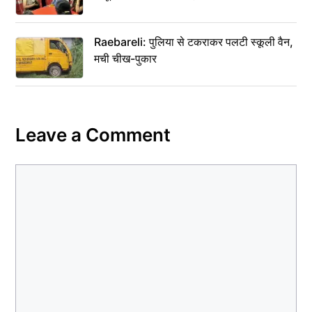
Raebareli: पुलिया से टकराकर पलटी स्कूली वैन,
मची चीख-पुकार
Leave a Comment
Comment