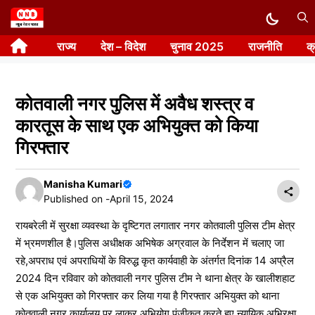
Skip
to
राज्य
देश – विदेश
चुनाव 2025
राजनीति
क
content
कोतवाली नगर पुलिस में अवैध शस्त्र व
कारतूस के साथ एक अभियुक्त को किया
गिरफ्तार
Manisha Kumari
Published on -
April 15, 2024
रायबरेली में सुरक्षा व्यवस्था के दृष्टिगत लगातार नगर कोतवाली पुलिस टीम क्षेत्र
में भ्रमणशील है।पुलिस अधीक्षक अभिषेक अग्रवाल के निर्देशन में चलाए जा
रहे,अपराध एवं अपराधियों के विरुद्ध कृत कार्यवाही के अंतर्गत दिनांक 14 अप्रैल
2024 दिन रविवार को कोतवाली नगर पुलिस टीम ने थाना क्षेत्र के खालीशहाट
से एक अभियुक्त को गिरफ्तार कर लिया गया है गिरफ्तार अभियुक्त को थाना
कोतवाली नगर कार्यालय पर लाकर अभियोग पंजीकृत करते हुए न्यायिक अभिरक्षा