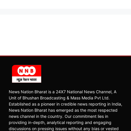
News Nation Bharat is a 24X7 National News Channel, A
Unit of Bhushan Broadcasting & Mass Media Pvt Ltd.
Established as a pioneer in credible news reporting in India,
News Nation Bharat has emerged as the most respected
news channel in the country. Our commitment lies in
providing in-depth, analytical reporting and engaging
discussions on pressing issues without any bias or vested