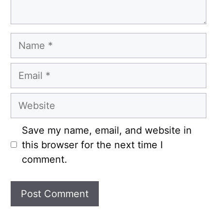
Name
Email
Website
Save my name, email, and website in
this browser for the next time I
comment.