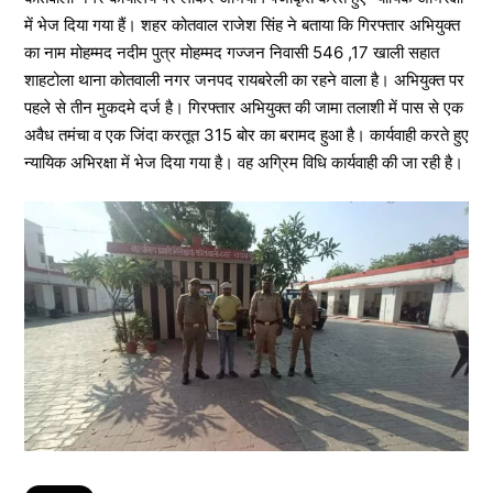
में भेज दिया गया हैं। शहर कोतवाल राजेश सिंह ने बताया कि गिरफ्तार अभियुक्त
का नाम मोहम्मद नदीम पुत्र मोहम्मद गज्जन निवासी 546 ,17 खाली सहात
शाहटोला थाना कोतवाली नगर जनपद रायबरेली का रहने वाला है। अभियुक्त पर
पहले से तीन मुकदमे दर्ज है। गिरफ्तार अभियुक्त की जामा तलाशी में पास से एक
अवैध तमंचा व एक जिंदा करतूत 315 बोर का बरामद हुआ है। कार्यवाही करते हुए
न्यायिक अभिरक्षा में भेज दिया गया है। वह अग्रिम विधि कार्यवाही की जा रही है।