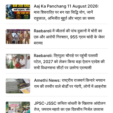
Aaj Ka Panchang 11 August 2026:
मास शिवरात्रि पर बन रहा सिद्धि योग, जानें
राहुकाल, अभिजीत मुहूर्त और भद्रा का समय
Raebareli में ज्वैलर्स की पांच दुकानों में चोरी का
एक और आरोपी गिरफ्तार, 955 ग्राम चांदी के जेवर
बरामद
Raebareli: त्रिपुला चौराहे पर पहुंची पल्लवी
पटेल, 2027 को लेकर किया बड़ा ऐलान प्रदेश की
सभी विधानसभा सीटों पर उतरेगा प्रत्याशी
Amethi News: राष्ट्रीय राजमार्ग किनारे भगवान
राम की तस्वीर वाले बोर्डों पर गंदगी, लोगों में आक्रोश
JPSC-JSSC कथित धांधली के खिलाफ आंदोलन
तेज, जयराम महतो का एक दिवसीय निर्जल उपवास