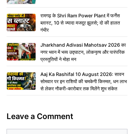
रामगढ़ के Shri Ram Power Plant में फर्नेस
ब्लास्ट, 10 से ज्यादा मजदूर झुलसे; दो की हालत
गंभीर
Jharkhand Adivasi Mahotsav 2026 का
नगर भवन में भव्य उद्घाटन, लोकनृत्य और पारंपरिक
प्रस्तुतियों ने मोहा मन
Aaj Ka Rashifal 10 August 2026: सावन
सोमवार पर इन राशियों की चमकेगी किस्मत, धन लाभ
से लेकर नौकरी-कारोबार तक मिलेंगे शुभ संकेत
Leave a Comment
Comment