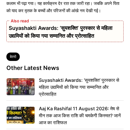
कलाम भी पढ़ा गया। यह कार्यक्रम देर रात तक जारी रहा। जबकि अपने पिता
को याद कर मृतक के बच्चों और परिजनों की आंखे नम देखी गई।
Suyashakti Awards: ‘सुयशक्ति’ पुरस्कार से महिला
उद्यमियों को किया गया सम्मानित और प्रोत्साहित
Tags
बेरमो
Other Latest News
Suyashakti Awards: ‘सुयशक्ति’ पुरस्कार से
महिला उद्यमियों को किया गया सम्मानित और
प्रोत्साहित
Aaj Ka Rashifal 11 August 2026: मेष से
मीन तक आज किस राशि की चमकेगी किस्मत? जानें
आज का राशिफल