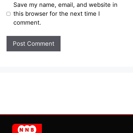
Save my name, email, and website in
this browser for the next time I
comment.