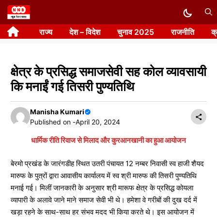
Skip
to
राज्य
देश – विदेश
चुनाव 2025
राजनीति
क
content
क्षेत्र के प्रसिद्ध समाजसेवी सह कोल व्यावसायी
कि मनाईं गई तिसरी पुण्यतिथि
Manisha Kumari
Published on -
April 20, 2024
धार्मिक रीति रिवाज से मिलाद और कुरआनखानी का हुआ आयोजन
बेरमो प्रखंड के जारंगडीह स्थित उतरी पंचायत 12 नम्बर निवासी स्व हाजी शैयद
मारुफ के पुत्रों द्वारा आवासीय कार्यालय में स्व श्री मारुफ की तिसरी पुण्यतिथि
मनाई गई। मिलीं जानकारी के अनुसार श्री मारूफ क्षेत्र के प्रसिद्ध कोयला
व्यापारी के अलावे जाने माने समाज सेवी भी थे। हमेशा वे गरीबों की दुख दर्द में
खड़ा रहने के साथ-साथ हर संभव मदद भी किया करते थे। इस आयोजन में