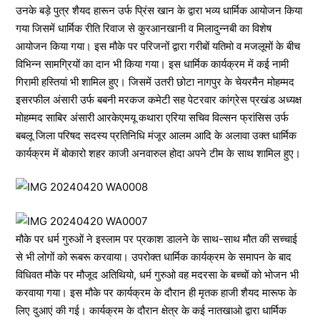
उनके बड़े पुत्र शैयद हारून उर्फ प्रिंस खान के द्वारा भव्य धार्मिक आयोजन किया
गया जिसमें धार्मिक रीति रिवाज से कुरआनखानी व मिलादुन्नबी का विशेष
आयोजन किया गया। इस मौके पर परिजनों द्वारा गरीबों यतिमो व मजलूमों के बीच
विभिन्न सामग्रियों का दान भी किया गया। इस धार्मिक कार्यक्रम में कई नामी
गिरामी हस्तियां भी शामिल हुए। जिसमें उतरी छोटा नागपुर के चेयरमैन मोहम्मद
इसरफील अंसारी उर्फ बबनी मरकज कमेटी सह पेटरवार कांग्रेस प्रखंड अध्यक्ष
मोहम्मद साबिर अंसारी आरकेएमयू कथारा एरिया सचिव विल्सन फ्रांसिस उर्फ
बबलू जिला परिषद सदस्य प्रतिनिधि मंजूर आलम आदि के अलावा उक्त धार्मिक
कार्यक्रम में बोकारो शहर काजी अनवारुल होदा अपने टीम के साथ शामिल हुए।
मौके पर धर्म गुरुओं ने इस्लाम पर प्रकाश डालने के साथ-साथ मौत की सच्चाई
से भी लोगों को रूबरू करवाया। उपरोक्त धार्मिक कार्यक्रम के समापन के बाद
विधिवत मौके पर मौजूद अतिथियो, धर्म गुरुओ वह मदरसा के बच्चों को भोजन भी
करवाया गया। इस मौके पर कार्यक्रम के दौरान ही मृतक हाजी शैयद मारूफ के
लिए दुआएं की गई। कार्यक्रम के दौरान क्षेत्र के कई नातखाओ द्वारा धार्मिक