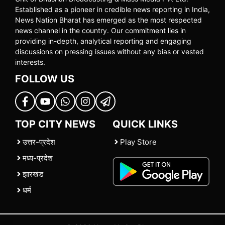
Established as a pioneer in credible news reporting in India,
News Nation Bharat has emerged as the most respected
news channel in the country. Our commitment lies in
providing in-depth, analytical reporting and engaging
discussions on pressing issues without any bias or vested
interests.
FOLLOW US
TOP CITY NEWS
QUICK LINKS
उत्तर-प्रदेश
Play Store
मध्य-प्रदेश
झारखंड
धर्म