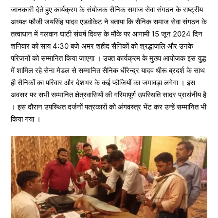
जानकारी देते हुए कार्यक्रम के संयोजक सैनिक समाज सेवा संगठन के राष्ट्रीय
अध्यक्ष फौजी जयसिंह यादव एडवोकेट ने बताया कि सैनिक समाज सेवा संगठन के
तत्वाधान में गलवान घाटी संघर्ष दिवस के मौके पर आगामी 15 जून 2024 दिन
शनिवार को सांय 4:30 बजे अमर शहीद सैनिकों को श्रद्धांजलि और उनके
परिजनों को सम्मानित किया जाएगा । उक्त कार्यक्रम के मुख्य आयोजक इस युद्ध
में शामिल रहे सेना मेडल से सम्मानित सैनिक धीरेन्द्र यादव धीरू ब्रदर्श के साथ
ही सैनिकों का परिवार और देशभर के कई फौजियों का जमावड़ा लगेगा । इस
अवसर पर सभी सम्मानित क्षेत्रवासियों की गरिमापूर्ण उपस्थिति सादर प्रार्थनीय है
। इस दौरान उपस्थित दर्जनों पत्रकारों को अंगवस्त्र भेंट कर उन्हें सम्मानित भी
किया गया ।