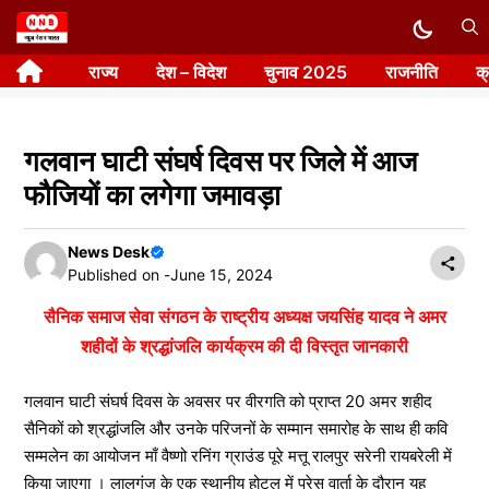
Skip
to
राज्य
देश – विदेश
चुनाव 2025
राजनीति
क
content
गलवान घाटी संघर्ष दिवस पर जिले में आज
फौजियों का लगेगा जमावड़ा
News Desk
Published on -
June 15, 2024
सैनिक समाज सेवा संगठन के राष्ट्रीय अध्यक्ष जयसिंह यादव ने अमर
शहीदों के श्रद्धांजलि कार्यक्रम की दी विस्तृत जानकारी
गलवान घाटी संघर्ष दिवस के अवसर पर वीरगति को प्राप्त 20 अमर शहीद
सैनिकों को श्रद्धांजलि और उनके परिजनों के सम्मान समारोह के साथ ही कवि
सम्मलेन का आयोजन माँ वैष्णो रनिंग ग्राउंड पूरे मत्तू रालपुर सरेनी रायबरेली में
किया जाएगा । लालगंज के एक स्थानीय होटल में प्रेस वार्ता के दौरान यह