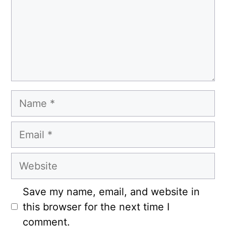
Name
Email
Website
Save my name, email, and website in
this browser for the next time I
comment.