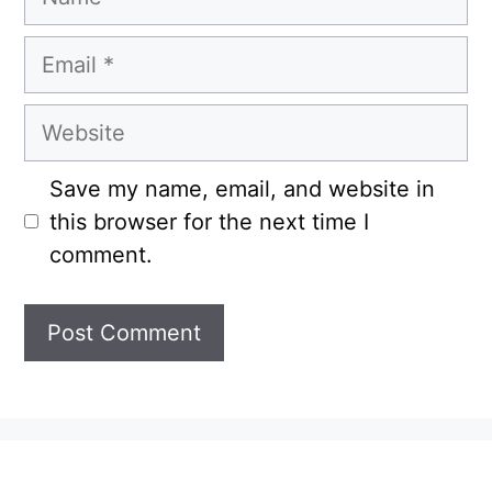
Email
Website
Save my name, email, and website in
this browser for the next time I
comment.