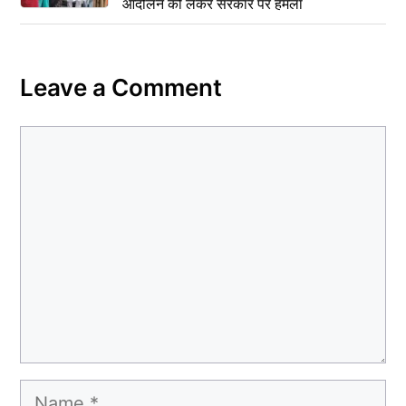
आंदोलन को लेकर सरकार पर हमला
Leave a Comment
Comment
Name