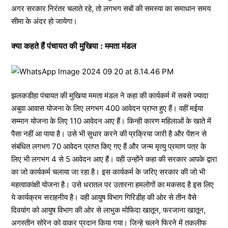
अगर सरकार निरंतर चलाते रहे, तो लगभग सबों की समस्या का समाधान समय
सीमा के अंदर हो जायेगा।
क्या कहते हैं पंचायत की मुखिया : ममता मंडल
झलकडीहा पंचायत की मुखिया ममता मंडल ने कहा की कार्यकर्म में सबसे ज्यादा
अबुवा आवास योजना के लिए लगभग 400 आवेदन प्राप्त हुए हैं। वहीं मईया
सम्मान योजना के लिए 110 आवेदन आए हैं। किन्ही कारण महिलाओं के खाते में
पैसा नहीं आ पाया है। उसे भी सुधार करने की प्रक्रिया जारी है और पेंशन से
संबंधित लगभग 70 आवेदन प्राप्त किए गए हैं और जन्म मृत्यु प्रमाण पत्र के
लिए भी लगभग 4 से 5 आवेदन आए हैं। वही उन्होंने कहा की सरकार आपके द्वारा
का जो कार्यकर्म चलाया जा रहा है। इस कार्यकर्म के जरिए सरकार की जो भी
महत्वाकांक्षी योजना है। उसे धरातल पर उतारना हमलोगों का मकसद है इस लिए
ये कार्यक्रम सराहनीय है। वही आयुष विभाग गिरिडीह की ओर से तीन वैसे
दिवयांग को आयुष विभाग की ओर से लाभुक मोफिदा खातून, फरजाना खातून,
अगस्तीन सोरेन को वाकर प्रदान किया गया। जिन्हे चलने फिरने में तकलीफ