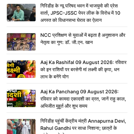
गिरिडीह के न्यू परिषद भवन में भाजयुमो की प्रेस
वार्ता, JPSC-JSSC पेपर लीक के विरोध में 10
अगस्त को विधानसभा घेराव का ऐलान
NCC प्रशिक्षण से युवाओं में बढ़ता है अनुशासन और
नेतृत्व का गुण: डॉ. जी.एन. खान
Aaj Ka Rashifal 09 August 2026: रविवार
को इन राशियों पर बरसेगी मां लक्ष्मी की कृपा, धन
लाभ के बनेंगे योग
Aaj Ka Panchang 09 August 2026:
रविवार को कामदा एकादशी का व्रत, जानें राहु काल,
अभिजीत मुहूर्त और शुभ समय
गिरिडीह पहुंचीं केंद्रीय मंत्री Annapurna Devi,
Rahul Gandhi पर साधा निशाना; छात्रों के