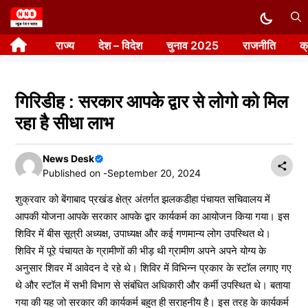
Skip
to
राज्य
देश – विदेश
चुनाव 2025
राजनीति
क
content
गिरिडीह : सरकार आपके द्वार से लोगो को मिल
रहा है सीधा लाभ
News Desk
Published on -
September 20, 2024
शुक्रवार को बेंगाबाद प्रखंड क्षेत्र अंतर्गत झलकडीहा पंचायत सचिवालय में
आपकी योजना आपके सरकार आपके द्वार कार्यकर्म का आयोजन किया गया। इस
शिविर में बीस सूत्री अध्यक्ष, उपाध्यक्ष और कई गणमान्य लोग उपस्थित थे।
शिविर में पूरे पंचायत के ग्रामीणों की भीड़ थी ग्रामीण अपने अपने योग्य के
अनुसार शिवर में आवेदन दे रहे थे। शिविर में विभिन्न प्रकार के स्टॉल लगाए गए
थे और स्टॉल में सभी विभाग से संबंधित अधिकारी और कर्मी उपस्थित थे। बताया
गया की यह जो सरकार की कार्यकर्म बहुत ही सराहनीय है। इस तरह के कार्यकर्म