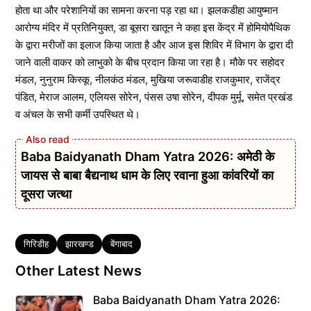
होता था और परेशानियों का सामना करना पड़ रहा था। झलकडीहा आयुष्मान
आरोग्य मंदिर में प्रतिनियुक्त, डा बूसरा खातून ने कहा इस केंद्र में होमियोपैथिक
के द्वारा मरीजों का इलाज किया जाता है और आज इस शिविर में विभाग के द्वारा दी
जाने वाली वाकर को लाभुको के बीच प्रदान किया जा रहा है। मौके पर सहोदर
मंडल, नुनुराम किस्कू, नीलकंठ मंडल, मुखिया जरूवाडीह राजकुमार, राजेंद्र
पंडित, मेराज आलम, एलियस सोरेन, पंसस उषा सोरेन, दीपक मुर्मू, समेत प्रखंड
व अंचल के सभी कर्मी उपस्थित थे।
Baba Baidyanath Dham Yatra 2026: अमेठी के
जायस से बाबा बैद्यनाथ धाम के लिए रवाना हुआ कांवरियों का
दूसरा जत्था
Tags
गिरिडीह
झारखण्ड
बेंगाबाद
Other Latest News
Baba Baidyanath Dham Yatra 2026: