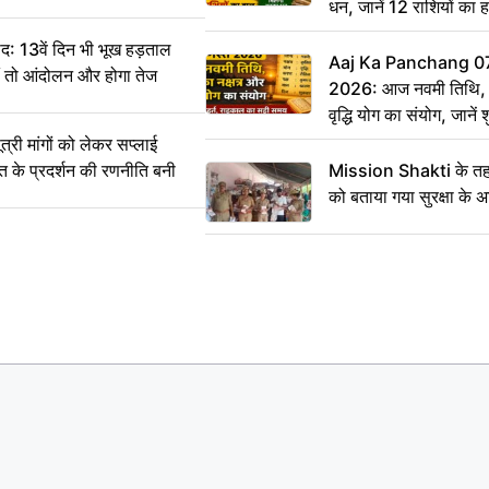
धन, जानें 12 राशियों का 
: 13वें दिन भी भूख हड़ताल
Aaj Ka Panchang 0
ीं तो आंदोलन और होगा तेज
2026: आज नवमी तिथि, क
वृद्धि योग का संयोग, जानें श
का सही समय
ी मांगों को लेकर सप्लाई
्त के प्रदर्शन की रणनीति बनी
Mission Shakti के तहत
को बताया गया सुरक्षा के 