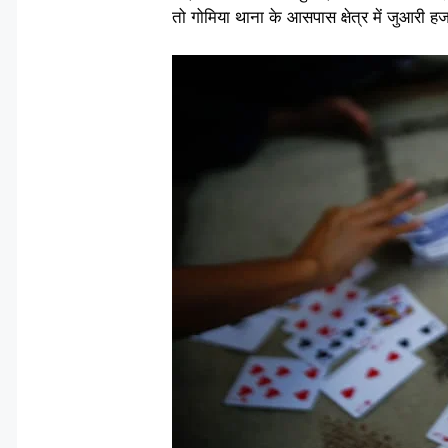
तो गोमिया थाना के आसपास क्षेत्र में जुआरी हज