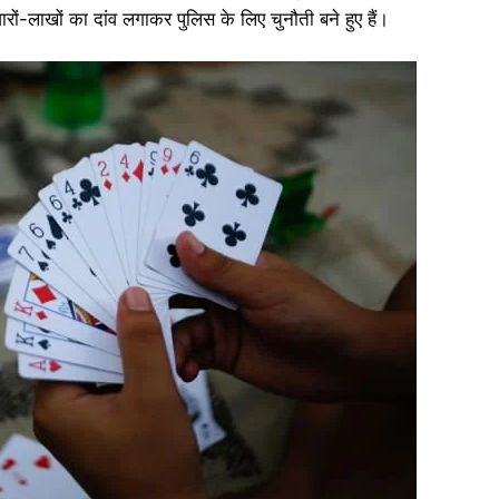
ारों-लाखों का दांव लगाकर पुलिस के लिए चुनौती बने हुए हैं।