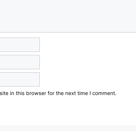
te in this browser for the next time I comment.