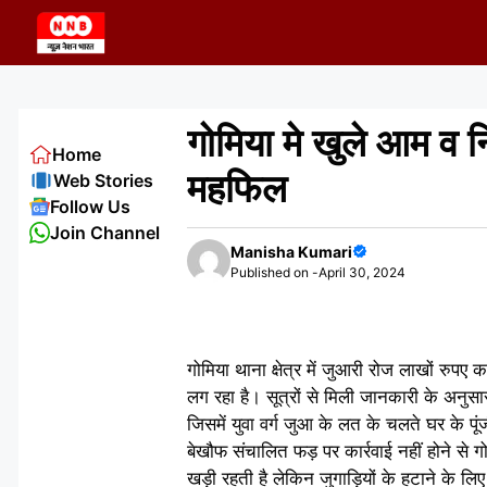
Skip
to
content
गोमिया मे खुले आम व 
Home
महफिल
Web Stories
Follow Us
Join Channel
Manisha Kumari
Published on -
April 30, 2024
गोमिया थाना क्षेत्र में जुआरी रोज लाखों रुपए क
लग रहा है। सूत्रों से मिली जानकारी के अनुसार 
जिसमें युवा वर्ग जुआ के लत के चलते घर के पूं
बेखौफ संचालित फड़ पर कार्रवाई नहीं होने से गो
खड़ी रहती है लेकिन जुगाड़ियों के हटाने के लिए 