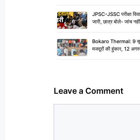
JPSC-JSSC परीक्षा विवाद
जारी, छात्र बोले- जांच नह
Bokaro Thermal: 9 सूत्र
मजदूरों की हुंकार, 12 अगस
Leave a Comment
Comment