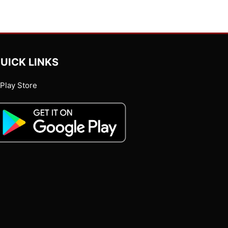
UICK LINKS
Play Store