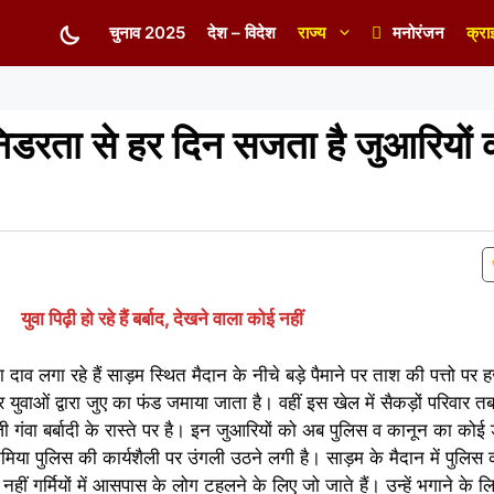
चुनाव 2025
देश – विदेश
राज्य
मनोरंजन
क्रा
निडरता से हर दिन सजता है जुआरियों 
युवा पिढ़ी हो रहे हैं बर्बाद, देखने वाला कोई नहीं
ा दाव लगा रहे हैं साड़म स्थित मैदान के नीचे बड़े पैमाने पर ताश की पत्तो पर हज
युवाओं द्वारा जुए का फंड जमाया जाता है। वहीं इस खेल में सैकड़ों परिवार तबा
जी गंवा बर्बादी के रास्ते पर है। इन जुआरियों को अब पुलिस व कानून का कोई ड
मिया पुलिस की कार्यशैली पर उंगली उठने लगी है। साड़म के मैदान में पुलिस की
नहीं गर्मियों में आसपास के लोग टहलने के लिए जो जाते हैं। उन्हें भगाने के लिए