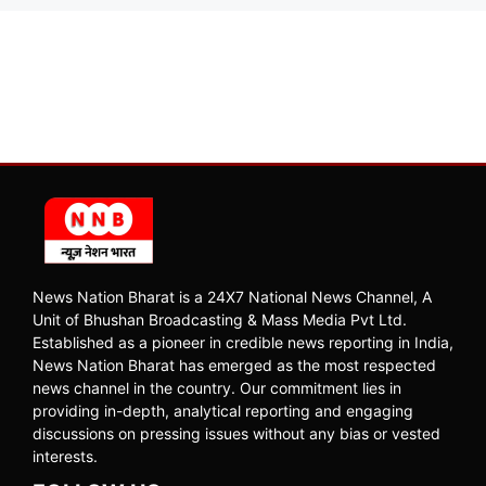
News Nation Bharat is a 24X7 National News Channel, A
Unit of Bhushan Broadcasting & Mass Media Pvt Ltd.
Established as a pioneer in credible news reporting in India,
News Nation Bharat has emerged as the most respected
news channel in the country. Our commitment lies in
providing in-depth, analytical reporting and engaging
discussions on pressing issues without any bias or vested
interests.