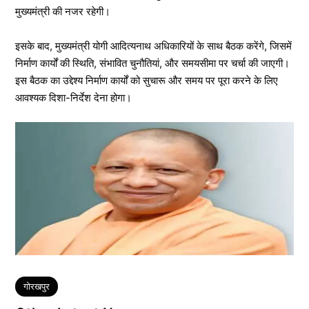
मुख्यमंत्री की नजर रहेगी।
इसके बाद, मुख्यमंत्री योगी आदित्यनाथ अधिकारियों के साथ बैठक करेंगे, जिसमें
निर्माण कार्यों की स्थिति, संभावित चुनौतियां, और समयसीमा पर चर्चा की जाएगी।
इस बैठक का उद्देश्य निर्माण कार्यों को सुचारू और समय पर पूरा करने के लिए
आवश्यक दिशा-निर्देश देना होगा।
Tags
गोरखपुर