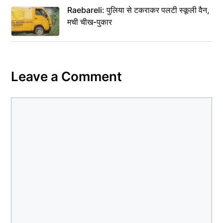
Raebareli: पुलिया से टकराकर पलटी स्कूली वैन,
मची चीख-पुकार
Leave a Comment
Comment