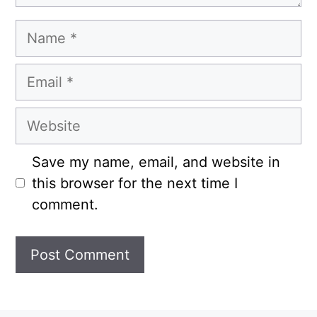
Name
Email
Website
Save my name, email, and website in
this browser for the next time I
comment.