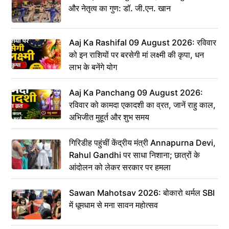
और नेतृत्व का गुण: डॉ. जी.एन. खान
Aaj Ka Rashifal 09 August 2026: रविवार
को इन राशियों पर बरसेगी मां लक्ष्मी की कृपा, धन
लाभ के बनेंगे योग
Aaj Ka Panchang 09 August 2026:
रविवार को कामदा एकादशी का व्रत, जानें राहु काल,
अभिजीत मुहूर्त और शुभ समय
गिरिडीह पहुंचीं केंद्रीय मंत्री Annapurna Devi,
Rahul Gandhi पर साधा निशाना; छात्रों के
आंदोलन को लेकर सरकार पर हमला
Sawan Mahotsav 2026: बोकारो थर्मल SBI
में धूमधाम से मना सावन महोत्सव