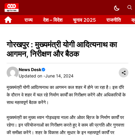
Skip
to
राज्य
देश – विदेश
चुनाव 2025
राजनीति
क
content
गोरखपुर : मुख्यमंत्री योगी आदित्यनाथ का
आगमन, निरीक्षण और बैठक
News Desk
Updated on -
June 14, 2024
मुख्यमंत्री योगी आदित्यनाथ का आगमन कल शहर में होने जा रहा है। इस दौरे
के दौरान वे शहर में चल रहे निर्माण कार्यों का निरीक्षण करेंगे और अधिकारियों के
साथ महत्वपूर्ण बैठक करेंगे।
मुख्यमंत्री का मुख्य ध्यान गोड़धइया नाला और ओवर ब्रिज के निर्माण कार्यों पर
रहेगा। इन परियोजनाओं का निरीक्षण करते हुए वे काम की प्रगति और गुणवत्ता
की समीक्षा करेंगे। शहर के विकास और सुधार के इन महत्वपूर्ण कार्यों पर