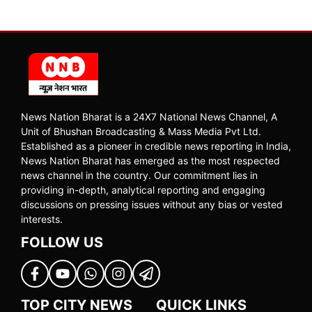
News Nation Bharat is a 24X7 National News Channel, A
Unit of Bhushan Broadcasting & Mass Media Pvt Ltd.
Established as a pioneer in credible news reporting in India,
News Nation Bharat has emerged as the most respected
news channel in the country. Our commitment lies in
providing in-depth, analytical reporting and engaging
discussions on pressing issues without any bias or vested
interests.
FOLLOW US
TOP CITY NEWS
QUICK LINKS