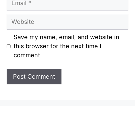
Website
Save my name, email, and website in
this browser for the next time I
comment.