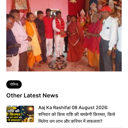
Tags
गोमिया
Other Latest News
Aaj Ka Rashifal 08 August 2026:
शनिवार को किस राशि की चमकेगी किस्मत, किसे
मिलेगा धन लाभ और करियर में सफलता?