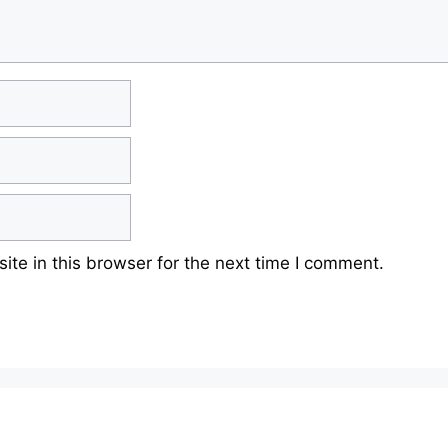
te in this browser for the next time I comment.