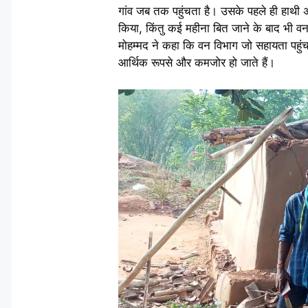
गांव जब तक पहुंचता है। उसके पहले ही हाथी 
किया, किंतु कई महीना बित जाने के बाद भी वन
मोहम्मद ने कहा कि वन विभाग जो सहायता पहुंच
आर्थिक रूपसे और कमजोर हो जाते हैं।