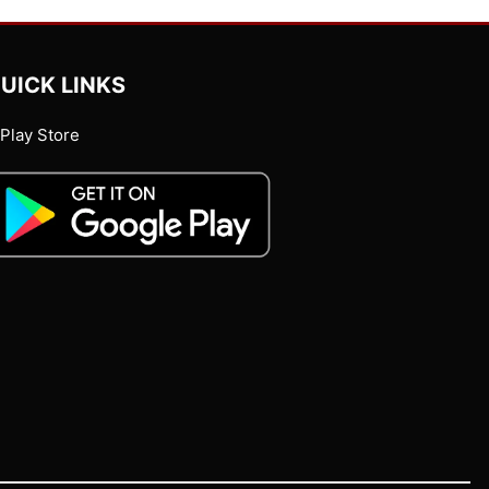
UICK LINKS
Play Store