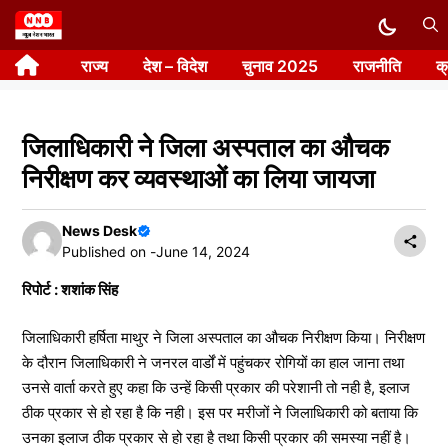
Skip
to
राज्य
देश – विदेश
चुनाव 2025
राजनीति
क
content
जिलाधिकारी ने जिला अस्पताल का औचक
निरीक्षण कर व्यवस्थाओं का लिया जायजा
News Desk
Published on -
June 14, 2024
रिपोर्ट : शशांक सिंह
जिलाधिकारी हर्षिता माथुर ने जिला अस्पताल का औचक निरीक्षण किया। निरीक्षण
के दौरान जिलाधिकारी ने जनरल वार्डों में पहुंचकर रोगियों का हाल जाना तथा
उनसे वार्ता करते हुए कहा कि उन्हें किसी प्रकार की परेशानी तो नही है, इलाज
ठीक प्रकार से हो रहा है कि नही। इस पर मरीजों ने जिलाधिकारी को बताया कि
उनका इलाज ठीक प्रकार से हो रहा है तथा किसी प्रकार की समस्या नहीं है।