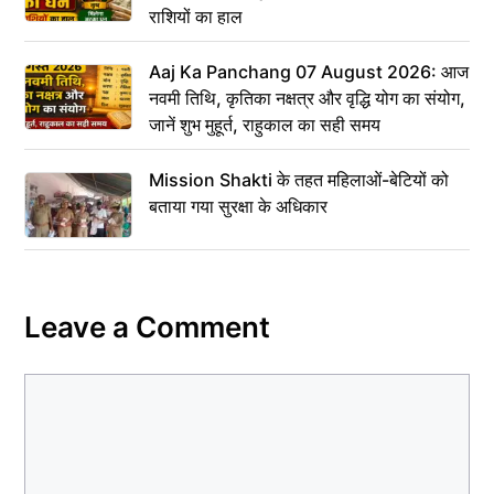
राशियों का हाल
Aaj Ka Panchang 07 August 2026: आज
नवमी तिथि, कृतिका नक्षत्र और वृद्धि योग का संयोग,
जानें शुभ मुहूर्त, राहुकाल का सही समय
Mission Shakti के तहत महिलाओं-बेटियों को
बताया गया सुरक्षा के अधिकार
Leave a Comment
Comment