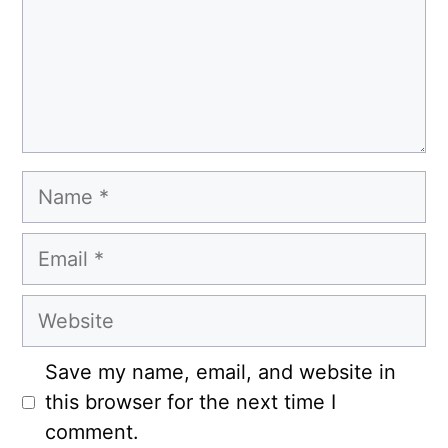
Name
Email
Website
Save my name, email, and website in
this browser for the next time I
comment.