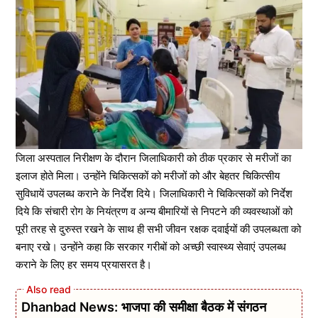
जिला अस्पताल निरीक्षण के दौरान जिलाधिकारी को ठीक प्रकार से मरीजों का
इलाज होते मिला। उन्होंने चिकित्सकों को मरीजों को और बेहतर चिकित्सीय
सुविधायें उपलब्ध कराने के निर्देश दिये। जिलाधिकारी ने चिकित्सकों को निर्देश
दिये कि संचारी रोग के नियंत्रण व अन्य बीमारियों से निपटने की व्यवस्थाओं को
पूरी तरह से दुरुस्त रखने के साथ ही सभी जीवन रक्षक दवाईयों की उपलब्धता को
बनाए रखे। उन्होंने कहा कि सरकार गरीबों को अच्छी स्वास्थ्य सेवाएं उपलब्ध
कराने के लिए हर समय प्रयासरत है।
Dhanbad News: भाजपा की समीक्षा बैठक में संगठन