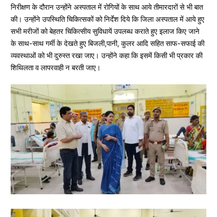
निरीक्षण के दौरान उन्होंने अस्पताल में रोगियों के साथ आये तीमारदारों से भी बात
की। उन्होंने उपस्थिति चिकित्सकों को निर्देश दिये कि जिला अस्पताल में आये हुए
सभी मरीजों को बेहतर चिकित्सीय सुविधायें उपलब्ध कराते हुए इलाज किए जाने
के साथ-साथ गर्मी के देखते हुए बिजली,पानी, कुलर आदि सहित साफ-सफाई की
व्यवस्थाओं को भी दुरुस्त रखा जाए। उन्होंने कहा कि इसमें किसी भी प्रकार की
शिथिलता व लापरवाही न बरती जाए।