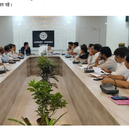
थित रहे।