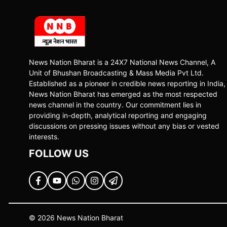
News Nation Bharat is a 24X7 National News Channel, A
Unit of Bhushan Broadcasting & Mass Media Pvt Ltd.
Established as a pioneer in credible news reporting in India,
News Nation Bharat has emerged as the most respected
news channel in the country. Our commitment lies in
providing in-depth, analytical reporting and engaging
discussions on pressing issues without any bias or vested
interests.
FOLLOW US
© 2026 News Nation Bharat