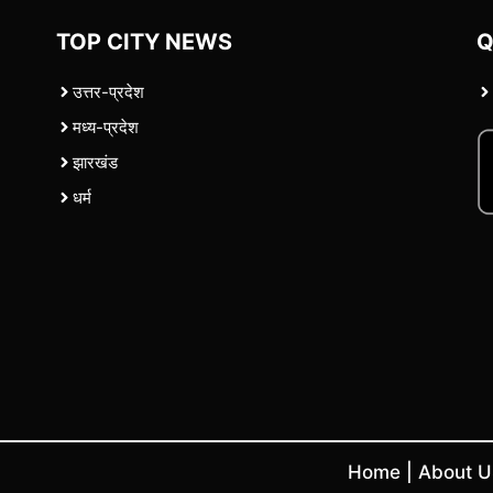
TOP CITY NEWS
Q
उत्तर-प्रदेश
मध्य-प्रदेश
झारखंड
धर्म
Home
|
About 