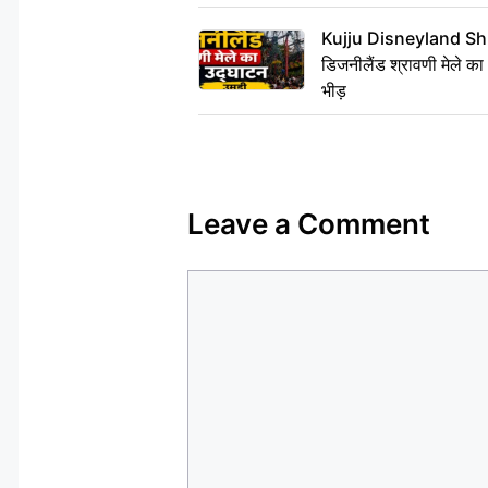
Kujju Disneyland Shra
डिजनीलैंड श्रावणी मेले का
भीड़
Leave a Comment
Comment