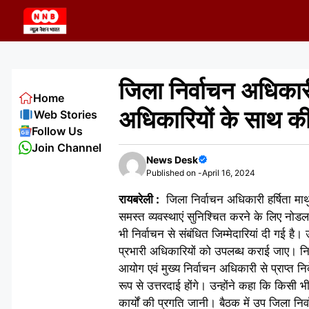
Skip
to
content
जिला निर्वाचन अधिकारी
Home
अधिकारियों के साथ क
Web Stories
Follow Us
Join Channel
News Desk
Published on -
April 16, 2024
रायबरेली :
जिला निर्वाचन अधिकारी हर्षिता माथुर
समस्त व्यवस्थाएं सुनिश्चित करने के लिए नोड
भी निर्वाचन से संबंधित जिम्मेदारियां दी गई ह
प्रभारी अधिकारियों को उपलब्ध कराई जाए। निर्धा
आयोग एवं मुख्य निर्वाचन अधिकारी से प्राप्त 
रूप से उत्तरदाई होंगे। उन्होंने कहा कि किसी 
कार्यों की प्रगति जानी। बैठक में उप जिला निर