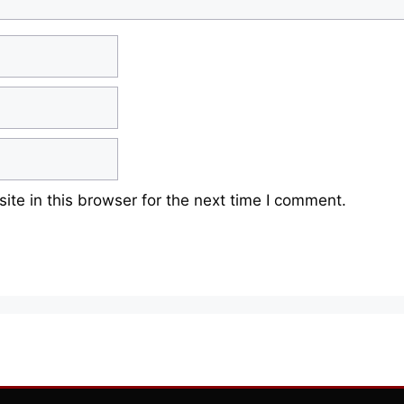
te in this browser for the next time I comment.