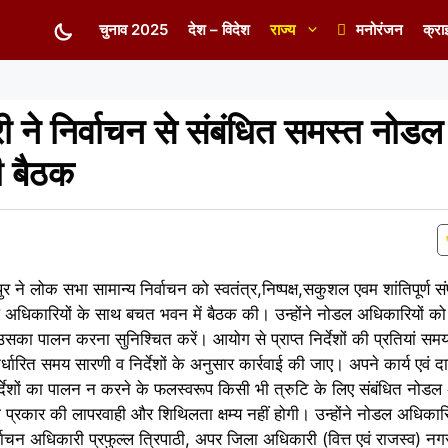
चुनाव 2025
देश – विदेश
राज्य
मनोरंजन
क्रा
 ने निर्वाचन से संबंधित समस्त नोडल
ी बैठक
 ने लोक सभा सामान्य निर्वाचन को स्वतंत्र,निष्पक्ष,सकुशल एवम शांतिपूर्ण स
ल अधिकारियों के साथ बचत भवन में बैठक की। उन्होंने नोडल अधिकारियों को 
ै। उसका पालन करना सुनिश्चित करें। आयोग से प्राप्त निर्देशों की प्रतियां 
रित समय सारणी व निर्देशों के अनुसार कार्रवाई की जाए। अपने कार्य एवं दायित
निर्देशों का पालन न करने के फलस्वरूप किसी भी त्रुटि के लिए संबंधित नोडल
भी प्रकार की लापरवाही और शिथिलता क्षम्य नहीं होगी। उन्होंने नोडल अधिकारि
्वाचन अधिकारी प्रफुल्ल त्रिपाठी, अपर जिला अधिकारी (वित्त एवं राजस्व) नगर