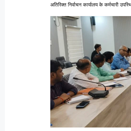
अतिरिक्त निर्वाचन कार्यालय के कर्मचारी उपस्