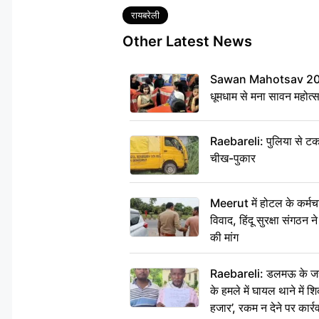
Tags
रायबरेली
Other Latest News
Sawan Mahotsav 2026: 
धूमधाम से मना सावन महोत्
Raebareli: पुलिया से टक
चीख-पुकार
Meerut में होटल के कर्मच
विवाद, हिंदू सुरक्षा संगठन
की मांग
Raebareli: डलमऊ के जहां
के हमले में घायल थाने में श
हजार’, रकम न देने पर कार्रव