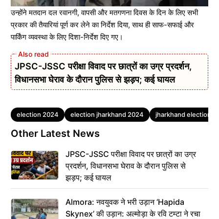
उन्होंने मतदान दल रवानगी, वापसी और मतगणना दिवस के दिन के लिए सभी
प्रकार की तैयारियां पूर्ण कर लेने का निर्देश दिया, साथ ही साफ-सफाई और
पार्किंग व्यवस्था के लिए दिशा-निर्देश दिए गए।
JPSC-JSSC परीक्षा विवाद पर छात्रों का उग्र प्रदर्शन,
विधानसभा घेराव के दौरान पुलिस से झड़प; कई घायल
Tags
election 2024
election jharkhand 2024
jharkhand election 
Other Latest News
JPSC-JSSC परीक्षा विवाद पर छात्रों का उग्र
प्रदर्शन, विधानसभा घेराव के दौरान पुलिस से
झड़प; कई घायल
Almora: नवयुवक ने भरी उड़ान ‘Hapida
Skynex’ की उड़ान: अल्मोड़ा के रवि टम्टा ने रचा