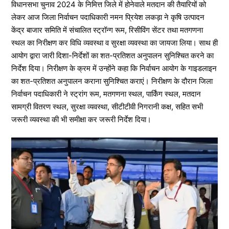
विधानसभा चुनाव 2024 के निमित्त जिले में होनेवाले मतदान की तैयारियों को
लेकर आज जिला निर्वाचन पदाधिकारी नमन प्रियेश लकड़ा ने कृषि उत्पादन
केंद्र बाजार समिति में संचालित स्ट्रॉन्ग रूम, रिसीविंग सेंटर तथा मतगणना
स्थल का निरीक्षण कर विधि व्यवस्था व सुरक्षा व्यवस्था का जायजा लिया। साथ ही
आयोग द्वारा जारी दिशा-निर्देशों का शत-प्रतिशत अनुपालन सुनिश्चित करने का
निर्देश दिया। निरीक्षण के क्रम में उन्होंने कहा कि निर्वाचन आयोग के गाइडलाइन
का शत-प्रतिशत अनुपालन कराना सुनिश्चित कराएं। निरीक्षण के दौरान जिला
निर्वाचन पदाधिकारी ने स्ट्रांग रूम, मतगणना स्थल, पार्किंग स्थल, मतदान
सामग्री वितरण स्थल, सुरक्षा व्यवस्था, सीटीटीवी निगरानी कक्ष, सहित सभी
जरूरी व्यवस्था की भी समीक्षा कर जरूरी निर्देश दिया।