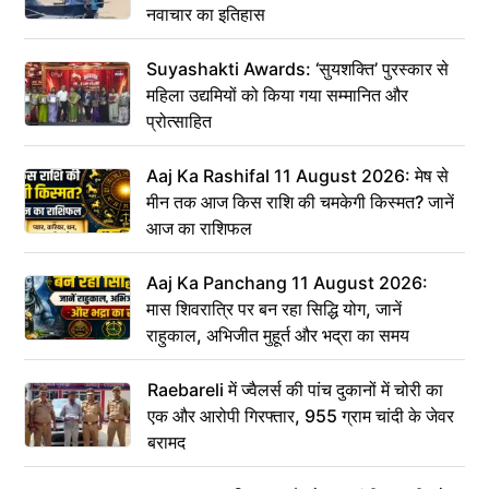
नवाचार का इतिहास
Suyashakti Awards: ‘सुयशक्ति’ पुरस्कार से
महिला उद्यमियों को किया गया सम्मानित और
प्रोत्साहित
Aaj Ka Rashifal 11 August 2026: मेष से
मीन तक आज किस राशि की चमकेगी किस्मत? जानें
आज का राशिफल
Aaj Ka Panchang 11 August 2026:
मास शिवरात्रि पर बन रहा सिद्धि योग, जानें
राहुकाल, अभिजीत मुहूर्त और भद्रा का समय
Raebareli में ज्वैलर्स की पांच दुकानों में चोरी का
एक और आरोपी गिरफ्तार, 955 ग्राम चांदी के जेवर
बरामद