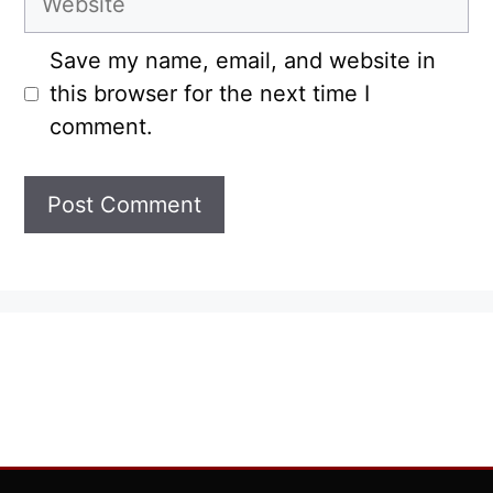
Save my name, email, and website in
this browser for the next time I
comment.