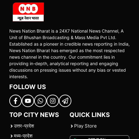
News Nation Bharat is a 24X7 National News Channel, A
Unit of Bhushan Broadcasting & Mass Media Pvt Ltd.
Established as a pioneer in credible news reporting in India,
News Nation Bharat has emerged as the most respected
news channel in the country. Our commitment lies in
providing in-depth, analytical reporting and engaging
discussions on pressing issues without any bias or vested
interests.
FOLLOW US
TOP CITY NEWS
QUICK LINKS
उत्तर-प्रदेश
Play Store
मध्य-प्रदेश