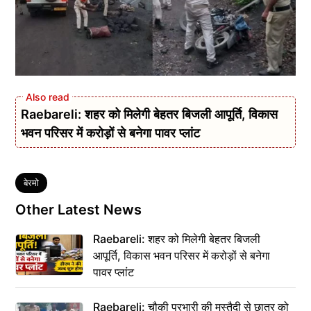
Raebareli: शहर को मिलेगी बेहतर बिजली आपूर्ति, विकास
भवन परिसर में करोड़ों से बनेगा पावर प्लांट
Tags
बेरमो
Other Latest News
Raebareli: शहर को मिलेगी बेहतर बिजली
आपूर्ति, विकास भवन परिसर में करोड़ों से बनेगा
पावर प्लांट
Raebareli: चौकी प्रभारी की मुस्तैदी से छात्र को