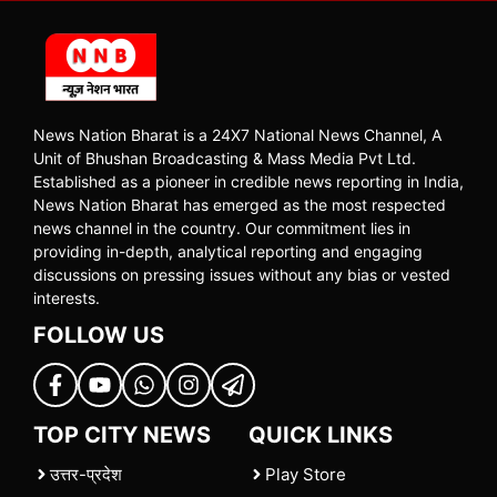
News Nation Bharat is a 24X7 National News Channel, A
Unit of Bhushan Broadcasting & Mass Media Pvt Ltd.
Established as a pioneer in credible news reporting in India,
News Nation Bharat has emerged as the most respected
news channel in the country. Our commitment lies in
providing in-depth, analytical reporting and engaging
discussions on pressing issues without any bias or vested
interests.
FOLLOW US
TOP CITY NEWS
QUICK LINKS
उत्तर-प्रदेश
Play Store