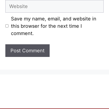
Website
Save my name, email, and website in
this browser for the next time I
comment.