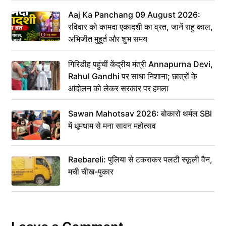
Aaj Ka Panchang 09 August 2026:
रविवार को कामदा एकादशी का व्रत, जानें राहु काल,
अभिजीत मुहूर्त और शुभ समय
गिरिडीह पहुंचीं केंद्रीय मंत्री Annapurna Devi,
Rahul Gandhi पर साधा निशाना; छात्रों के
आंदोलन को लेकर सरकार पर हमला
Sawan Mahotsav 2026: बोकारो थर्मल SBI
में धूमधाम से मना सावन महोत्सव
Raebareli: पुलिया से टकराकर पलटी स्कूली वैन,
मची चीख-पुकार