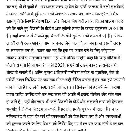
घटनाएं भी हो चुकी हैं। दरअसल उत्तर प्रदेश के झांसी जनपद में रानी लक्ष्मीबाई
मेडिकल कॉलेज में हुई घटना को लेकर अस्पताल का नगर मजिस्ट्रेट ने मैच
खानापूर्ति के लिए निरीक्षण किया और निकल लिए यहाँ लापरवाही का आलम यह है
की कि जले हुए बिजली के बोर्ड हैं और एबीसी टाइप के फायर इंसुलेटर 2021 के
है। यहाँ बच्चा वार्ड में जले हुए बिजली के बोर्ड दुर्घटना को दावत दे रहे हैं। लेकिन
लाखों रुपये रखरखाव के नाम पर बजट लेने वाला जिला अस्पताल इसकी तरफ
से लापरवाह बना है। ख़ास बात यह कि इस पर जवाब देने के लिए सीएमएस
डॉक्टर प्रदीप अग्रवाल सामने नहीं आये बल्कि उन्होंने कहा कि उन्हें मीडिया में
बोलने से मना किया गया है। वहीं 2021 के एबीसी टाइप फायर इन्सुलेटर भी
धोखा दे सकते हैं। अग्नि सुरक्षा अधिकारी मनीराम सरोज के मुताबिक, वैसे तो
एबीसी टाइप सिलेंडर पर जब तक मीटर सही रीडिंग बताता हैं तब तक इसे उपयोगी
माना जाता हैं। उन्होंने कहा, इसके बावजूद इन सिलेंडर को हर वर्ष चेक कराया
जाना चाहिए क्योंकि कई बार एक साल की अवधि में इसके नोजेल और नॉब जाम
हो जाते हैं। यहाँ तीमारदार भी जले बिजली के बोर्ड और लटकते तारों को देखकर
भयभीत हैं लेकिन सिस्टम सरकारी हैं इसलिए इनके मुहं पर भी ताला हैं। नगर
मजिस्ट्रेट ने कहा कि यहां की व्यवस्थाओं को चेक किया गया है और व्यवस्थाओं
को दुरुस्त करने के लिए विभाग को निर्देश दिए गए हैं हर बार जांच होती है हर बार
निरीक्षण होता है लेकिन अव्यवस्था वैसी की वैसी रहती है।