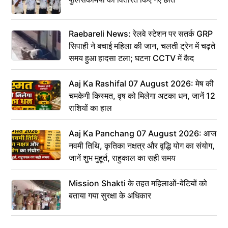
Raebareli News: रेलवे स्टेशन पर सतर्क GRP
सिपाही ने बचाई महिला की जान, चलती ट्रेन में चढ़ते
समय हुआ हादसा टला; घटना CCTV में कैद
Aaj Ka Rashifal 07 August 2026: मेष की
चमकेगी किस्मत, वृष को मिलेगा अटका धन, जानें 12
राशियों का हाल
Aaj Ka Panchang 07 August 2026: आज
नवमी तिथि, कृतिका नक्षत्र और वृद्धि योग का संयोग,
जानें शुभ मुहूर्त, राहुकाल का सही समय
Mission Shakti के तहत महिलाओं-बेटियों को
बताया गया सुरक्षा के अधिकार