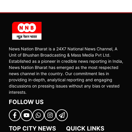
News Nation Bharat is a 24X7 National News Channel, A
Unit of Bhushan Broadcasting & Mass Media Pvt Ltd.
Established as a pioneer in credible news reporting in India,
News Nation Bharat has emerged as the most respected
news channel in the country. Our commitment lies in
providing in-depth, analytical reporting and engaging
discussions on pressing issues without any bias or vested
interests.
FOLLOW US
TOP CITY NEWS
QUICK LINKS