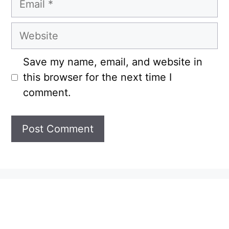
Website
Save my name, email, and website in
this browser for the next time I
comment.