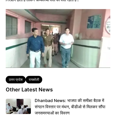
Tags
उत्तर प्रदेश
रायबरेली
Other Latest News
Dhanbad News: भाजपा की समीक्षा बैठक में
संगठन विस्तार पर मंथन, बीडीओ से मिलकर सौंपा
जनसमस्याओं का विवरण