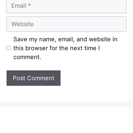
Email
Website
Save my name, email, and website in
this browser for the next time I
comment.