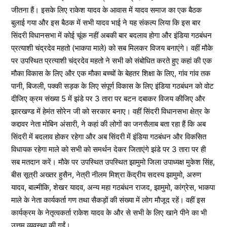
जीतना हैं। इसके लिए राकेश यादव के आवास में यादव समाज का एक बैठक
बुलाई गया और इस बैठक में सभी यादव भाई ने यह संकल्प लिया कि इस बार
सिंदरी विधानसभा में कोई चूंक नहीं अबकी बार बदलाव होगा और इंडिया गठबंधन
प्रत्याशी चंद्रदेव महतो (भाकपा माले) को सब मिलकर विजय बनाएंगे। वहीं मौके
पर उपस्थित प्रत्याशी चंद्रदेव महतो ने सभी को संबोधित करते हुए कहां की एक
मौका विकास के लिए और एक मौका बच्चों के बेहतर शिक्षा के लिए, गांव गांव तक
पानी, बिजली, पक्की सड़क के लिए संपूर्ण विकास के लिए इंडिया गठबंधन को वोट
दीजिए क्रम संख्या 5 में झंडे पर 3 तारा पर बटन दबाकर विजय कीजिए और
झारखण्ड में हेमंत सोरेन जी को सरकार बनाए। वहीं सिंदरी विधानसभा क्षेत्र के
कद्दावर नेता मोबिन अंसारी, ने कहां की लोगों का जनसैलाब बता रहा हैं कि अब
सिंदरी में बदलाव होकर रहेगा और अब सिंदरी में इंडिया गठबंधन और विकसित
विधायक रहेगा माले को सभी को समर्थन देकर जिताएंगे झंडे पर 3 तारा पर ही
सब मतदान करें। मौके पर उपस्थित उपस्थित झामुमो जिला उपाध्यक्ष मुकेश सिंह,
बीस सूत्री अख्तर हुसैन, नेत्री नीलम मिश्रा केंद्रीय सदस्य झामुमो, अरुण
यादव, बाल्मीकि, शेखर यादव, अन्य महा गठबंधन राजद, झामुमो, कांग्रेस, भाकपा
माले के नेता कार्यकर्ता गण तथा सैकड़ों की संख्या में लोग मौजूद रहें। वहीं इस
कार्यक्रम के नेतृत्वकर्ता राकेश यादव के और से सभी के लिए खाने पीने का भी
उत्तम व्यवस्था की गईं।