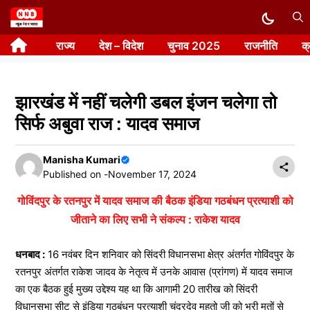
Skip
to
राज्य
देश – विदेश
चुनाव 2025
राजनीति
क
content
झारखंड में नहीं चलेगी डबल इंजन चलेगा तो
सिर्फ अबुवा राज : यादव समाज
Manisha Kumari
Published on -
November 17, 2024
गोविंदपुर के रतनपुर में यादव समाज की बैठक इंडिया गठबंधन प्रत्याशी को
जीताने का लिए सभी ने संकल्प : राकेश यादव
धनबाद :
16 नवंबर दिन शनिवार को सिंदरी विधानसभा क्षेत्र अंतर्गत गोविंदपुर के
रतनपुर अंतर्गत राकेश जादव के नेतृत्व में उनके आवास (प्रांगण) में यादव समाज
का एक बैठक हुई मुख्य उद्देश्य यह था कि आगामी 20 तारीख को सिंदरी
विधानसभा सीट से इंडिया गठबंधन प्रत्याशी चंद्रदेव महतो जी को भरी मतों से