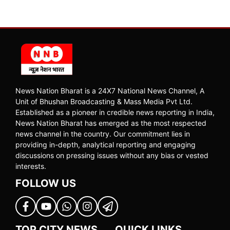
News Nation Bharat is a 24X7 National News Channel, A
Unit of Bhushan Broadcasting & Mass Media Pvt Ltd.
Established as a pioneer in credible news reporting in India,
News Nation Bharat has emerged as the most respected
news channel in the country. Our commitment lies in
providing in-depth, analytical reporting and engaging
discussions on pressing issues without any bias or vested
interests.
FOLLOW US
TOP CITY NEWS
QUICK LINKS