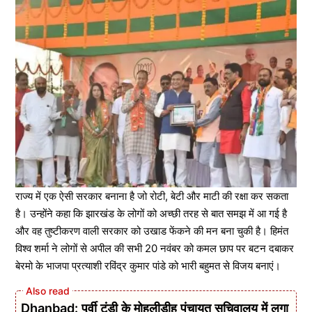
राज्य में एक ऐसी सरकार बनाना है जो रोटी, बेटी और माटी की रक्षा कर सकता
है। उन्होंने कहा कि झारखंड के लोगों को अच्छी तरह से बात समझ में आ गई है
और वह तुष्टीकरण वाली सरकार को उखाड फेंकने की मन बना चुकी है। हिमंत
विश्व शर्मा ने लोगों से अपील की सभी 20 नवंबर को कमल छाप पर बटन दबाकर
बेरमो के भाजपा प्रत्याशी रविंद्र कुमार पांडे को भारी बहुमत से विजय बनाएं।
Dhanbad: पूर्वी टुंडी के मोहलीडीह पंचायत सचिवालय में लगा