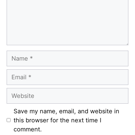
Name
Email
Website
Save my name, email, and website in
this browser for the next time I
comment.