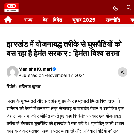
Skip
to
राज्य
देश – विदेश
चुनाव 2025
राजनीति
क
content
झारखंड में योजनाबद्ध तरीके से घुसपैठियों को
बस रहा है हेमंत सरकार : हिमंता विश्व सरमा
Manisha Kumari
Published on -
November 17, 2024
रिपोर्ट : अविनाश कुमार
असम के मुख्यमंत्री और झारखंड चुनाव के सह प्रभारी हिमंता विश्व सरमा ने
शनिवार को बेरमो विधानसभा क्षेत्र जैनामोड़ के बाघडीह मैदान मे आयोजित एक
विशाल जनसभा को सम्बोधित करते हुए कहा कि हेमंत सरकार एक योजनाबद्ध
तरीके से बंग्लादेश घुसपैठिए को झारखंड मे बसा रही है। घुसपैठिए जाली आधार
कार्ड बनवाकर मतदाता पहचान पत्र बनवा रहे और आदिवासी बेटियो को लव