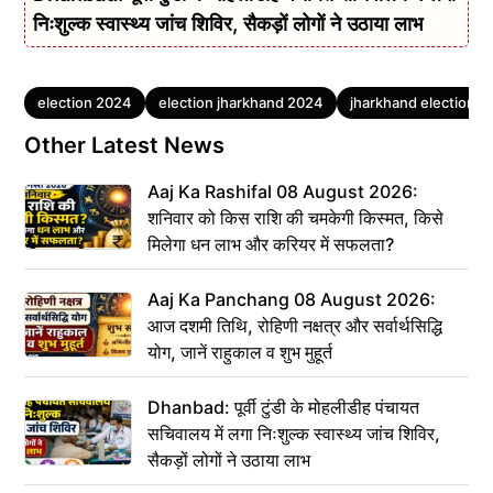
निःशुल्क स्वास्थ्य जांच शिविर, सैकड़ों लोगों ने उठाया लाभ
Tags
election 2024
election jharkhand 2024
jharkhand election 
Other Latest News
Aaj Ka Rashifal 08 August 2026:
शनिवार को किस राशि की चमकेगी किस्मत, किसे
मिलेगा धन लाभ और करियर में सफलता?
Aaj Ka Panchang 08 August 2026:
आज दशमी तिथि, रोहिणी नक्षत्र और सर्वार्थसिद्धि
योग, जानें राहुकाल व शुभ मुहूर्त
Dhanbad: पूर्वी टुंडी के मोहलीडीह पंचायत
सचिवालय में लगा निःशुल्क स्वास्थ्य जांच शिविर,
सैकड़ों लोगों ने उठाया लाभ