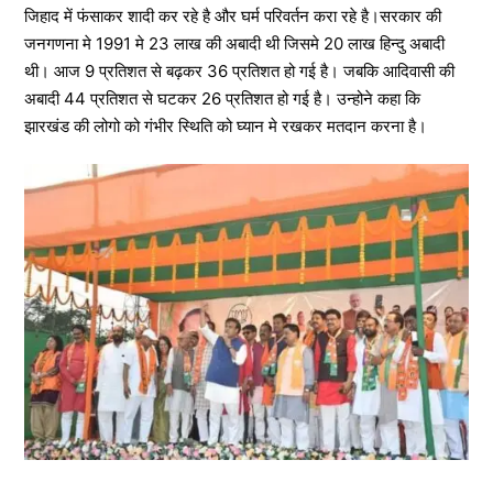
जिहाद में फंसाकर शादी कर रहे है और घर्म परिवर्तन करा रहे है।सरकार की
जनगणना मे 1991 मे 23 लाख की अबादी थी जिसमे 20 लाख हिन्दु अबादी
थी। आज 9 प्रतिशत से बढ़कर 36 प्रतिशत हो गई है। जबकि आदिवासी की
अबादी 44 प्रतिशत से घटकर 26 प्रतिशत हो गई है। उन्होने कहा कि
झारखंड की लोगो को गंभीर स्थिति को घ्यान मे रखकर मतदान करना है।