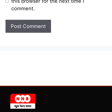
this browser for the next time I
comment.