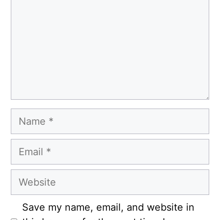
Name
Email
Website
Save my name, email, and website in