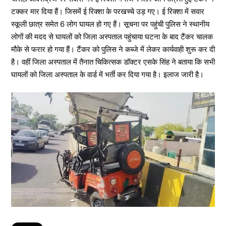
टक्कर मार दिया हैं। जिसमें ई रिक्शा के परखच्चे उड़ गए। ई रिक्शा में सवार
स्कूली छात्र समेत 6 लोग घायल हो गए हैं। सूचना पर पहुंची पुलिस ने स्थानीय
लोगों की मदद से घायलों को जिला अस्पताल पहुंचाया घटना के बाद टैंकर चालक
मौके से फरार हो गया हैं। टैंकर को पुलिस ने कब्जे में लेकर कार्यवाही शुरू कर दी
है। वहीं जिला अस्पताल में तैनात चिकित्सक डॉक्टर एसके सिंह ने बताया कि सभी
घायलों को जिला अस्पताल के वार्ड में भर्ती कर दिया गया है। इलाज जारी है।