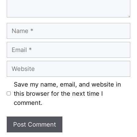
Name
Email
Website
Save my name, email, and website in
this browser for the next time I
comment.