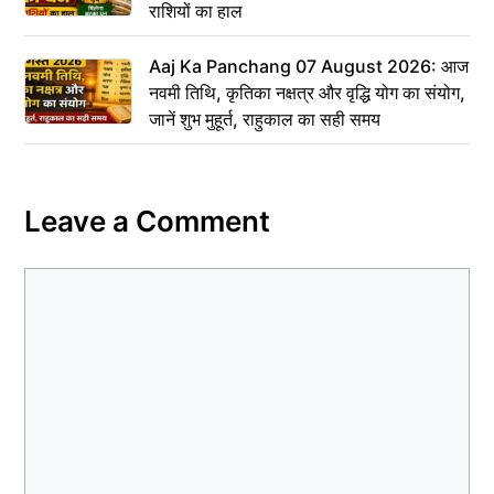
राशियों का हाल
Aaj Ka Panchang 07 August 2026: आज
नवमी तिथि, कृतिका नक्षत्र और वृद्धि योग का संयोग,
जानें शुभ मुहूर्त, राहुकाल का सही समय
Leave a Comment
Comment