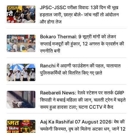
JPSC-JSSC परीक्षा विवाद: 13वें दिन भी भूख
हड़ताल जारी, छात्र बोले- जांच नहीं तो आंदोलन
और होगा तेज
Bokaro Thermal: 9 सूत्री मांगों को लेकर
सप्लाई मजदूरों की हुंकार, 12 अगस्त के प्रदर्शन की
रणनीति बनी
Ranchi में अदाणी फाउंडेशन की पहल, यातायात
पुलिसकर्मियों को वितरित किए गए छाते
Raebareli News: रेलवे स्टेशन पर सतर्क GRP
सिपाही ने बचाई महिला की जान, चलती ट्रेन में चढ़ते
समय हुआ हादसा टला; घटना CCTV में कैद
Aaj Ka Rashifal 07 August 2026: मेष की
चमकेगी किस्मत, वृष को मिलेगा अटका धन, जानें 12