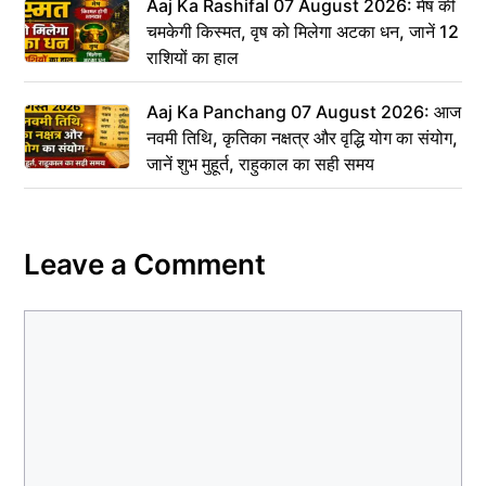
Aaj Ka Rashifal 07 August 2026: मेष की
चमकेगी किस्मत, वृष को मिलेगा अटका धन, जानें 12
राशियों का हाल
Aaj Ka Panchang 07 August 2026: आज
नवमी तिथि, कृतिका नक्षत्र और वृद्धि योग का संयोग,
जानें शुभ मुहूर्त, राहुकाल का सही समय
Leave a Comment
Comment