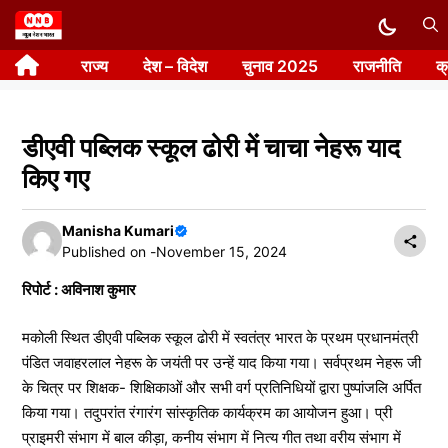
Skip
to
राज्य
देश – विदेश
चुनाव 2025
राजनीति
क
content
डीएवी पब्लिक स्कूल ढोरी में चाचा नेहरू याद
किए गए
Manisha Kumari
Published on -
November 15, 2024
रिपोर्ट : अविनाश कुमार
मकोली स्थित डीएवी पब्लिक स्कूल ढोरी में स्वतंत्र भारत के प्रथम प्रधानमंत्री
पंडित जवाहरलाल नेहरू के जयंती पर उन्हें याद किया गया। सर्वप्रथम नेहरू जी
के चित्र पर शिक्षक- शिक्षिकाओं और सभी वर्ग प्रतिनिधियों द्वारा पुष्पांजलि अर्पित
किया गया। तदुपरांत रंगारंग सांस्कृतिक कार्यक्रम का आयोजन हुआ। प्री
प्राइमरी संभाग में बाल कीड़ा, कनीय संभाग में नित्य गीत तथा वरीय संभाग में