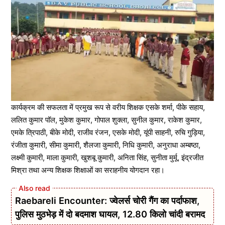
कार्यक्रम की सफलता में प्रमुख रूप से वरीय शिक्षक एसके शर्मा, पीके सहाय,
ललित कुमार पॉल, मुकेश कुमार, गोपाल शुक्ला, सुनील कुमार, राकेश कुमार,
एमके त्रिपाठी, बीके मोदी, राजीव रंजन, एसके मोदी, यूंपी साहनी, रुचि गुड़िया,
रंजीता कुमारी, सीमा कुमारी, शैलजा कुमारी, निधि कुमारी, अनुराधा अम्बष्ठा,
लक्ष्मी कुमारी, माला कुमारी, खुशबू कुमारी, अनिता सिंह, सुनीता मुर्मू, इंद्रजीत
मिश्रा तथा अन्य शिक्षक शिक्षाओं का सराहनीय योगदान रहा।
Raebareli Encounter: ज्वेलर्स चोरी गैंग का पर्दाफाश,
पुलिस मुठभेड़ में दो बदमाश घायल, 12.80 किलो चांदी बरामद