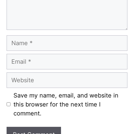
Name
Email
Website
Save my name, email, and website in
this browser for the next time I
comment.