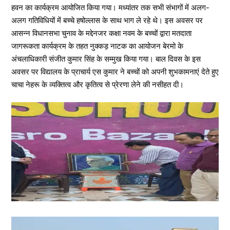
हवन का कार्यक्रम आयोजित किया गया। मध्यांतर तक सभी संभागों में अलग-
अलग गतिविधियों में बच्चे हषोल्लास के साथ भाग ले रहे थे। इस अवसर पर
आसन्न विधानसभा चुनाव के मद्देनजर कक्षा नवम के बच्चों द्वारा मतदाता
जागरूकता कार्यक्रम के तहत नुक्कड़ नाटक का आयोजन बेरमो के
अंचलाधिकारी संजीत कुमार सिंह के सम्मुख किया गया। बाल दिवस के इस
अवसर पर विद्यालय के प्राचार्य एस कुमार ने बच्चों को अपनी शुभकामनाएं देते हुए
चाचा नेहरू के व्यक्तित्व और कृतित्व से प्रेरणा लेने की नसीहत दी।