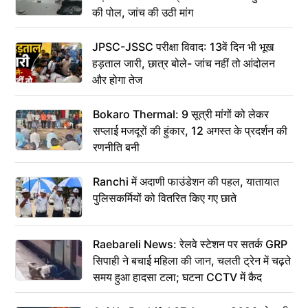
की पोल, जांच की उठी मांग
JPSC-JSSC परीक्षा विवाद: 13वें दिन भी भूख
हड़ताल जारी, छात्र बोले- जांच नहीं तो आंदोलन
और होगा तेज
Bokaro Thermal: 9 सूत्री मांगों को लेकर
सप्लाई मजदूरों की हुंकार, 12 अगस्त के प्रदर्शन की
रणनीति बनी
Ranchi में अदाणी फाउंडेशन की पहल, यातायात
पुलिसकर्मियों को वितरित किए गए छाते
Raebareli News: रेलवे स्टेशन पर सतर्क GRP
सिपाही ने बचाई महिला की जान, चलती ट्रेन में चढ़ते
समय हुआ हादसा टला; घटना CCTV में कैद