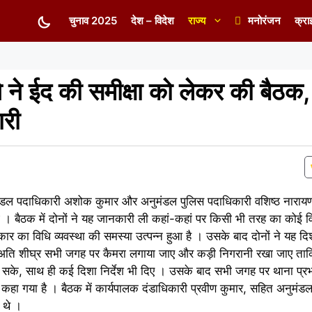
चुनाव 2025
देश – विदेश
राज्य
मनोरंजन
क्रा
 ईद की समीक्षा को लेकर की बैठक, लि
री
ुमंडल पदाधिकारी अशोक कुमार और अनुमंडल पुलिस पदाधिकारी वशिष्ठ नारायण 
 बैठक में दोनों ने यह जानकारी ली कहां-कहां पर किसी भी तरह का कोई वि
ार का विधि व्यवस्था की समस्या उत्पन्न हुआ है । उसके बाद दोनों ने यह दिश
अति शीघ्र सभी जगह पर कैमरा लगाया जाए और कड़ी निगरानी रखा जाए ताक
सके, साथ ही कई दिशा निर्देश भी दिए । उसके बाद सभी जगह पर थाना प्रभार
 कहा गया है । बैठक में कार्यपालक दंडाधिकारी प्रवीण कुमार, सहित अनुमंड
 थे ।