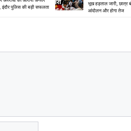
भूख हड़ताल जारी, छात्र बो
र, इंदौर पुलिस की बड़ी सफलता
आंदोलन और होगा तेज