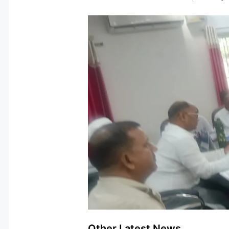
Other Latest News