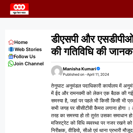
Skip
to
content
डीएसपी और एसडीपीओ ने
Home
की गतिविधि की जानका
Web Stories
Follow Us
Join Channel
Manisha Kumari
Published on -
April 11, 2024
तेनुघाट अनुमंडल पदाधिकारी कार्यालय में अन
में ईद और रामनवमी को लेकर एक बैठक की गई ।
समस्या है, जहां पर पहले भी किसी किसी भी प्रक
सभी जगह पर सीसीटीवी कैमरा लगाना होगा । 
तरह का समस्या हो तो तुरंत उसका समाधान हो 
मजिस्ट्रेट को विधि व्यवस्था पर नजर रखने को
निरीक्षक, वीडियो, सीओ एवं थाना प्रभारी मौजूद