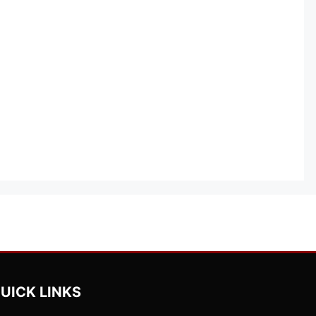
UICK LINKS