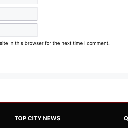
te in this browser for the next time I comment.
TOP CITY NEWS
Q