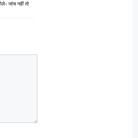
ले- जांच नहीं तो