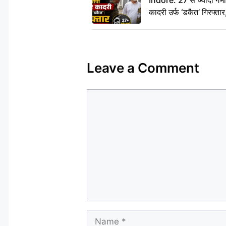
कादरी उर्फ ‘डकैत’ गिरफ्ता
Leave a Comment
Comment
Name