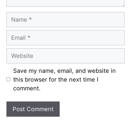
Name
Email
Website
Save my name, email, and website in
this browser for the next time I
comment.