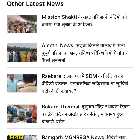
Other Latest News
Mission Shakti के तहत महिलाओं-बेटियों को
बताया गया सुरक्षा के अधिकार
Amethi News: सड़क किनारे तालाब में मिला
बुजुर्ग महिला का शव, संदिग्ध परिस्थितियों में मौत से
फैली सनसनी
Raebareli: लालगंज में SDM के निरीक्षण का
वीडियो वायरल, प्रशासनिक सक्रियता या सुर्खियां
बटोरने की कवायद?
Bokaro Thermal: हनुमान मंदिर स्थापना दिवस
पर 24 घंटे का अखंड हरि कीर्तन, भक्तिमय हुआ
बोकारो थर्मल
Ramgarh MGNREGA News: विदेशों तक