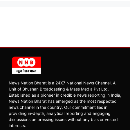
News Nation Bharat is a 24X7 National News Channel, A
Unit of Bhushan Broadcasting & Mass Media Pvt Ltd.
Established as a pioneer in credible news reporting in India,
News Nation Bharat has emerged as the most respected
news channel in the country. Our commitment lies in
providing in-depth, analytical reporting and engaging
discussions on pressing issues without any bias or vested
interests.