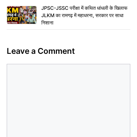
JPSC-JSSC परीक्षा में कथित धांधली के खिलाफ
JLKM का रामगढ़ में महाधरना, सरकार पर साधा
निशाना
Leave a Comment
Comment